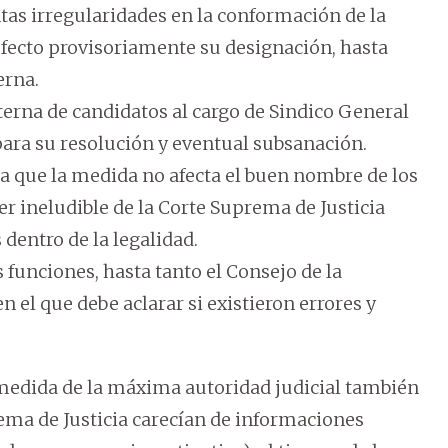
tas irregularidades en la conformación de la
n efecto provisoriamente su designación, hasta
erna.
terna de candidatos al cargo de Sindico General
para su resolución y eventual subsanación.
ra que la medida no afecta el buen nombre de los
er ineludible de la Corte Suprema de Justicia
dentro de la legalidad.
 funciones, hasta tanto el Consejo de la
 el que debe aclarar si existieron errores y
edida de la máxima autoridad judicial también
ema de Justicia carecían de informaciones