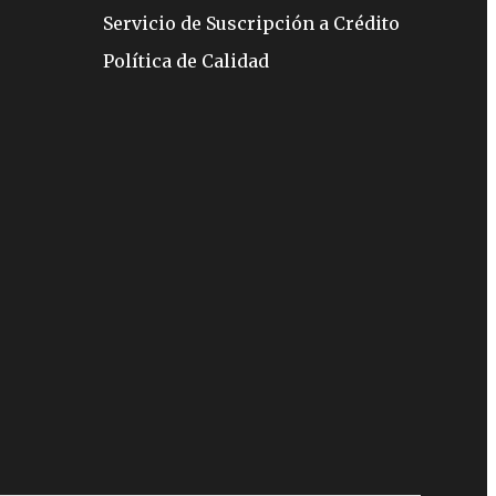
Servicio de Suscripción a Crédito
Política de Calidad