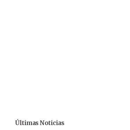
Últimas Noticias