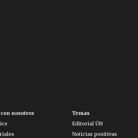
 con nosotros
Temas
ice
Editorial ÚH
riales
Noticias positivas