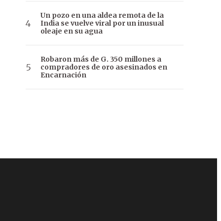
Un pozo en una aldea remota de la
India se vuelve viral por un inusual
oleaje en su agua
Robaron más de G. 350 millones a
compradores de oro asesinados en
Encarnación