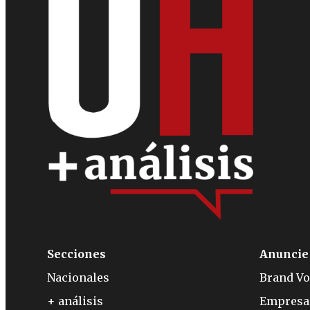
Secciones
Anuncie
Nacionales
Brand Vo
+ análisis
Empresa