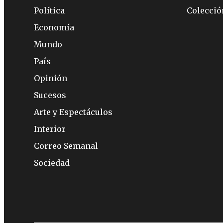
Política
Colecci
Economía
Mundo
País
Opinión
Sucesos
Arte y Espectáculos
Interior
Correo Semanal
Sociedad