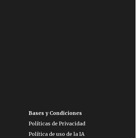
Bases y Condiciones
Políticas de Privacidad
Política de uso de la IA