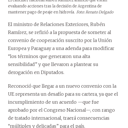
El canciller nacional Rubén Ramírez anunció que están
evaluando acciones tras la decisión de Argentina de
mantener pago de peaje en hidrovía.
Foto: Renato Delgado
El ministro de Relaciones Exteriores, Rubén
Ramírez, se refirió a la propuesta de someter al
convenio de cooperación suscrito por la Unión
Europea y Paraguay a una adenda para modificar
“los términos que generaron una alta
sensibilidad” y que llevaron a plantear su
derogación en Diputados.
Reconoció que llegar a un nuevo convenio con la
UE representa un desafío para su cartera, ya que el
incumplimiento de un acuerdo —que fue
aprobado por el Congreso Nacional—, con rango
de tratado internacional, traerá consecuencias
“múltiples y delicadas” para el país.