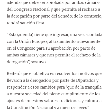
adenda que debe ser aprobada por ambas cámaras
del Congreso Nacional y que permita el rechazo a
la derogación por parte del Senado; de lo contrario,
tendrá sanción ficta.
“Esta (adenda) tiene que ingresar, una vez acordada
con la Unión Europea, al tratamiento nuevamente
en el Congreso para su aprobación por parte de
ambas cámaras y que nos permita el rechazo de la
derogación”, sostuvo.
Reiteró que el objetivo es resolver los motivos que
llevaron a la derogación por parte de Diputados y
responder a esos cambios para “que dé la tranquila
a nuestra sociedad del pleno cumplimiento de los
ajustes de nuestros valores, tradiciones y cultura, a
la Constitución Nacional y a nuestras leyes”.