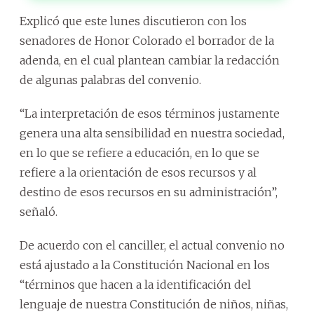
Explicó que este lunes discutieron con los
senadores de Honor Colorado el borrador de la
adenda, en el cual plantean cambiar la redacción
de algunas palabras del convenio.
“La interpretación de esos términos justamente
genera una alta sensibilidad en nuestra sociedad,
en lo que se refiere a educación, en lo que se
refiere a la orientación de esos recursos y al
destino de esos recursos en su administración”,
señaló.
De acuerdo con el canciller, el actual convenio no
está ajustado a la Constitución Nacional en los
“términos que hacen a la identificación del
lenguaje de nuestra Constitución de niños, niñas,