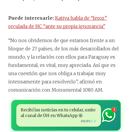
Puede interesarle:
Kattya habla de “feroz”
reculada de HC “ante su propia ignorancia”
“No nos olvidemos de que estamos frente a un
bloque de 27 países, de los más desarrollados del
mundo, y la relación con ellos para Paraguay es
fundamental, es vital, muy apreciada. Así que es
una cuestión que nos obliga a trabajar muy
intensamente para resolverlo”, afirmó en
comunicación con Monumental 1080 AM.
Recibí las noticias en tu celular, unite
1
al canal de ÚH en WhatsApp 🤩
✓✓
08:05