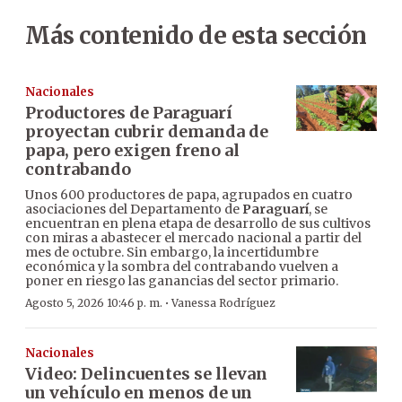
Más contenido de esta sección
Nacionales
Productores de Paraguarí
proyectan cubrir demanda de
papa, pero exigen freno al
contrabando
Unos 600 productores de papa, agrupados en cuatro
asociaciones del Departamento de
Paraguarí
, se
encuentran en plena etapa de desarrollo de sus cultivos
con miras a abastecer el mercado nacional a partir del
mes de octubre. Sin embargo, la incertidumbre
económica y la sombra del contrabando vuelven a
poner en riesgo las ganancias del sector primario.
·
Agosto 5, 2026 10:46 p. m.
Vanessa Rodríguez
Nacionales
Video: Delincuentes se llevan
un vehículo en menos de un