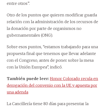
entre otros”.
Otro de los puntos que quieren modificar guarda
relación con la administración de los recursos de
la donación por parte de organismos no
gubernamentales (ONG).
Sobre esos puntos, “estamos trabajando para una
propuesta final que tenemos que llevar adelante
con el Congreso, antes de poner sobre la mesa
con la Unión Europea”, indicó.
También puede leer:
Honor Colorado recula en
derogación del convenio con la UE y apuesta por
una adenda
La Cancillería tiene 80 días para presentar la