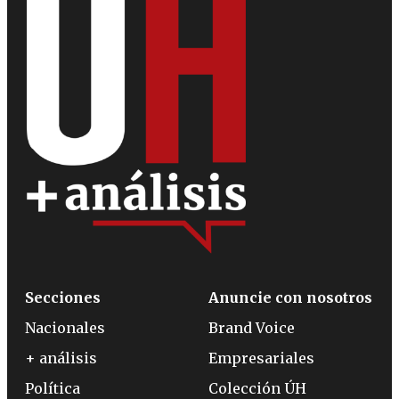
Secciones
Anuncie con nosotros
Nacionales
Brand Voice
+ análisis
Empresariales
Política
Colección ÚH