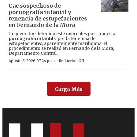
Cae sospechoso de
pornografía infantil y
tenencia de estupefacientes
en Fernando de la Mora
Un joven fue detenido este miércoles por supuesta
pornografía infantil
y por la tenencia de
estupefacientes, aparentemente marihuana. El
procedimiento se realizó en Fernando de la Mora,
Departamento Central.
·
Agosto 5, 2026 07:24 p. m.
Redacción ÚH
Carga Más