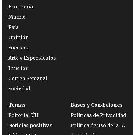
Economía
Mundo
País
Opinión
Sucesos
Arte y Espectáculos
Interior
Correo Semanal
Sociedad
Temas
Bases y Condiciones
Editorial ÚH
Políticas de Privacidad
Noticias positivas
Política de uso de la IA