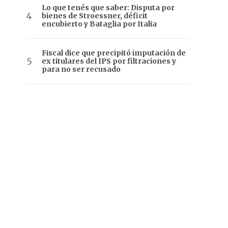
Lo que tenés que saber: Disputa por
bienes de Stroessner, déficit
encubierto y Bataglia por Italia
Fiscal dice que precipitó imputación de
ex titulares del IPS por filtraciones y
para no ser recusado