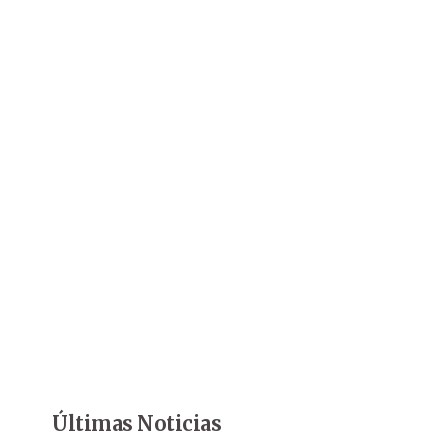
Últimas Noticias