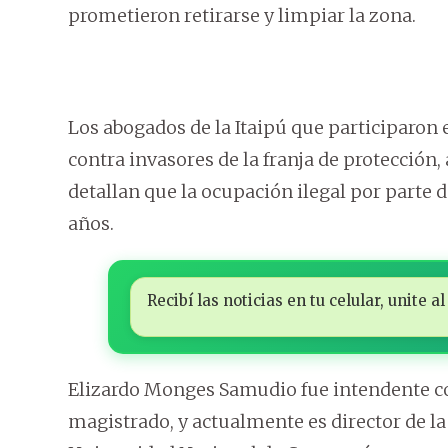
prometieron retirarse y limpiar la zona.
Los abogados de la Itaipú que participaron
contra invasores de la franja de protección,
detallan que la ocupación ilegal por part
años.
Recibí las noticias en tu celular, unite
Elizardo Monges Samudio fue intendente c
magistrado, y actualmente es director de la 