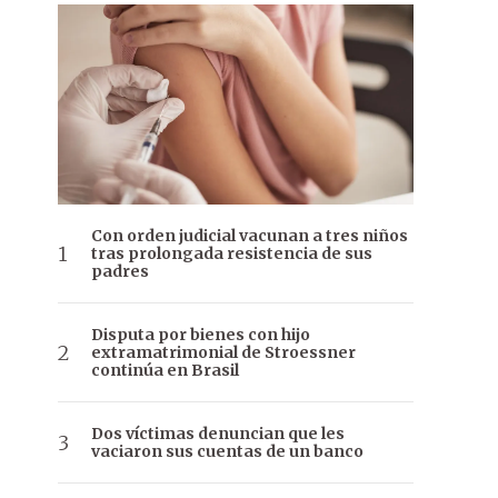
Con orden judicial vacunan a tres niños
tras prolongada resistencia de sus
padres
Disputa por bienes con hijo
extramatrimonial de Stroessner
continúa en Brasil
Dos víctimas denuncian que les
vaciaron sus cuentas de un banco