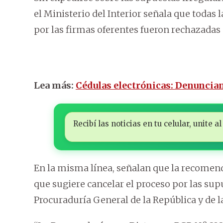
el Ministerio del Interior señala que todas 
por las firmas oferentes fueron rechazadas
Lea más:
Cédulas electrónicas: Denuncian
Recibí las noticias en tu celular, unite
En la misma línea, señalan que la recomend
que sugiere cancelar el proceso por las sup
Procuraduría General de la República y de l