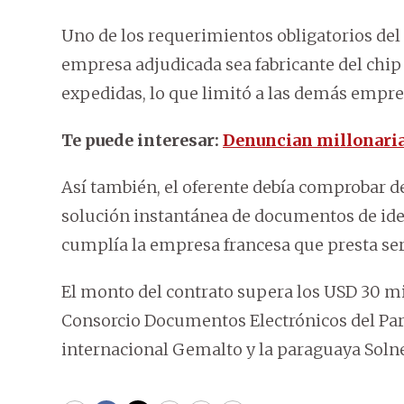
Uno de los requerimientos obligatorios del 
empresa adjudicada sea fabricante del chip 
expedidas, lo que limitó a las demás empre
Te puede interesar:
Denuncian millonaria 
Así también, el oferente debía comprobar de
solución instantánea de documentos de ide
cumplía la empresa francesa que presta ser
El monto del contrato supera los USD 30 mil
Consorcio Documentos Electrónicos del Par
internacional Gemalto y la paraguaya Solne