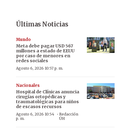
Últimas Noticias
Mundo
Meta debe pagar USD 567
millones a estado de EEUU
por caso de menores en
redes sociales
Agosto 6, 2026 10:57 p. m.
Nacionales
Hospital de Clínicas anuncia
cirugías ortopédicas y
traumatológicas para niños
de escasos recursos
·
Agosto 6, 2026 10:54
Redacción
p. m.
ÚH