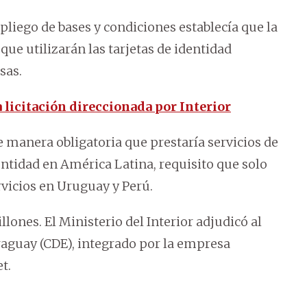
pliego de bases y condiciones establecía que la
que utilizarán las tarjetas de identidad
sas.
licitación direccionada por Interior
 manera obligatoria que prestaría servicios de
ntidad en América Latina, requisito que solo
vicios en Uruguay y Perú.
lones. El Ministerio del Interior adjudicó al
aguay (CDE), integrado por la empresa
t.