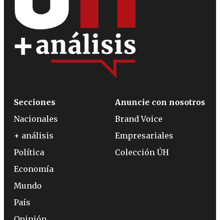
Secciones
Anuncie con nosotros
Nacionales
Brand Voice
+ análisis
Empresariales
Política
Colección ÚH
Economía
Mundo
País
Opinión