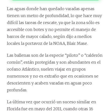
Las aguas donde han quedado varadas apenas
tienen un metro de profundidad, lo que hace muy
difícil las tareas de rescate, ya que la zona sólo es
accesible con botes y no permite el manejo de
barcos de mayor calado, según dijo a medios
locales la portavoz de la NOAA, Blair Mase.
Las ballenas son de la especie “piloto” o “calderón
común”, están protegidas y son abundantes en el
océano Atlántico, suelen viajar en grupos
numerosos y no es extraño que en ocasiones se
desorienten y acaben varadas en aguas poco
profundas.
La última vez que ocurrió un suceso similar en
Florida fue en mayo del 2011, cuando otras 16