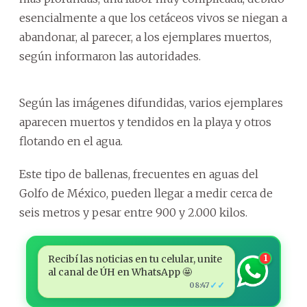
esencialmente a que los cetáceos vivos se niegan a
abandonar, al parecer, a los ejemplares muertos,
según informaron las autoridades.
Según las imágenes difundidas, varios ejemplares
aparecen muertos y tendidos en la playa y otros
flotando en el agua.
Este tipo de ballenas, frecuentes en aguas del
Golfo de México, pueden llegar a medir cerca de
seis metros y pesar entre 900 y 2.000 kilos.
Recibí las noticias en tu celular, unite
1
al canal de ÚH en WhatsApp 🤩
✓✓
08:47