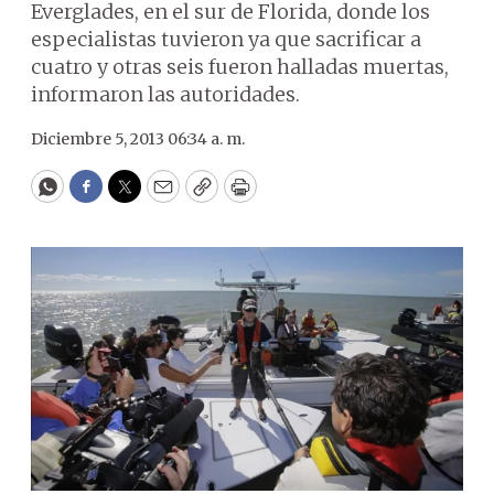
Everglades, en el sur de Florida, donde los
especialistas tuvieron ya que sacrificar a
cuatro y otras seis fueron halladas muertas,
informaron las autoridades.
Diciembre 5, 2013 06:34 a. m.
WhatsApp
Facebook
Twitter
Email
Copy
Print