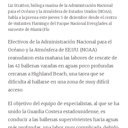
Liz Stratton, bióloga marina de la Administración Nacional
para el Océano y la Atmósfera de Estados Unidos (NOAA),
habla a la prensa este jueves 5 de diciembre desde el centro
de visitantes Flamingo del Parque Nacional Everglades al
suroeste de Miami (Flo
Efectivos de la Administración Nacional para el
Océano y la Atmósfera de EE.UU. (NOAA)
reanudaron esta mañana las labores de rescate de
las 41 ballenas varadas en aguas poco profundas
cercanas a Highland Beach, una tarea que se
dificulta al hallarse en una zona de muy difícil
acceso.
El objetivo del equipo de especialistas, al que se ha
unido la Guardia Costera estadounidense, es
conducir a las ballenas supervivientes hacia aguas
más profundas, una labor muy complicada, debido