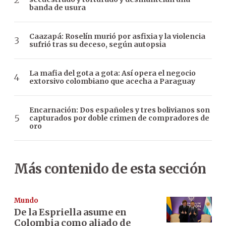
banda de usura
Caazapá: Roselín murió por asfixia y la violencia
sufrió tras su deceso, según autopsia
La mafia del gota a gota: Así opera el negocio
extorsivo colombiano que acecha a Paraguay
Encarnación: Dos españoles y tres bolivianos son
capturados por doble crimen de compradores de
oro
Más contenido de esta sección
Mundo
De la Espriella asume en
Colombia como aliado de