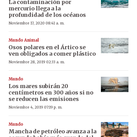
La contaminación por
mercurio llega a la
profundidad de los océanos
Noviembre 17, 2020 08:41 a. m.
Mundo Animal
Osos polares en el Ártico se
ven obligados a comer plástico
Noviembre 28, 2019 02:33 a. m.
Mundo
Los mares subirán 20
centímetros en 300 años si no
se reducen las emisiones
Noviembre 4, 2019 07:19 p. m.
Mundo
Mancha de petróleo avanza a la