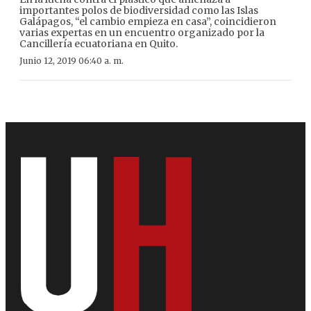
importantes polos de biodiversidad como las Islas
Galápagos, “el cambio empieza en casa”, coincidieron
varias expertas en un encuentro organizado por la
Cancillería ecuatoriana en Quito.
Junio 12, 2019 06:40 a. m.