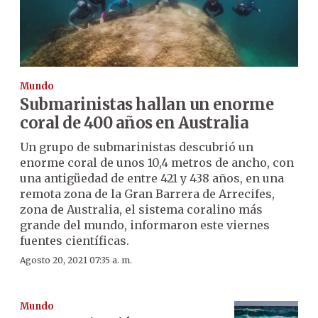
Mundo
Submarinistas hallan un enorme
coral de 400 años en Australia
Un grupo de submarinistas descubrió un
enorme coral de unos 10,4 metros de ancho, con
una antigüedad de entre 421 y 438 años, en una
remota zona de la Gran Barrera de Arrecifes,
zona de Australia, el sistema coralino más
grande del mundo, informaron este viernes
fuentes científicas.
Agosto 20, 2021 07:35 a. m.
Mundo