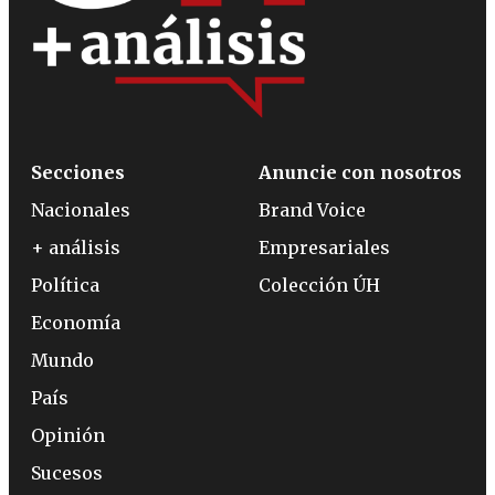
Secciones
Anuncie con nosotros
Nacionales
Brand Voice
+ análisis
Empresariales
Política
Colección ÚH
Economía
Mundo
País
Opinión
Sucesos