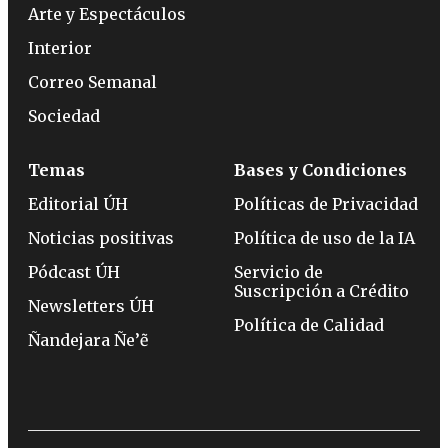
Arte y Espectáculos
Interior
Correo Semanal
Sociedad
Temas
Bases y Condiciones
Editorial ÚH
Políticas de Privacidad
Noticias positivas
Política de uso de la IA
Pódcast ÚH
Servicio de
Suscripción a Crédito
Newsletters ÚH
Política de Calidad
Ñandejara Ñe’ẽ