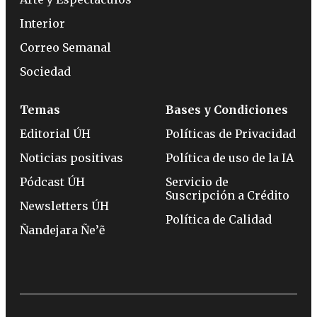
Interior
Correo Semanal
Sociedad
Temas
Bases y Condiciones
Editorial ÚH
Políticas de Privacidad
Noticias positivas
Política de uso de la IA
Pódcast ÚH
Servicio de
Suscripción a Crédito
Newsletters ÚH
Política de Calidad
Ñandejara Ñe’ẽ