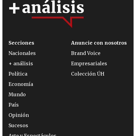
Secciones
Anuncie con nosotros
Nacionales
Brand Voice
+ análisis
Empresariales
Política
Colección ÚH
Economía
Mundo
País
Opinión
Sucesos
Arte y Espectáculos