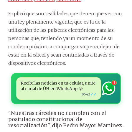
Explicó que son realidades que tienen que ver con
una ley plenamente vigente, que es la de la
utilización de las pulseras electrónicas para las
personas que, teniendo ya un momento de su
condena próximo a compurgar su pena, dejen de
estar en la cárcel y sean controladas a través de
dispositivos electrónicos.
Recibí las noticias en tu celular, unite
1
al canal de ÚH en WhatsApp 🤩
✓✓
05:42
"Nuestras cárceles no cumplen con el
postulado constitucional de
resocialización", dijo Pedro Mayor Martínez.