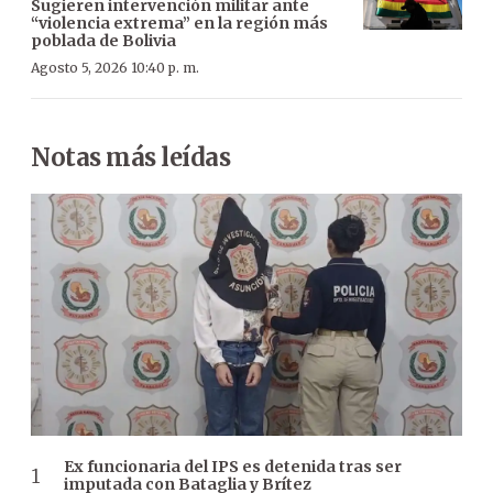
Sugieren intervención militar ante
“violencia extrema” en la región más
poblada de Bolivia
Agosto 5, 2026 10:40 p. m.
Notas más leídas
Ex funcionaria del IPS es detenida tras ser
imputada con Bataglia y Brítez