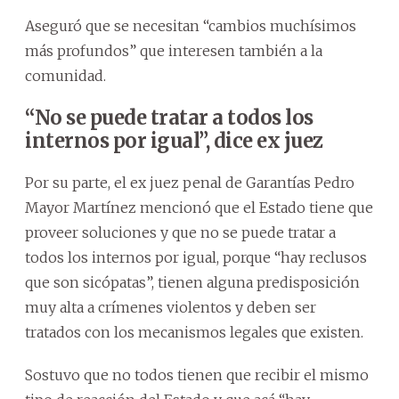
Aseguró que se necesitan “cambios muchísimos
más profundos” que interesen también a la
comunidad.
“No se puede tratar a todos los
internos por igual”, dice ex juez
Por su parte, el ex juez penal de Garantías Pedro
Mayor Martínez mencionó que el Estado tiene que
proveer soluciones y que no se puede tratar a
todos los internos por igual, porque “hay reclusos
que son sicópatas”, tienen alguna predisposición
muy alta a crímenes violentos y deben ser
tratados con los mecanismos legales que existen.
Sostuvo que no todos tienen que recibir el mismo