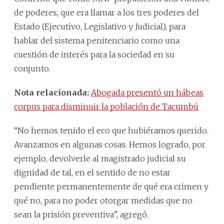
de poderes, que era llamar a los tres poderes del
Estado (Ejecutivo, Legislativo y Judicial), para
hablar del sistema penitenciario como una
cuestión de interés para la sociedad en su
conjunto.
Nota relacionada:
Abogada presentó un hábeas
corpus para disminuir la población de Tacumbú
“No hemos tenido el eco que hubiéramos querido.
Avanzamos en algunas cosas. Hemos logrado, por
ejemplo, devolverle al magistrado judicial su
dignidad de tal, en el sentido de no estar
pendiente permanentemente de qué era crimen y
qué no, para no poder otorgar medidas que no
sean la prisión preventiva”, agregó.