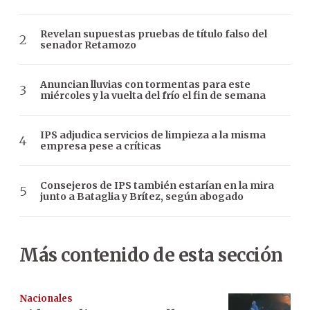
Revelan supuestas pruebas de título falso del
senador Retamozo
Anuncian lluvias con tormentas para este
miércoles y la vuelta del frío el fin de semana
IPS adjudica servicios de limpieza a la misma
empresa pese a críticas
Consejeros de IPS también estarían en la mira
junto a Bataglia y Brítez, según abogado
Más contenido de esta sección
Nacionales