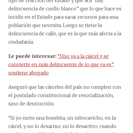
tipo de reacción del Estado y que acá “hay
delincuencia de cuello blanco” que lo que hace es
incidir en el Estado para sacar recursos para una
población que necesita. Luego se tiene la
delincuencia de calle, que es la que más afecta a la
ciudadanía.
Le puede interesar:
“Uno va a la cárcel y se
convierte en más delincuente de lo que ya es”,
sostiene abogado
Aseguró que las cárceles del país no cumplen con
el postulado constitucional de resocialización,
sino de destrucción.
“Si yo meto una bombita, un mbocavicho, en la
cárcel, y no lo desarmo, no lo desactivo, cuando