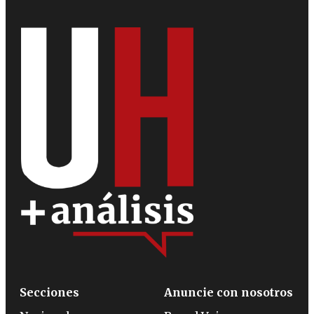
Secciones
Anuncie con nosotros