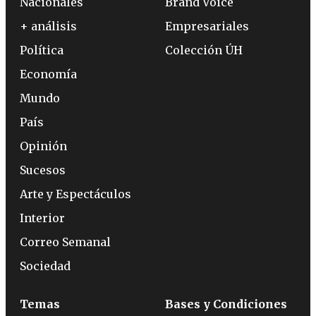
Nacionales
Brand Voice
+ análisis
Empresariales
Política
Colección ÚH
Economía
Mundo
País
Opinión
Sucesos
Arte y Espectáculos
Interior
Correo Semanal
Sociedad
Temas
Bases y Condiciones