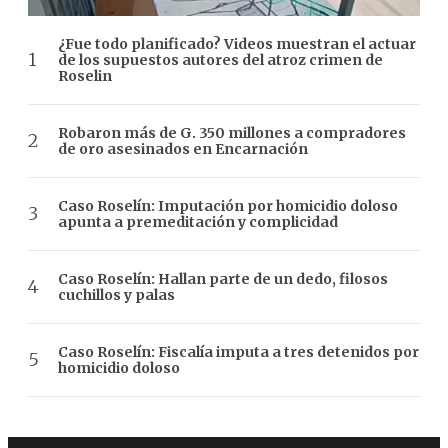
¿Fue todo planificado? Videos muestran el actuar
de los supuestos autores del atroz crimen de
Roselin
Robaron más de G. 350 millones a compradores
de oro asesinados en Encarnación
Caso Roselín: Imputación por homicidio doloso
apunta a premeditación y complicidad
Caso Roselín: Hallan parte de un dedo, filosos
cuchillos y palas
Caso Roselín: Fiscalía imputa a tres detenidos por
homicidio doloso