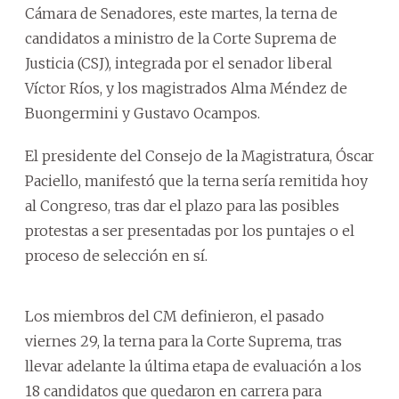
Cámara de Senadores, este martes, la terna de
candidatos a ministro de la Corte Suprema de
Justicia (CSJ), integrada por el senador liberal
Víctor Ríos, y los magistrados Alma Méndez de
Buongermini y Gustavo Ocampos.
El presidente del Consejo de la Magistratura, Óscar
Paciello, manifestó que la terna sería remitida hoy
al Congreso, tras dar el plazo para las posibles
protestas a ser presentadas por los puntajes o el
proceso de selección en sí.
Los miembros del CM definieron, el pasado
viernes 29, la terna para la Corte Suprema, tras
llevar adelante la última etapa de evaluación a los
18 candidatos que quedaron en carrera para