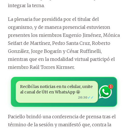
integrar la terna.
La plenaria fue presidida por el titular del
organismo, y de manera presencial estuvieron
presentes los miembros Eugenio Jiménez, Mónica
Seifart de Martínez, Pedro Santa Cruz, Roberto
González, Jorge Bogarín y César Ruffinelli,
mientras que en la modalidad virtual participó el
miembro Raúl Torres Kirmser.
Recibí las noticias en tu celular, unite
1
al canal de ÚH en WhatsApp 🤩
✓✓
20:30
Paciello brindó una conferencia de prensa tras el
término de la sesión y manifestó que, contra la