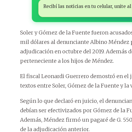
Recibí las noticias en tu celular, unite
Soler y Gómez de la Fuente fueron acusados
mil dólares al denunciante Albino Méndez p
adjudicación en octubre del 2019. Además de
perteneciente a los hijos de Méndez.
El fiscal Leonardi Guerrero demostró en el 
textos entre Soler, Gómez de la Fuente y la 
Según lo que declaró en juicio, el denuncian
debían ser efectivizados por Gómez de la Fu
Además, Méndez firmó un pagaré de G. 550 
de la adjudicación anterior.