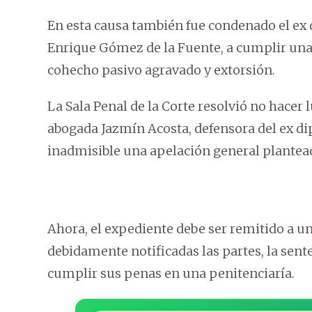
En esta causa también fue condenado el ex d
Enrique Gómez de la Fuente, a cumplir una 
cohecho pasivo agravado y extorsión.
La Sala Penal de la Corte resolvió no hacer 
abogada Jazmín Acosta, defensora del ex di
inadmisible una apelación general plantea
Ahora, el expediente debe ser remitido a un
debidamente notificadas las partes, la sen
cumplir sus penas en una penitenciaría.