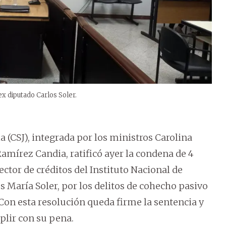
x diputado Carlos Soler.
a (CSJ), integrada por los ministros Carolina
amírez Candia, ratificó ayer la condena de 4
ector de créditos del Instituto Nacional de
os María Soler, por los delitos de cohecho pasivo
 Con esta resolución queda firme la sentencia y
plir con su pena.