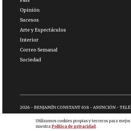
Opinión
Sucesos
Arte y Espectáculos
Interior
Correo Semanal
Sociedad
2026 - BENJAMÍN CONSTANT 658 - ASUNCIÓN - TEL
Utilizamos cookies propias y terceros para mejor
nuestra
Política de privacidad
.