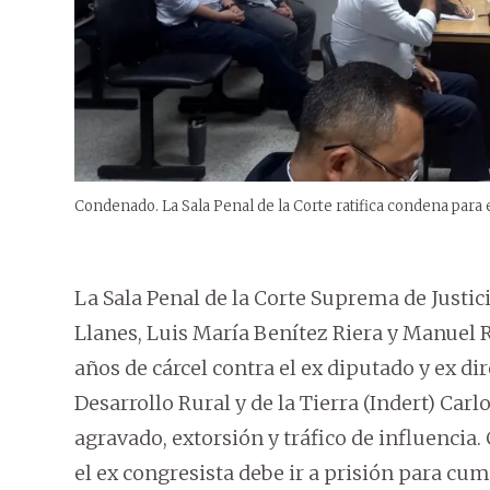
Condenado. La Sala Penal de la Corte ratifica condena para e
La Sala Penal de la Corte Suprema de Justici
Llanes, Luis María Benítez Riera y Manuel R
años de cárcel contra el ex diputado y ex dir
Desarrollo Rural y de la Tierra (Indert) Carl
agravado, extorsión y tráfico de influencia.
el ex congresista debe ir a prisión para cum