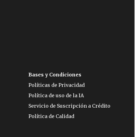
Bases y Condiciones
Políticas de Privacidad
Política de uso de la IA
Servicio de Suscripción a Crédito
Política de Calidad