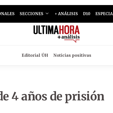
ONALES
SECCIONES
+ ANÁLISIS
D10
ESPECIA
Editorial ÚH
Noticias positivas
e 4 años de prisión