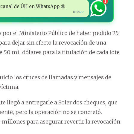
1
 al canal de ÚH en WhatsApp 🤩
10:05
✓✓
 por el Ministerio Público de haber pedido 25
ara dejar sin efecto la revocación de una
 50 mil dólares para la titulación de cada lote
juicio los cruces de llamadas y mensajes de
víctima.
te llegó a entregarle a Soler dos cheques, que
ente, pero la operación no se concretó.
millones para asegurar revertir la revocación