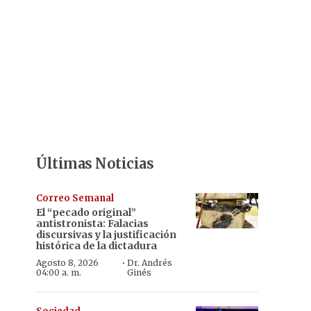
Últimas Noticias
Correo Semanal
El “pecado original”
antistronista: Falacias
discursivas y la justificación
histórica de la dictadura
·
Agosto 8, 2026
Dr. Andrés
04:00 a. m.
Ginés