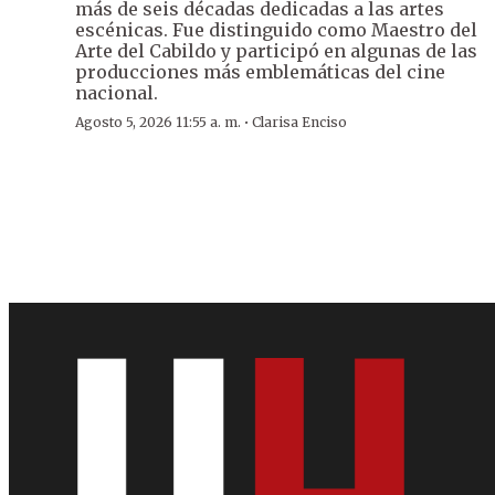
más de seis décadas dedicadas a las artes
escénicas. Fue distinguido como Maestro del
Arte del Cabildo y participó en algunas de las
producciones más emblemáticas del cine
nacional.
·
Agosto 5, 2026 11:55 a. m.
Clarisa Enciso