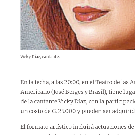
Vicky Díaz, cantante.
En la fecha, a las 20:00, en el Teatro de la
Americano (José Berges y Brasil), tiene luga
de la cantante Vicky Díaz, con la participa
un costo de G. 25.000 y pueden ser adquirida
El formato artístico incluirá actuaciones de