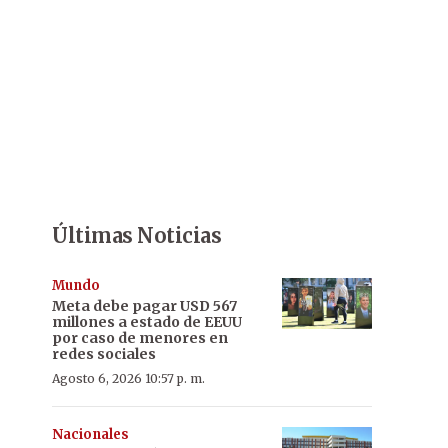
Últimas Noticias
Mundo
Meta debe pagar USD 567
millones a estado de EEUU
por caso de menores en
redes sociales
Agosto 6, 2026 10:57 p. m.
Nacionales