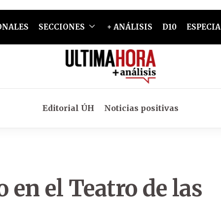
ONALES
SECCIONES
+ ANÁLISIS
D10
ESPECIA
Editorial ÚH
Noticias positivas
 en el Teatro de las