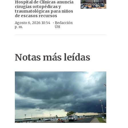
Hospital de Clínicas anuncia
cirugías ortopédicas y
traumatológicas para niños
de escasos recursos
·
Agosto 6, 2026 10:54
Redacción
p. m.
ÚH
Notas más leídas