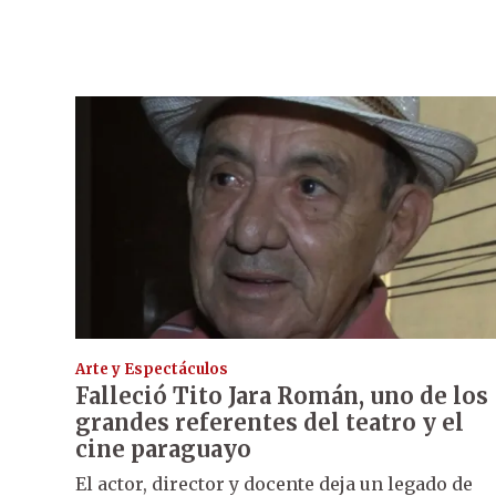
Arte y Espectáculos
Falleció Tito Jara Román, uno de los
grandes referentes del teatro y el
cine paraguayo
El actor, director y docente deja un legado de