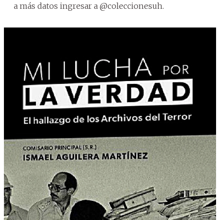
a más datos ingresar a @coleccionesuh.