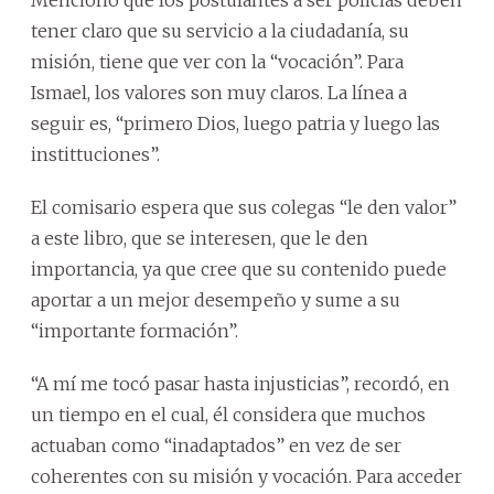
tener claro que su servicio a la ciudadanía, su
misión, tiene que ver con la “vocación”. Para
Ismael, los valores son muy claros. La línea a
seguir es, “primero Dios, luego patria y luego las
instittuciones”.
El comisario espera que sus colegas “le den valor”
a este libro, que se interesen, que le den
importancia, ya que cree que su contenido puede
aportar a un mejor desempeño y sume a su
“importante formación”.
“A mí me tocó pasar hasta injusticias”, recordó, en
un tiempo en el cual, él considera que muchos
actuaban como “inadaptados” en vez de ser
coherentes con su misión y vocación. Para acceder