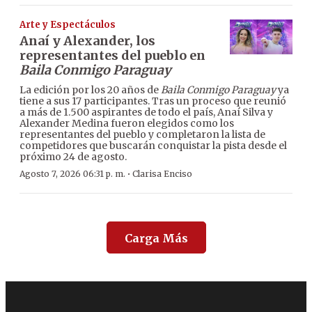
Arte y Espectáculos
Anaí y Alexander, los
representantes del pueblo en
Baila Conmigo Paraguay
La edición por los 20 años de
Baila Conmigo Paraguay
ya
tiene a sus 17 participantes. Tras un proceso que reunió
a más de 1.500 aspirantes de todo el país, Anaí Silva y
Alexander Medina fueron elegidos como los
representantes del pueblo y completaron la lista de
competidores que buscarán conquistar la pista desde el
próximo 24 de agosto.
·
Agosto 7, 2026 06:31 p. m.
Clarisa Enciso
Carga Más