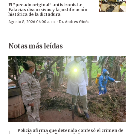
El “pecado original” antistronista:
Falacias discursivas y la justificación
histórica de la dictadura
·
Agosto 8, 2026 04:00 a. m.
Dr. Andrés Ginés
Notas más leídas
Policía afirma que detenido confesó el crimen de