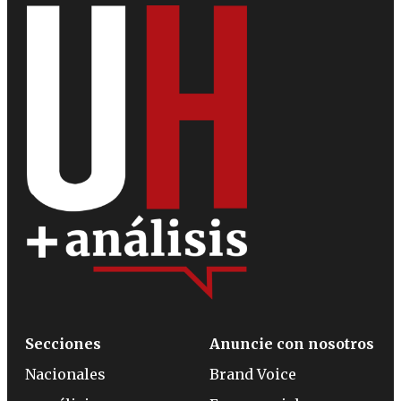
Secciones
Anuncie con nosotros
Nacionales
Brand Voice