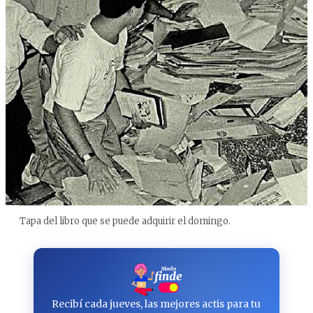
Tapa del libro que se puede adquirir el domingo.
Recibí cada jueves, las mejores actis para tu