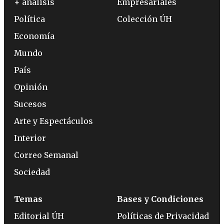
+ análisis
Empresariales
Política
Colección ÚH
Economía
Mundo
País
Opinión
Sucesos
Arte y Espectáculos
Interior
Correo Semanal
Sociedad
Temas
Bases y Condiciones
Editorial ÚH
Políticas de Privacidad