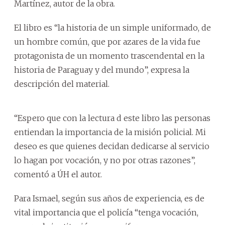
Martínez, autor de la obra.
El libro es “la historia de un simple uniformado, de
un hombre común, que por azares de la vida fue
protagonista de un momento trascendental en la
historia de Paraguay y del mundo”, expresa la
descripción del material.
“Espero que con la lectura d este libro las personas
entiendan la importancia de la misión policial. Mi
deseo es que quienes decidan dedicarse al servicio
lo hagan por vocación, y no por otras razones”,
comentó a ÚH el autor.
Para Ismael, según sus años de experiencia, es de
vital importancia que el policía “tenga vocación,