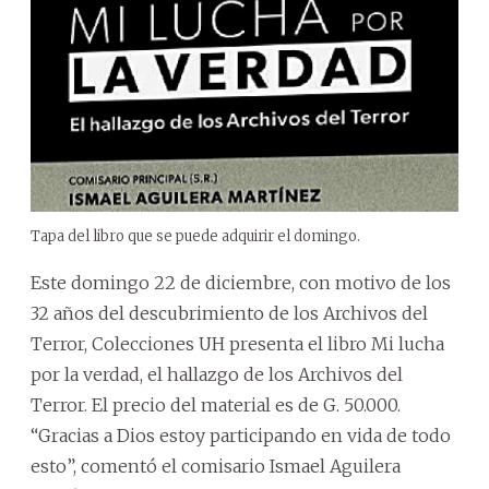
Tapa del libro que se puede adquirir el domingo.
Este domingo 22 de diciembre, con motivo de los
32 años del descubrimiento de los Archivos del
Terror, Colecciones UH presenta el libro Mi lucha
por la verdad, el hallazgo de los Archivos del
Terror. El precio del material es de G. 50.000.
“Gracias a Dios estoy participando en vida de todo
esto”, comentó el comisario Ismael Aguilera