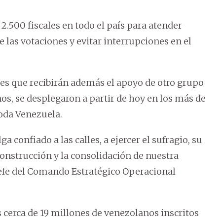
2.500 fiscales en todo el país para atender
las votaciones y evitar interrupciones en el
res que recibirán además el apoyo de otro grupo
os, se desplegaron a partir de hoy en los más de
toda Venezuela.
 confiado a las calles, a ejercer el sufragio, su
construcción y la consolidación de nuestra
 jefe del Comando Estratégico Operacional
 cerca de 19 millones de venezolanos inscritos