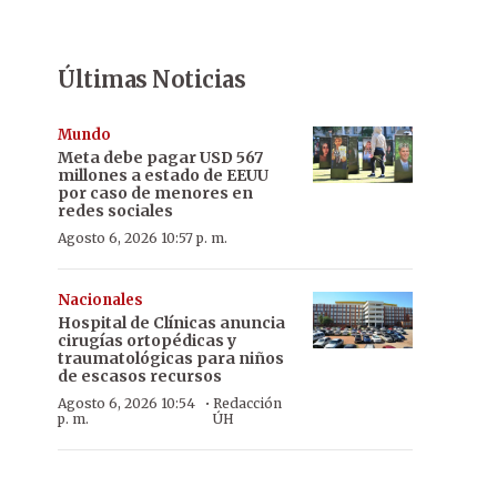
Últimas Noticias
Mundo
Meta debe pagar USD 567
millones a estado de EEUU
por caso de menores en
redes sociales
Agosto 6, 2026 10:57 p. m.
Nacionales
Hospital de Clínicas anuncia
cirugías ortopédicas y
traumatológicas para niños
de escasos recursos
·
Agosto 6, 2026 10:54
Redacción
p. m.
ÚH