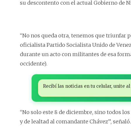
su descontento con el actual Gobierno de N
“No nos queda otra, tenemos que triunfar p
oficialista Partido Socialista Unido de Ven
durante un acto con militantes de esa form
occidente).
Recibí las noticias en tu celular, unite
“No solo este 8 de diciembre, sino todos l
y de lealtad al comandante Chávez”, señaló.