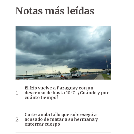
Notas más leídas
El frío vuelve a Paraguay con un
descenso de hasta 10°C: ¿Cuándo y por
cuánto tiempo?
Corte anula fallo que sobreseyó a
acusado de matar a su hermana y
enterrar cuerpo