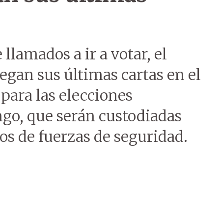
 llamados a ir a votar, el
egan sus últimas cartas en el
para las elecciones
go, que serán custodiadas
os de fuerzas de seguridad.