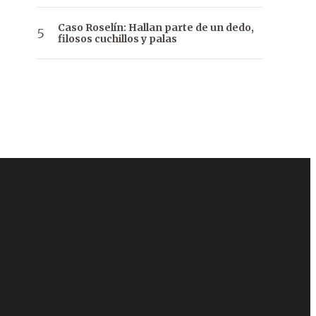
Caso Roselín: Hallan parte de un dedo,
filosos cuchillos y palas