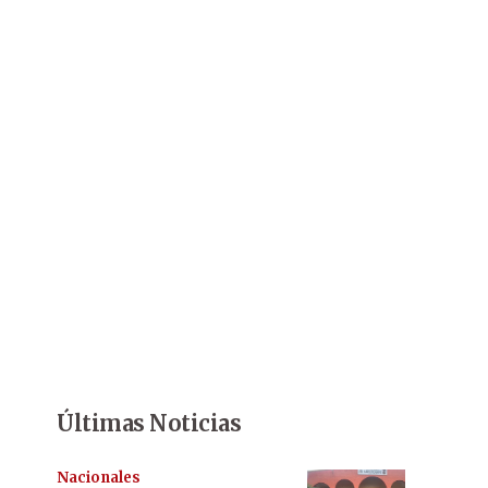
Últimas Noticias
Nacionales