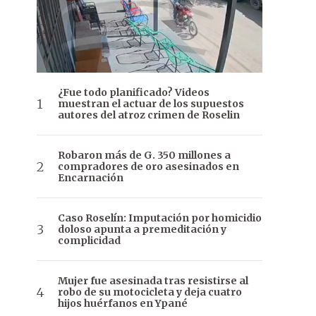
¿Fue todo planificado? Videos
muestran el actuar de los supuestos
autores del atroz crimen de Roselin
Robaron más de G. 350 millones a
compradores de oro asesinados en
Encarnación
Caso Roselín: Imputación por homicidio
doloso apunta a premeditación y
complicidad
Mujer fue asesinada tras resistirse al
robo de su motocicleta y deja cuatro
hijos huérfanos en Ypané