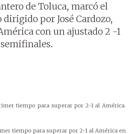
ntero de Toluca, marcó el
 dirigido por José Cardozo,
 América con un ajustado 2 -1
s semifinales.
primer tiempo para superar por 2-1 al América.
rimer tiempo para superar por 2-1 al América en