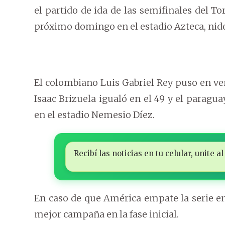
el partido de ida de las semifinales del T
próximo domingo en el estadio Azteca, nido
El colombiano Luis Gabriel Rey puso en ve
Isaac Brizuela igualó en el 49 y el paragua
en el estadio Nemesio Díez.
Recibí las noticias en tu celular, unite
En caso de que América empate la serie en 
mejor campaña en la fase inicial.