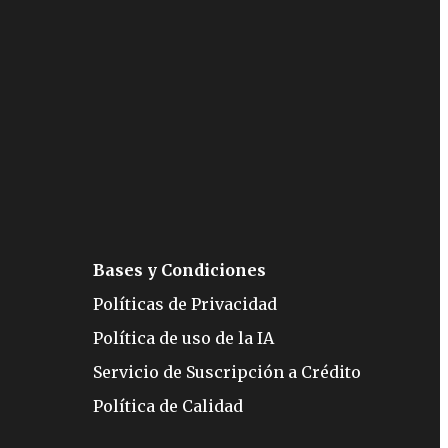
Bases y Condiciones
Políticas de Privacidad
Política de uso de la IA
Servicio de Suscripción a Crédito
Política de Calidad