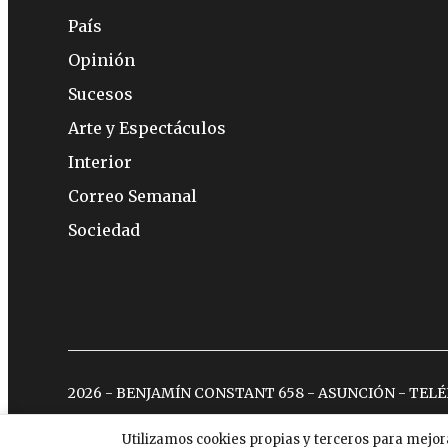
País
Opinión
Sucesos
Arte y Espectáculos
Interior
Correo Semanal
Sociedad
2026 - BENJAMÍN CONSTANT 658 - ASUNCIÓN - TEL
Utilizamos cookies propias y terceros para mejor