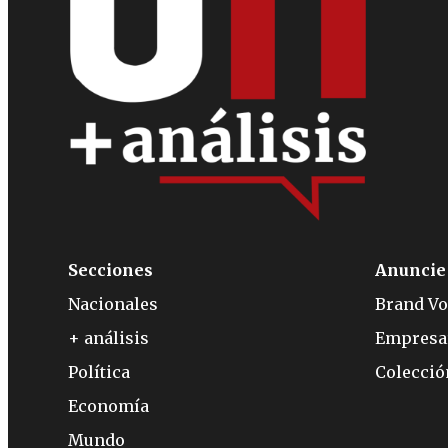
Secciones
Anuncie
Nacionales
Brand Vo
+ análisis
Empresa
Política
Colecci
Economía
Mundo