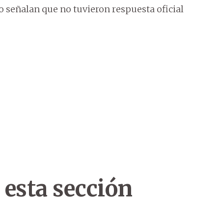
 señalan que no tuvieron respuesta oficial
 esta sección