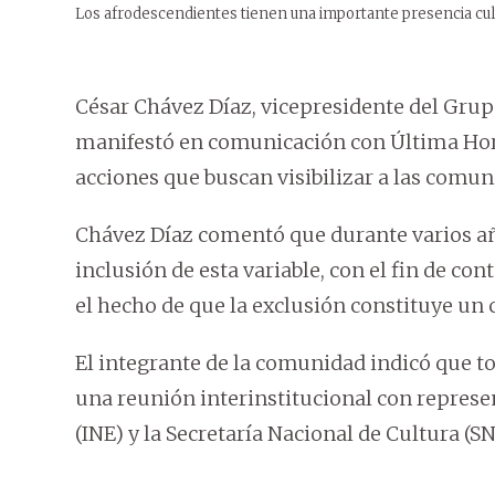
Los afrodescendientes tienen una importante presencia cult
César Chávez Díaz, vicepresidente del Grup
manifestó en comunicación con Última Hora
acciones que buscan visibilizar a las comu
Chávez Díaz comentó que durante varios año
inclusión de esta variable, con el fin de co
el hecho de que la exclusión constituye un 
El integrante de la comunidad indicó que 
una reunión interinstitucional con represen
(INE) y la Secretaría Nacional de Cultura (SN