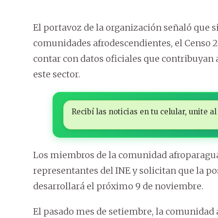
El portavoz de la organización señaló que s
comunidades afrodescendientes, el Censo 
contar con datos oficiales que contribuyan a
este sector.
Recibí las noticias en tu celular, unite
Los miembros de la comunidad afroparagua
representantes del INE y solicitan que la p
desarrollará el próximo 9 de noviembre.
El pasado mes de setiembre, la comunidad 