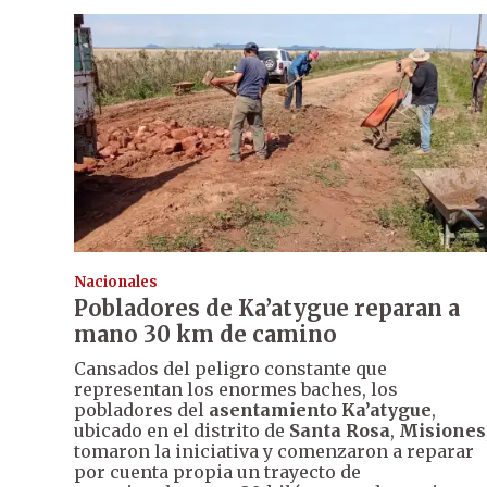
Nacionales
Pobladores de Ka’atygue reparan a
mano 30 km de camino
Cansados del peligro constante que
representan los enormes baches, los
pobladores del
asentamiento Ka’atygue
,
ubicado en el distrito de
Santa Rosa
,
Misiones
tomaron la iniciativa y comenzaron a reparar
por cuenta propia un trayecto de