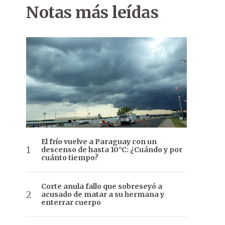
Notas más leídas
El frío vuelve a Paraguay con un
descenso de hasta 10°C: ¿Cuándo y por
cuánto tiempo?
Corte anula fallo que sobreseyó a
acusado de matar a su hermana y
enterrar cuerpo