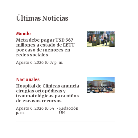
Últimas Noticias
Mundo
Meta debe pagar USD 567
millones a estado de EEUU
por caso de menores en
redes sociales
Agosto 6, 2026 10:57 p. m.
Nacionales
Hospital de Clínicas anuncia
cirugías ortopédicas y
traumatológicas para niños
de escasos recursos
·
Agosto 6, 2026 10:54
Redacción
p. m.
ÚH