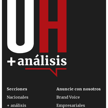
Secciones
Anuncie con nosotros
Nacionales
Brand Voice
+ análisis
Empresariales