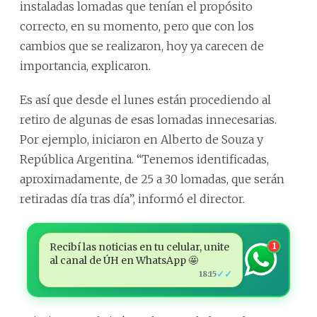
instaladas lomadas que tenían el propósito
correcto, en su momento, pero que con los
cambios que se realizaron, hoy ya carecen de
importancia, explicaron.
Es así que desde el lunes están procediendo al
retiro de algunas de esas lomadas innecesarias.
Por ejemplo, iniciaron en Alberto de Souza y
República Argentina. “Tenemos identificadas,
aproximadamente, de 25 a 30 lomadas, que serán
retiradas día tras día”, informó el director.
Recibí las noticias en tu celular, unite
1
al canal de ÚH en WhatsApp 🤩
✓✓
18:15