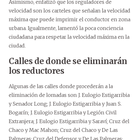
Asimismo, enfatizó que los reguladores de
velocidad son los carteles que señalan la velocidad
máxima que puede imprimir el conductor en zona
urbana. Igualmente, lamentó la poca conciencia
ciudadana para respetar la velocidad máxima en la
ciudad.
Calles de donde se eliminarán
los reductores
Algunas de las calles donde procederán a la
eliminación de lomadas son J. Eulogio Estigarribia
y Senador Long; J. Eulogio Estigarribia y Juan S.
Bogarín; J. Eulogio Estigarribia y Legión Civil
Extranjera; J. Eulogio Estigarribia y Saraví; Cruz del
Chaco y Mac Mahon; Cruz del Chaco y De Las
Palmeras; Cruz del Defensor y De Las Palmeras;