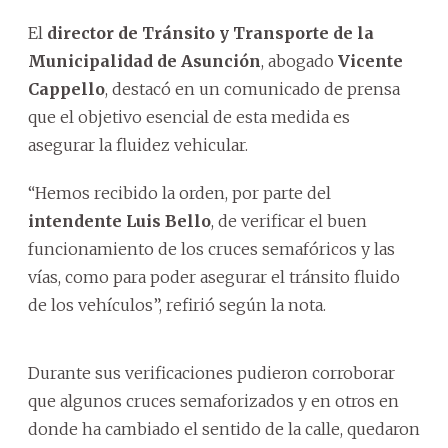
El
director de Tránsito y Transporte de la
Municipalidad de Asunción
, abogado
Vicente
Cappello
, destacó en un comunicado de prensa
que el objetivo esencial de esta medida es
asegurar la fluidez vehicular.
“Hemos recibido la orden, por parte del
intendente Luis Bello
, de verificar el buen
funcionamiento de los cruces semafóricos y las
vías, como para poder asegurar el tránsito fluido
de los vehículos”, refirió según la nota.
Durante sus verificaciones pudieron corroborar
que algunos cruces semaforizados y en otros en
donde ha cambiado el sentido de la calle, quedaron