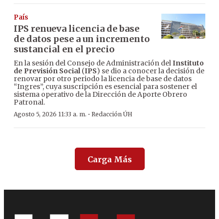
País
IPS renueva licencia de base
de datos pese a un incremento
sustancial en el precio
En la sesión del Consejo de Administración del
Instituto
de Previsión Social
(
IPS
) se dio a conocer la decisión de
renovar por otro periodo la licencia de base de datos
“Ingres”, cuya suscripción es esencial para sostener el
sistema operativo de la Dirección de Aporte Obrero
Patronal.
·
Agosto 5, 2026 11:33 a. m.
Redacción ÚH
Carga Más