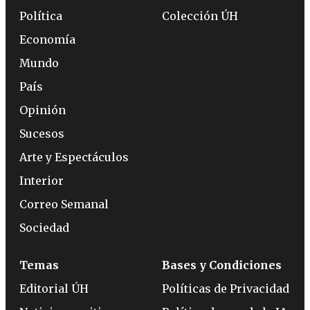
Política
Colección ÚH
Economía
Mundo
País
Opinión
Sucesos
Arte y Espectáculos
Interior
Correo Semanal
Sociedad
Temas
Bases y Condiciones
Editorial ÚH
Políticas de Privacidad