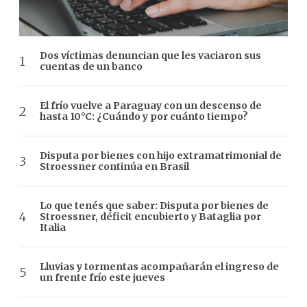
Dos víctimas denuncian que les vaciaron sus
cuentas de un banco
El frío vuelve a Paraguay con un descenso de
hasta 10°C: ¿Cuándo y por cuánto tiempo?
Disputa por bienes con hijo extramatrimonial de
Stroessner continúa en Brasil
Lo que tenés que saber: Disputa por bienes de
Stroessner, déficit encubierto y Bataglia por
Italia
Lluvias y tormentas acompañarán el ingreso de
un frente frío este jueves