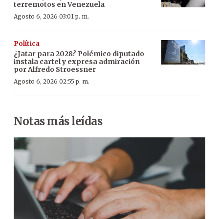
terremotos en Venezuela
Agosto 6, 2026 03:01 p. m.
Política
¿Jatar para 2028? Polémico diputado
instala cartel y expresa admiración
por Alfredo Stroessner
Agosto 6, 2026 02:55 p. m.
Notas más leídas