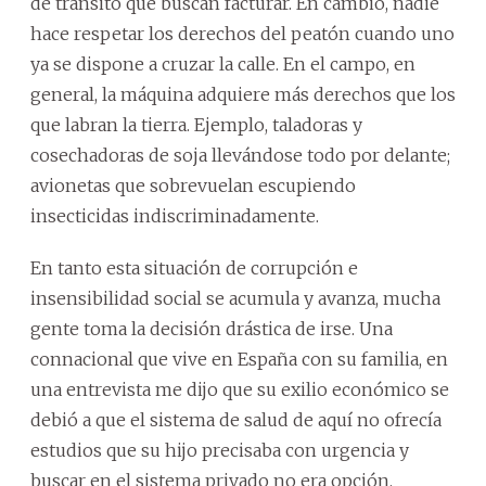
de tránsito que buscan facturar. En cambio, nadie
hace respetar los derechos del peatón cuando uno
ya se dispone a cruzar la calle. En el campo, en
general, la máquina adquiere más derechos que los
que labran la tierra. Ejemplo, taladoras y
cosechadoras de soja llevándose todo por delante;
avionetas que sobrevuelan escupiendo
insecticidas indiscriminadamente.
En tanto esta situación de corrupción e
insensibilidad social se acumula y avanza, mucha
gente toma la decisión drástica de irse. Una
connacional que vive en España con su familia, en
una entrevista me dijo que su exilio económico se
debió a que el sistema de salud de aquí no ofrecía
estudios que su hijo precisaba con urgencia y
buscar en el sistema privado no era opción.