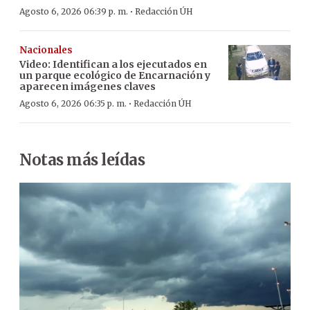
·
Agosto 6, 2026 06:39 p. m.
Redacción ÚH
Nacionales
Video: Identifican a los ejecutados en
un parque ecológico de Encarnación y
aparecen imágenes claves
·
Agosto 6, 2026 06:35 p. m.
Redacción ÚH
Notas más leídas