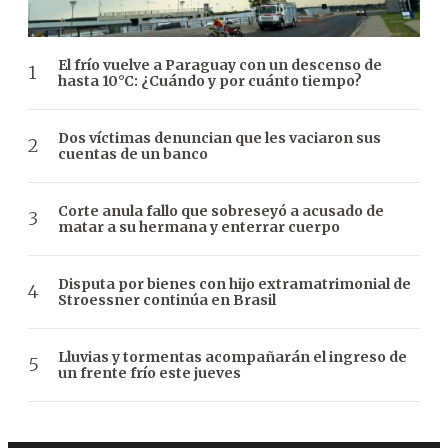
El frío vuelve a Paraguay con un descenso de
hasta 10°C: ¿Cuándo y por cuánto tiempo?
Dos víctimas denuncian que les vaciaron sus
cuentas de un banco
Corte anula fallo que sobreseyó a acusado de
matar a su hermana y enterrar cuerpo
Disputa por bienes con hijo extramatrimonial de
Stroessner continúa en Brasil
Lluvias y tormentas acompañarán el ingreso de
un frente frío este jueves