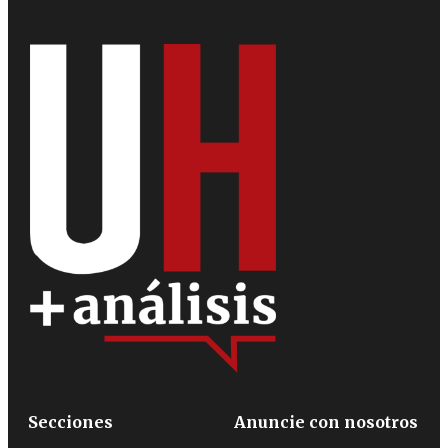
Secciones
Anuncie con nosotros