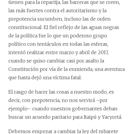
tienen para la repartija, las barreras que se creen,
las más fuertes contra el autoritarismo y la
prepotencia sucumben, incluso las de orden
constitucional. El fiel reflejo de las aguas negras
de la política fue lo que un poderoso grupo
político con tentáculos en todas las esferas,
intentó realizar entre marzo y abril de 2017,
cuando se quiso cambiar casi por asalto la
Constitución por vía de la enmienda, una aventura
que hasta dejó una víctima fatal.
El rasgo de hacer las cosas a nuestro modo, es
decir, con prepotencia, no nos servirá –por
ejemplo– cuando nuestros gobernantes deban
buscar un acuerdo paritario para Itaipú y Yacyretá.
Debemos empezar a cambiar la ley del mbarete