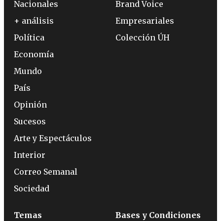
Nacionales
Brand Voice
+ análisis
Empresariales
Política
Colección ÚH
Economía
Mundo
País
Opinión
Sucesos
Arte y Espectáculos
Interior
Correo Semanal
Sociedad
Temas
Bases y Condiciones