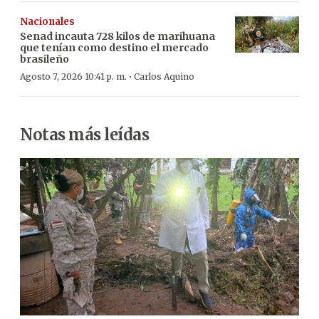
Nacionales
Senad incauta 728 kilos de marihuana
que tenían como destino el mercado
brasileño
·
Agosto 7, 2026 10:41 p. m.
Carlos Aquino
Notas más leídas