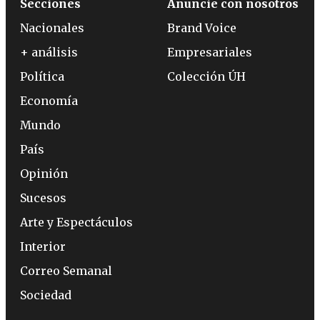
Secciones
Anuncie con nosotros
Nacionales
Brand Voice
+ análisis
Empresariales
Política
Colección ÚH
Economía
Mundo
País
Opinión
Sucesos
Arte y Espectáculos
Interior
Correo Semanal
Sociedad