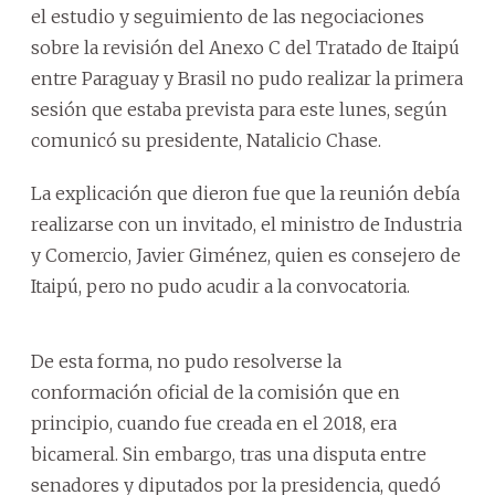
el estudio y seguimiento de las negociaciones
sobre la revisión del Anexo C del Tratado de Itaipú
entre Paraguay y Brasil no pudo realizar la primera
sesión que estaba prevista para este lunes, según
comunicó su presidente, Natalicio Chase.
La explicación que dieron fue que la reunión debía
realizarse con un invitado, el ministro de Industria
y Comercio, Javier Giménez, quien es consejero de
Itaipú, pero no pudo acudir a la convocatoria.
De esta forma, no pudo resolverse la
conformación oficial de la comisión que en
principio, cuando fue creada en el 2018, era
bicameral. Sin embargo, tras una disputa entre
senadores y diputados por la presidencia, quedó