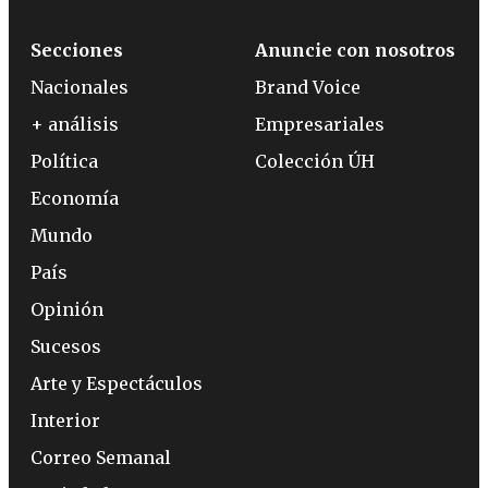
Secciones
Anuncie con nosotros
Nacionales
Brand Voice
+ análisis
Empresariales
Política
Colección ÚH
Economía
Mundo
País
Opinión
Sucesos
Arte y Espectáculos
Interior
Correo Semanal