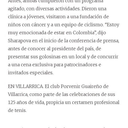
Antes, ambas cumplieron con un programa
agitado, con diversas actividades. Dieron una
clínica a jóvenes, visitaron a una fundación de
niños con cáncer y a un equipo de ciclismo. “Estoy
muy emocionada de estar en Colombia”, dijo
Sharapova en el inicio de la conferencia de prensa,
antes de conocer al presidente del país, de
presentar sus golosinas en un local y de concurrir
a una cena exclusiva para patrocinadores e
invitados especiales.
EN VILLARRICA. El club Porvenir Guaireño de
Villarrica, como parte de las celebraciones de sus
125 años de vida, propicia un certamen profesional
de tenis.