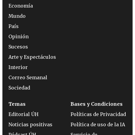
Economía
Mundo
País
Opinión
Sucesos
Arte y Espectáculos
Interior
Correo Semanal
Sociedad
Temas
Bases y Condiciones
Editorial ÚH
Políticas de Privacidad
Noticias positivas
Política de uso de la IA
Pódcast ÚH
Servicio de