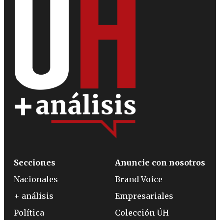
Secciones
Anuncie con nosotros
Nacionales
Brand Voice
+ análisis
Empresariales
Política
Colección ÚH