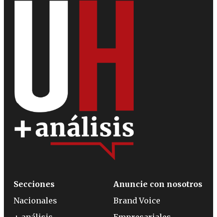
Secciones
Anuncie con nosotros
Nacionales
Brand Voice
+ análisis
Empresariales