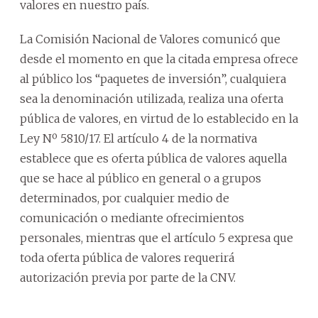
valores en nuestro país.
La Comisión Nacional de Valores comunicó que
desde el momento en que la citada empresa ofrece
al público los “paquetes de inversión”, cualquiera
sea la denominación utilizada, realiza una oferta
pública de valores, en virtud de lo establecido en la
Ley Nº 5810/17. El artículo 4 de la normativa
establece que es oferta pública de valores aquella
que se hace al público en general o a grupos
determinados, por cualquier medio de
comunicación o mediante ofrecimientos
personales, mientras que el artículo 5 expresa que
toda oferta pública de valores requerirá
autorización previa por parte de la CNV.