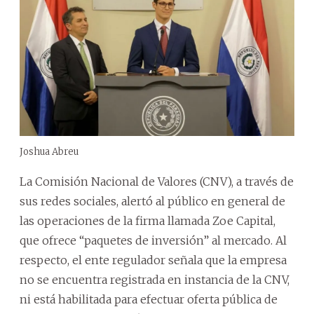
Joshua Abreu
La Comisión Nacional de Valores (CNV), a través de
sus redes sociales, alertó al público en general de
las operaciones de la firma llamada Zoe Capital,
que ofrece “paquetes de inversión” al mercado. Al
respecto, el ente regulador señala que la empresa
no se encuentra registrada en instancia de la CNV,
ni está habilitada para efectuar oferta pública de