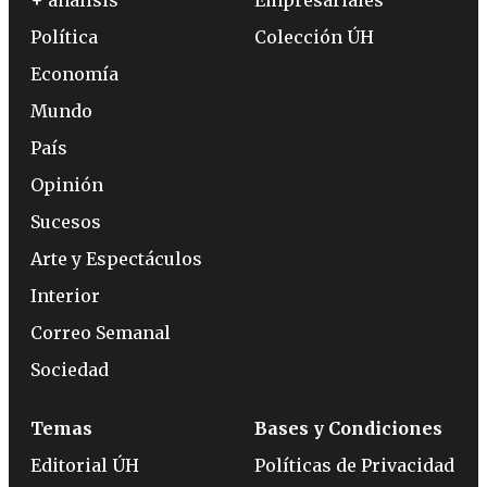
Política
Colección ÚH
Economía
Mundo
País
Opinión
Sucesos
Arte y Espectáculos
Interior
Correo Semanal
Sociedad
Temas
Bases y Condiciones
Editorial ÚH
Políticas de Privacidad