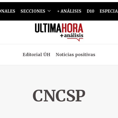
ONALES
SECCIONES
+ ANÁLISIS
D10
ESPECIA
Editorial ÚH
Noticias positivas
CNCSP