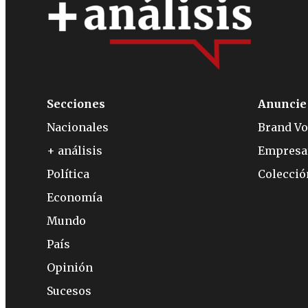
Secciones
Anuncie
Nacionales
Brand Vo
+ análisis
Empresa
Política
Colecci
Economía
Mundo
País
Opinión
Sucesos