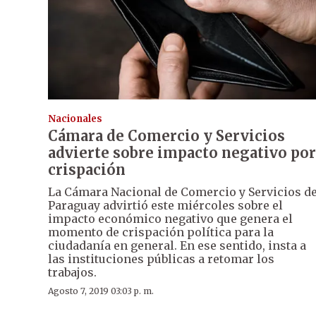
Nacionales
Cámara de Comercio y Servicios
advierte sobre impacto negativo por
crispación
La Cámara Nacional de Comercio y Servicios d
Paraguay advirtió este miércoles sobre el
impacto económico negativo que genera el
momento de crispación política para la
ciudadanía en general. En ese sentido, insta a
las instituciones públicas a retomar los
trabajos.
Agosto 7, 2019 03:03 p. m.