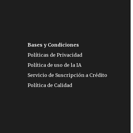
Bases y Condiciones
Políticas de Privacidad
Política de uso de la IA
Servicio de Suscripción a Crédito
Política de Calidad