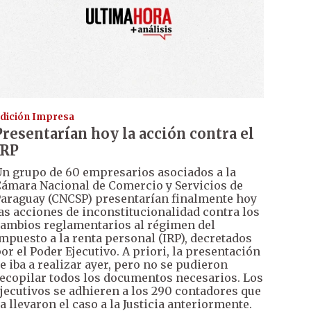
dición Impresa
Presentarían hoy la acción contra el
IRP
n grupo de 60 empresarios asociados a la
ámara Nacional de Comercio y Servicios de
araguay (CNCSP) presentarían finalmente hoy
as acciones de inconstitucionalidad contra los
ambios reglamentarios al régimen del
mpuesto a la renta personal (IRP), decretados
or el Poder Ejecutivo. A priori, la presentación
e iba a realizar ayer, pero no se pudieron
ecopilar todos los documentos necesarios. Los
jecutivos se adhieren a los 290 contadores que
a llevaron el caso a la Justicia anteriormente.