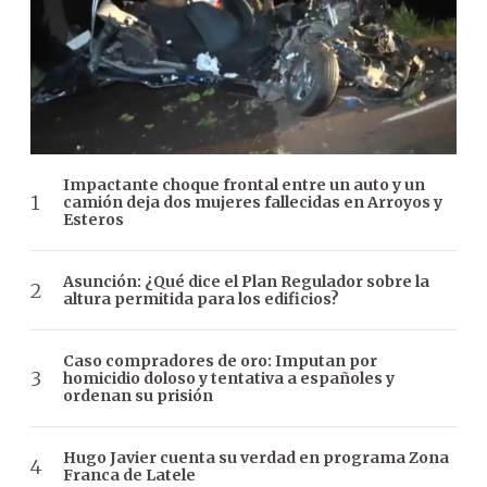
Impactante choque frontal entre un auto y un
camión deja dos mujeres fallecidas en Arroyos y
Esteros
Asunción: ¿Qué dice el Plan Regulador sobre la
altura permitida para los edificios?
Caso compradores de oro: Imputan por
homicidio doloso y tentativa a españoles y
ordenan su prisión
Hugo Javier cuenta su verdad en programa Zona
Franca de Latele