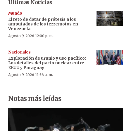
Últimas Noticias
Mundo
El reto de dotar de prótesis a los
amputados de los terremotos en
Venezuela
Agosto 9, 2026 12:00 p. m.
Nacionales
Exploración de uranio y uso pacífico:
Los detalles del pacto nuclear entre
EEUU y Paraguay
Agosto 9, 2026 11:56 a. m.
Notas más leídas