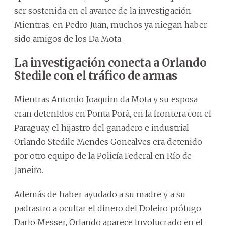
ser sostenida en el avance de la investigación.
Mientras, en Pedro Juan, muchos ya niegan haber
sido amigos de los Da Mota.
La investigación conecta a Orlando
Stedile con el tráfico de armas
Mientras Antonio Joaquim da Mota y su esposa
eran detenidos en Ponta Porã, en la frontera con el
Paraguay, el hijastro del ganadero e industrial
Orlando Stedile Mendes Goncalves era detenido
por otro equipo de la Policía Federal en Río de
Janeiro.
Además de haber ayudado a su madre y a su
padrastro a ocultar el dinero del Doleiro prófugo
Dario Messer, Orlando aparece involucrado en el