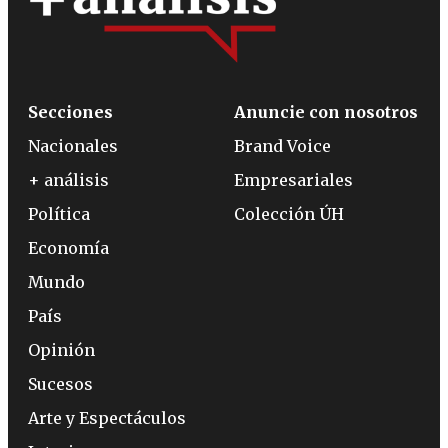
Secciones
Anuncie con nosotros
Nacionales
Brand Voice
+ análisis
Empresariales
Política
Colección ÚH
Economía
Mundo
País
Opinión
Sucesos
Arte y Espectáculos