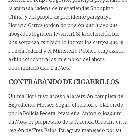
la afamada cadena de megatiendas Shopping
China, y del propio ex presidente paraguayo
Horacio Cartes (orden de prisión que luego sus
abogados lograron levantar). Si la detención fue
una sorpresa, también lo fueron los cargos que la
Policía Federal y el Ministerio Público empezaron
a difundir contra los miembros del ahora
denominado clan Da Mota.
CONTRABANDO DE CIGARRILLOS
Última Hora tuvo acceso a la versión completa del
Expediente Messer. Según el relatorio, elaborado
por la Policía Federal brasileña, Antonio Joaquim
da Mota es propietario de la Fazenda Urucum, en la
región de Tres Palos, Paraguay, manejado por su