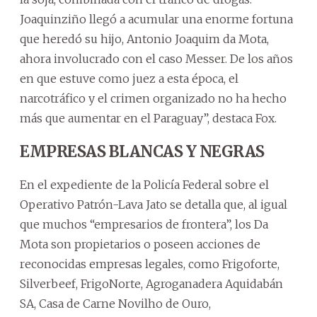
Joaquinziño llegó a acumular una enorme fortuna
que heredó su hijo, Antonio Joaquim da Mota,
ahora involucrado con el caso Messer. De los años
en que estuve como juez a esta época, el
narcotráfico y el crimen organizado no ha hecho
más que aumentar en el Paraguay”, destaca Fox.
EMPRESAS BLANCAS Y NEGRAS
En el expediente de la Policía Federal sobre el
Operativo Patrón-Lava Jato se detalla que, al igual
que muchos “empresarios de frontera”, los Da
Mota son propietarios o poseen acciones de
reconocidas empresas legales, como Frigoforte,
Silverbeef, FrigoNorte, Agroganadera Aquidabán
SA, Casa de Carne Novilho de Ouro,