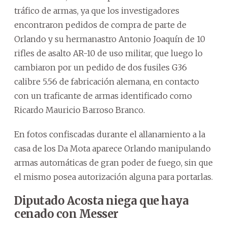
tráfico de armas, ya que los investigadores
encontraron pedidos de compra de parte de
Orlando y su hermanastro Antonio Joaquín de 10
rifles de asalto AR-10 de uso militar, que luego lo
cambiaron por un pedido de dos fusiles G36
calibre 5.56 de fabricación alemana, en contacto
con un traficante de armas identificado como
Ricardo Mauricio Barroso Branco.
En fotos confiscadas durante el allanamiento a la
casa de los Da Mota aparece Orlando manipulando
armas automáticas de gran poder de fuego, sin que
el mismo posea autorización alguna para portarlas.
Diputado Acosta niega que haya
cenado con Messer