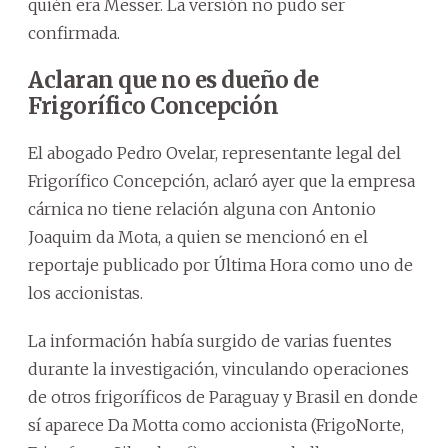
quién era Messer. La versión no pudo ser
confirmada.
Aclaran que no es dueño de
Frigorífico Concepción
El abogado Pedro Ovelar, representante legal del
Frigorífico Concepción, aclaró ayer que la empresa
cárnica no tiene relación alguna con Antonio
Joaquim da Mota, a quien se mencionó en el
reportaje publicado por Última Hora como uno de
los accionistas.
La información había surgido de varias fuentes
durante la investigación, vinculando operaciones
de otros frigoríficos de Paraguay y Brasil en donde
sí aparece Da Motta como accionista (FrigoNorte,