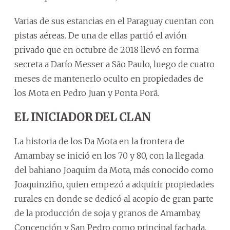
Varias de sus estancias en el Paraguay cuentan con
pistas aéreas. De una de ellas partió el avión
privado que en octubre de 2018 llevó en forma
secreta a Darío Messer a São Paulo, luego de cuatro
meses de mantenerlo oculto en propiedades de
los Mota en Pedro Juan y Ponta Porã.
EL INICIADOR DEL CLAN
La historia de los Da Mota en la frontera de
Amambay se inició en los 70 y 80, con la llegada
del bahiano Joaquim da Mota, más conocido como
Joaquinziño, quien empezó a adquirir propiedades
rurales en donde se dedicó al acopio de gran parte
de la producción de soja y granos de Amambay,
Concepción y San Pedro como principal fachada.