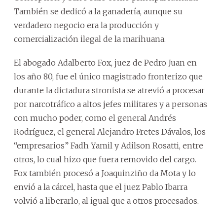
También se dedicó a la ganadería, aunque su
verdadero negocio era la producción y
comercialización ilegal de la marihuana.
El abogado Adalberto Fox, juez de Pedro Juan en
los año 80, fue el único magistrado fronterizo que
durante la dictadura stronista se atrevió a procesar
por narcotráfico a altos jefes militares y a personas
con mucho poder, como el general Andrés
Rodríguez, el general Alejandro Fretes Dávalos, los
“empresarios” Fadh Yamil y Adilson Rosatti, entre
otros, lo cual hizo que fuera removido del cargo.
Fox también procesó a Joaquinziño da Mota y lo
envió a la cárcel, hasta que el juez Pablo Ibarra
volvió a liberarlo, al igual que a otros procesados.