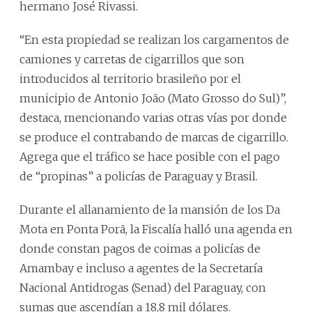
hermano José Rivassi.
“En esta propiedad se realizan los cargamentos de
camiones y carretas de cigarrillos que son
introducidos al territorio brasileño por el
municipio de Antonio João (Mato Grosso do Sul)”,
destaca, mencionando varias otras vías por donde
se produce el contrabando de marcas de cigarrillo.
Agrega que el tráfico se hace posible con el pago
de “propinas” a policías de Paraguay y Brasil.
Durante el allanamiento de la mansión de los Da
Mota en Ponta Porã, la Fiscalía halló una agenda en
donde constan pagos de coimas a policías de
Amambay e incluso a agentes de la Secretaría
Nacional Antidrogas (Senad) del Paraguay, con
sumas que ascendían a 18,8 mil dólares.