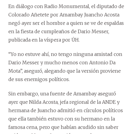
En diálogo con Radio Monumental, el diputado de
Colorado Añetete por Amambay Juancho Acosta
negó ayer ser el hombre a quien se ve de espaldas
en la fiesta de cumpleaños de Dario Messer,
publicada en la víspera por ÚH.
“Yo no estuve ahí, no tengo ninguna amistad con
Dario Messer y mucho menos con Antonio Da
Mota”, aseguró, alegando que la versión proviene
de sus enemigos políticos.
Sin embargo, una fuente de Amambay aseguró
ayer que Nilda Acosta, jefa regional de la ANDE y
hermana de Juancho admitió en círculos políticos
que ella también estuvo con su hermano en la
famosa cena, pero que habían acudido sin saber