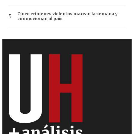
Cinco crímenes violentos marcan la semana y
conmocionan al país