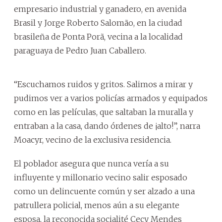
empresario industrial y ganadero, en avenida
Brasil y Jorge Roberto Salomão, en la ciudad
brasileña de Ponta Porã, vecina a la localidad
paraguaya de Pedro Juan Caballero.
“Escuchamos ruidos y gritos. Salimos a mirar y
pudimos ver a varios policías armados y equipados
como en las películas, que saltaban la muralla y
entraban a la casa, dando órdenes de ¡alto!”, narra
Moacyr, vecino de la exclusiva residencia.
El poblador asegura que nunca vería a su
influyente y millonario vecino salir esposado
como un delincuente común y ser alzado a una
patrullera policial, menos aún a su elegante
esposa, la reconocida socialité Cecy Mendes