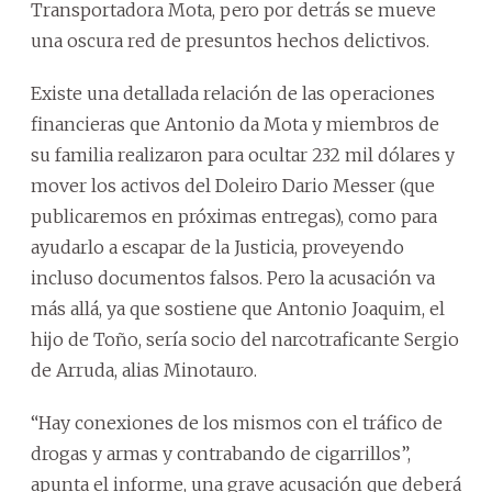
Transportadora Mota, pero por detrás se mueve
una oscura red de presuntos hechos delictivos.
Existe una detallada relación de las operaciones
financieras que Antonio da Mota y miembros de
su familia realizaron para ocultar 232 mil dólares y
mover los activos del Doleiro Dario Messer (que
publicaremos en próximas entregas), como para
ayudarlo a escapar de la Justicia, proveyendo
incluso documentos falsos. Pero la acusación va
más allá, ya que sostiene que Antonio Joaquim, el
hijo de Toño, sería socio del narcotraficante Sergio
de Arruda, alias Minotauro.
“Hay conexiones de los mismos con el tráfico de
drogas y armas y contrabando de cigarrillos”,
apunta el informe, una grave acusación que deberá