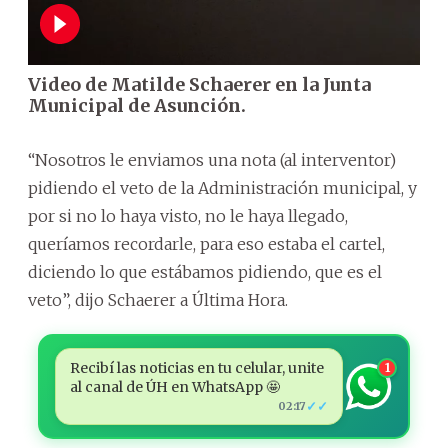
Video de Matilde Schaerer en la Junta
Municipal de Asunción.
“Nosotros le enviamos una nota (al interventor)
pidiendo el veto de la Administración municipal, y
por si no lo haya visto, no le haya llegado,
queríamos recordarle, para eso estaba el cartel,
diciendo lo que estábamos pidiendo, que es el
veto”, dijo Schaerer a Última Hora.
Recibí las noticias en tu celular, unite
1
al canal de ÚH en WhatsApp 🤩
✓✓
02:17