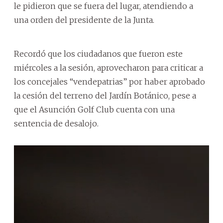
le pidieron que se fuera del lugar, atendiendo a
una orden del presidente de la Junta.
Recordó que los ciudadanos que fueron este
miércoles a la sesión, aprovecharon para criticar a
los concejales “vendepatrias” por haber aprobado
la cesión del terreno del Jardín Botánico, pese a
que el Asunción Golf Club cuenta con una
sentencia de desalojo.