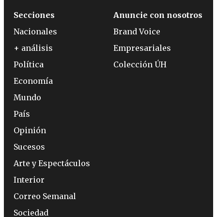
Secciones
Anuncie con nosotros
Nacionales
Brand Voice
+ análisis
Empresariales
Política
Colección ÚH
Economía
Mundo
País
Opinión
Sucesos
Arte y Espectáculos
Interior
Correo Semanal
Sociedad