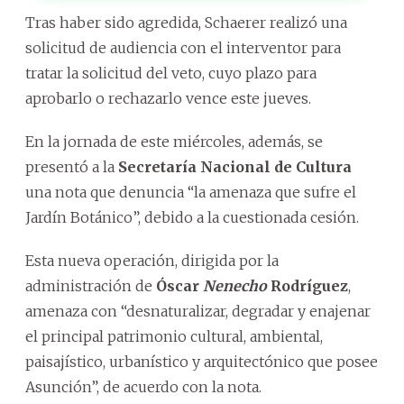
Tras haber sido agredida, Schaerer realizó una
solicitud de audiencia con el interventor para
tratar la solicitud del veto, cuyo plazo para
aprobarlo o rechazarlo vence este jueves.
En la jornada de este miércoles, además, se
presentó a la
Secretaría Nacional de Cultura
una nota que denuncia “la amenaza que sufre el
Jardín Botánico”, debido a la cuestionada cesión.
Esta nueva operación, dirigida por la
administración de
Óscar
Nenecho
Rodríguez
,
amenaza con “desnaturalizar, degradar y enajenar
el principal patrimonio cultural, ambiental,
paisajístico, urbanístico y arquitectónico que posee
Asunción”, de acuerdo con la nota.