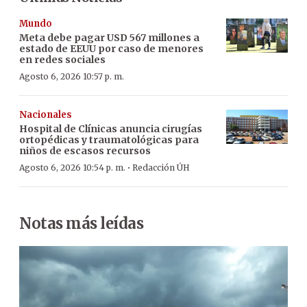
Mundo
Meta debe pagar USD 567 millones a
estado de EEUU por caso de menores
en redes sociales
Agosto 6, 2026 10:57 p. m.
Nacionales
Hospital de Clínicas anuncia cirugías
ortopédicas y traumatológicas para
niños de escasos recursos
·
Agosto 6, 2026 10:54 p. m.
Redacción ÚH
Notas más leídas