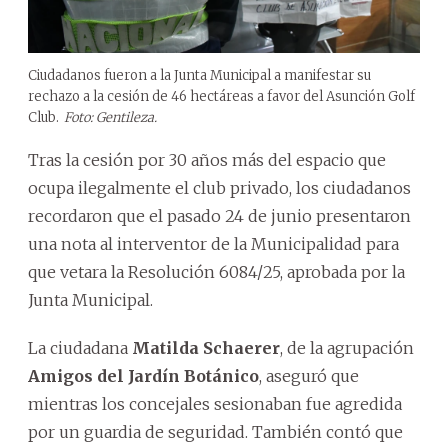
Ciudadanos fueron a la Junta Municipal a manifestar su
rechazo a la cesión de 46 hectáreas a favor del Asunción Golf
Club.
Foto: Gentileza.
Tras la cesión por 30 años más del espacio que
ocupa ilegalmente el club privado, los ciudadanos
recordaron que el pasado 24 de junio presentaron
una nota al interventor de la Municipalidad para
que vetara la Resolución 6084/25, aprobada por la
Junta Municipal.
La ciudadana
Matilda Schaerer
, de la agrupación
Amigos del Jardín Botánico
, aseguró que
mientras los concejales sesionaban fue agredida
por un guardia de seguridad. También contó que