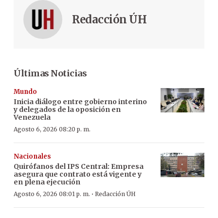
Redacción ÚH
Últimas Noticias
Mundo
Inicia diálogo entre gobierno interino
y delegados de la oposición en
Venezuela
Agosto 6, 2026 08:20 p. m.
Nacionales
Quirófanos del IPS Central: Empresa
asegura que contrato está vigente y
en plena ejecución
·
Agosto 6, 2026 08:01 p. m.
Redacción ÚH