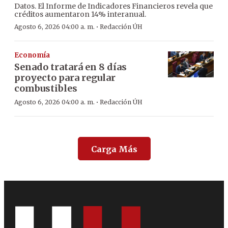
Datos. El Informe de Indicadores Financieros revela que
créditos aumentaron 14% interanual.
·
Agosto 6, 2026 04:00 a. m.
Redacción ÚH
Economía
Senado tratará en 8 días
proyecto para regular
combustibles
·
Agosto 6, 2026 04:00 a. m.
Redacción ÚH
Carga Más