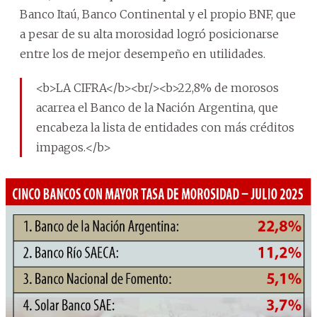
Banco Itaú, Banco Continental y el propio BNF, que
a pesar de su alta morosidad logró posicionarse
entre los de mejor desempeño en utilidades.
<b>LA CIFRA</b><br/><b>22,8% de morosos
acarrea el Banco de la Nación Argentina, que
encabeza la lista de entidades con más créditos
impagos.</b>