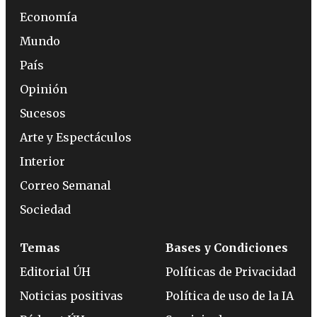
Economía
Mundo
País
Opinión
Sucesos
Arte y Espectáculos
Interior
Correo Semanal
Sociedad
Temas
Bases y Condiciones
Editorial ÚH
Políticas de Privacidad
Noticias positivas
Política de uso de la IA