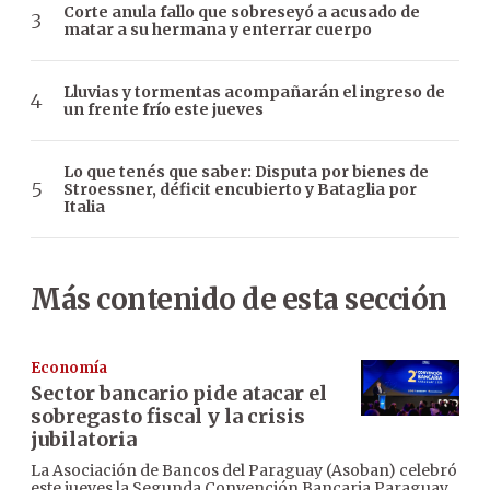
Corte anula fallo que sobreseyó a acusado de
matar a su hermana y enterrar cuerpo
Lluvias y tormentas acompañarán el ingreso de
un frente frío este jueves
Lo que tenés que saber: Disputa por bienes de
Stroessner, déficit encubierto y Bataglia por
Italia
Más contenido de esta sección
Economía
Sector bancario pide atacar el
sobregasto fiscal y la crisis
jubilatoria
La Asociación de Bancos del Paraguay (Asoban) celebró
este jueves la Segunda Convención Bancaria Paraguay