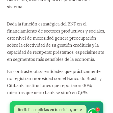
sistema.
Dada la función estratégica del BNF en el
financiamiento de sectores productivos y sociales,
este nivel de morosidad genera preocupación
sobre la efectividad de su gestión crediticia y la
capacidad de recuperar préstamos, especialmente
en segmentos más sensibles de la economía.
En contraste, otras entidades que prácticamente
no registran morosidad son el Banco do Brasil, y
Citibank, instituciones que reportaron 0,0%,
mientras que ueno bank se situó en 0,6%.
Recibí las noticias en tu celular, unite
1