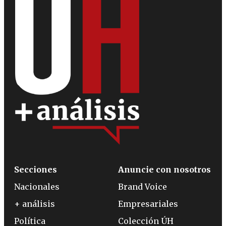
Secciones
Anuncie con nosotros
Nacionales
Brand Voice
+ análisis
Empresariales
Política
Colección ÚH