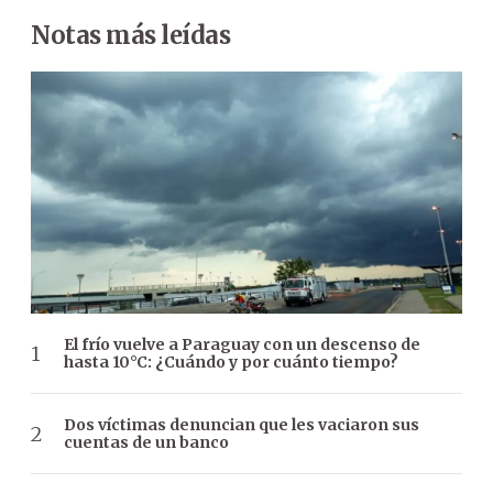
Notas más leídas
El frío vuelve a Paraguay con un descenso de
hasta 10°C: ¿Cuándo y por cuánto tiempo?
Dos víctimas denuncian que les vaciaron sus
cuentas de un banco