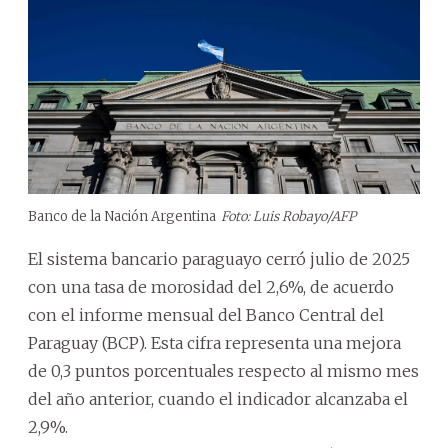
Banco de la Nación Argentina
Foto: Luis Robayo/AFP
El sistema bancario paraguayo cerró julio de 2025
con una tasa de morosidad del 2,6%, de acuerdo
con el informe mensual del Banco Central del
Paraguay (BCP). Esta cifra representa una mejora
de 0,3 puntos porcentuales respecto al mismo mes
del año anterior, cuando el indicador alcanzaba el
2,9%.