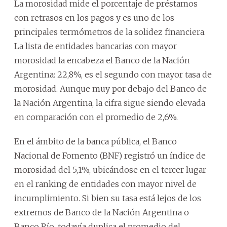
La morosidad mide el porcentaje de préstamos
con retrasos en los pagos y es uno de los
principales termómetros de la solidez financiera.
La lista de entidades bancarias con mayor
morosidad la encabeza el Banco de la Nación
Argentina: 22,8%, es el segundo con mayor tasa de
morosidad. Aunque muy por debajo del Banco de
la Nación Argentina, la cifra sigue siendo elevada
en comparación con el promedio de 2,6%.
En el ámbito de la banca pública, el Banco
Nacional de Fomento (BNF) registró un índice de
morosidad del 5,1%, ubicándose en el tercer lugar
en el ranking de entidades con mayor nivel de
incumplimiento. Si bien su tasa está lejos de los
extremos de Banco de la Nación Argentina o
Banco Río, todavía duplica el promedio del