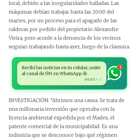
local, debido a las irregularidades halladas. Las
máquinas debían trabajar hasta las 20:00 del
martes, por un proceso para el apagado de las
calderas por pedido del propietario Alexandre
Vieira, pero acorde a la denuncia de los vecinos
seguían trabajando hasta ayer, luego de la clausura.
Recibí las noticias en tu celular, unite
1
al canal de ÚH en WhatsApp 🤩
✓✓
09:07
INVESTIGACIÓN. “Abrimos una causa. Se trata de
una millonaria inversión que operaba con la
licencia ambiental expedida por el Mades, el
patente comercial de la municipalidad. Es una
industria que se desconoce bajo qué régimen