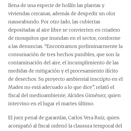
llena de una especie de hollín las plantas y
viviendas cercanas, además de despedir un olor
nauseabundo. Por otro lado, las cubiertas
depositadas al aire libre se convierten en criadero
de mosquitos que inundan en el sector, conforme
a las denuncias. “Encontramos preliminarmente la
consumación de tres hechos punibles, que son la
contaminación del aire, el incumplimiento de las
medidas de mitigación y el procesamiento ilícito
de desechos. Su proyecto ambiental inscripto en el
Mades no está adecuado a lo que dice”, relató el
fiscal del medioambiente, Alcides Giménez, quien
intervino en el lugar el martes último.
El juez penal de garantías, Carlos Vera Ruiz, quien
acompañó al fiscal ordenó la clausura temporal del