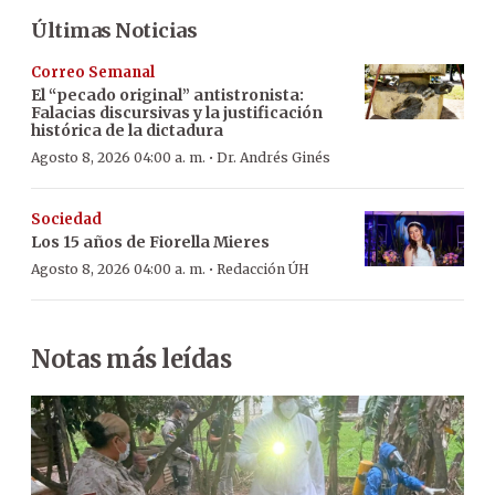
Últimas Noticias
Correo Semanal
El “pecado original” antistronista:
Falacias discursivas y la justificación
histórica de la dictadura
·
Agosto 8, 2026 04:00 a. m.
Dr. Andrés Ginés
Sociedad
Los 15 años de Fiorella Mieres
·
Agosto 8, 2026 04:00 a. m.
Redacción ÚH
Notas más leídas