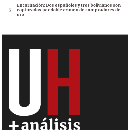
Encarnación: Dos españoles y tres bolivianos son
capturados por doble crimen de compradores de
oro