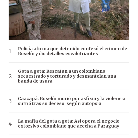
Policía afirma que detenido confesó el crimen de
Roselín y dio detalles escalofriantes
Gota a gota: Rescatan a un colombiano
secuestrado y torturado y desmantelan una
banda de usura
Caazapá: Roselín murió por asfixia y la violencia
sufrió tras su deceso, según autopsia
La mafia del gota a gota: Así opera el negocio
extorsivo colombiano que acecha a Paraguay