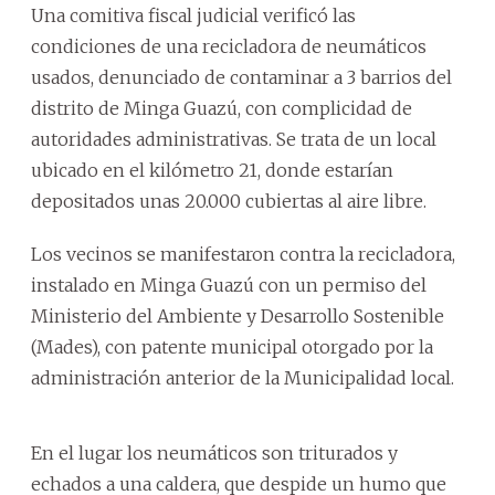
Una comitiva fiscal judicial verificó las
condiciones de una recicladora de neumáticos
usados, denunciado de contaminar a 3 barrios del
distrito de Minga Guazú, con complicidad de
autoridades administrativas. Se trata de un local
ubicado en el kilómetro 21, donde estarían
depositados unas 20.000 cubiertas al aire libre.
Los vecinos se manifestaron contra la recicladora,
instalado en Minga Guazú con un permiso del
Ministerio del Ambiente y Desarrollo Sostenible
(Mades), con patente municipal otorgado por la
administración anterior de la Municipalidad local.
En el lugar los neumáticos son triturados y
echados a una caldera, que despide un humo que