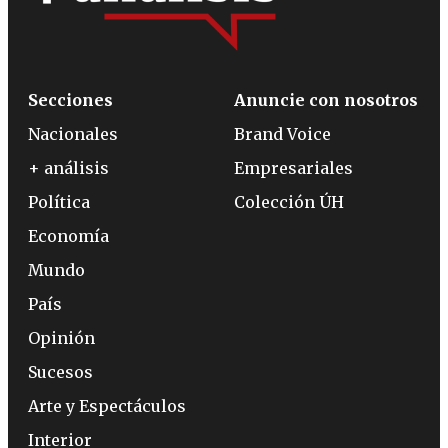
Secciones
Anuncie con nosotros
Nacionales
Brand Voice
+ análisis
Empresariales
Política
Colección ÚH
Economía
Mundo
País
Opinión
Sucesos
Arte y Espectáculos
Interior