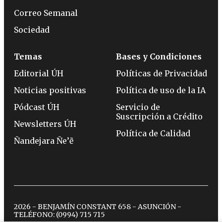
Correo Semanal
Sociedad
Temas
Bases y Condiciones
Editorial ÚH
Políticas de Privacidad
Noticias positivas
Política de uso de la IA
Pódcast ÚH
Servicio de
Suscripción a Crédito
Newsletters ÚH
Política de Calidad
Ñandejara Ñe’ẽ
2026 - BENJAMÍN CONSTANT 658 - ASUNCIÓN -
TELÉFONO:
(0994) 715 715