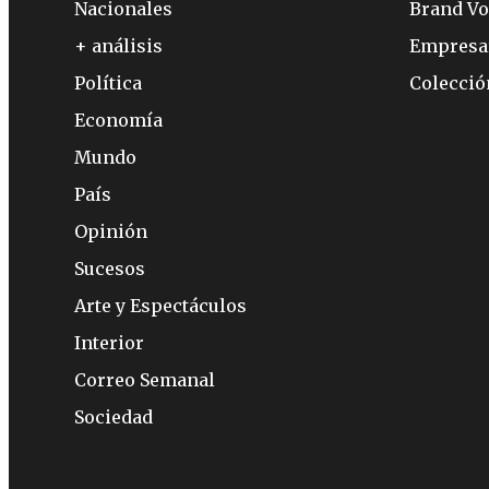
Nacionales
Brand Vo
+ análisis
Empresa
Política
Colecci
Economía
Mundo
País
Opinión
Sucesos
Arte y Espectáculos
Interior
Correo Semanal
Sociedad