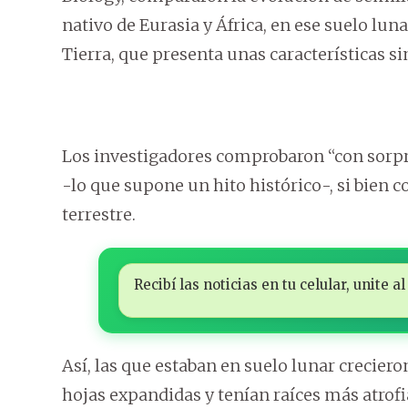
nativo de Eurasia y África, en ese suelo lun
Tierra, que presenta unas características si
Los investigadores comprobaron “con sorpr
-lo que supone un hito histórico-, si bien 
terrestre.
Recibí las noticias en tu celular, unite
Así, las que estaban en suelo lunar crecier
hojas expandidas y tenían raíces más atrofi