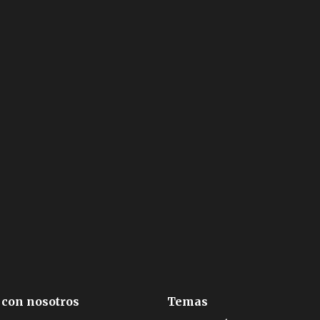
 con nosotros
Temas