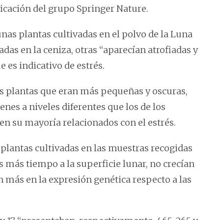
licación del grupo Springer Nature.
unas plantas cultivadas en el polvo de la Luna
adas en la ceniza, otras “aparecían atrofiadas y
 es indicativo de estrés.
es plantas que eran más pequeñas y oscuras,
nes a niveles diferentes que los de los
en su mayoría relacionados con el estrés.
 plantas cultivadas en las muestras recogidas
s más tiempo a la superficie lunar, no crecían
an más en la expresión genética respecto a las