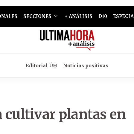
ONALES
SECCIONES
+ ANÁLISIS
D10
ESPECIA
Editorial ÚH
Noticias positivas
 cultivar plantas en