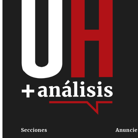
Secciones
Anuncie