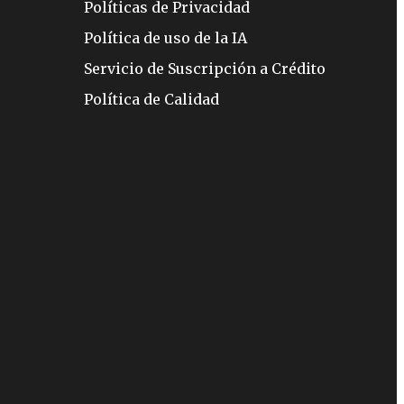
Políticas de Privacidad
Política de uso de la IA
Servicio de Suscripción a Crédito
Política de Calidad