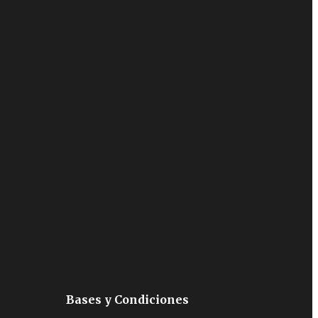
Bases y Condiciones