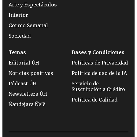
Arte y Espectáculos
Interior
Correo Semanal
Sociedad
Temas
Bases y Condiciones
Editorial ÚH
Políticas de Privacidad
Noticias positivas
Política de uso de la IA
Pódcast ÚH
Servicio de
Suscripción a Crédito
Newsletters ÚH
Política de Calidad
Ñandejara Ñe’ẽ