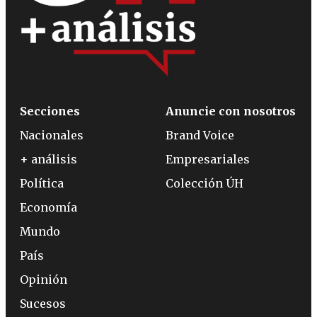
Secciones
Anuncie con nosotros
Nacionales
Brand Voice
+ análisis
Empresariales
Política
Colección ÚH
Economía
Mundo
País
Opinión
Sucesos