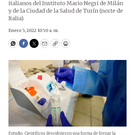
italianos del Instituto Mario Negri de Milán
y de la Ciudad de la Salud de Turín (norte de
Italia).
Enero 5, 2022 10:50 a. m.
WhatsApp
Facebook
Twitter
Email
Copy
Print
Estudio. Científicos descubrieron una forma de frenar la