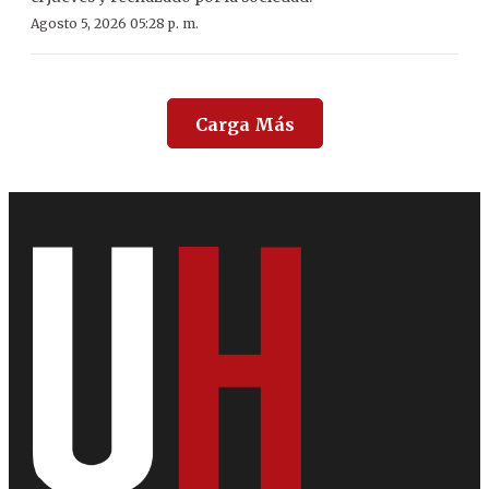
Agosto 5, 2026 05:28 p. m.
Carga Más