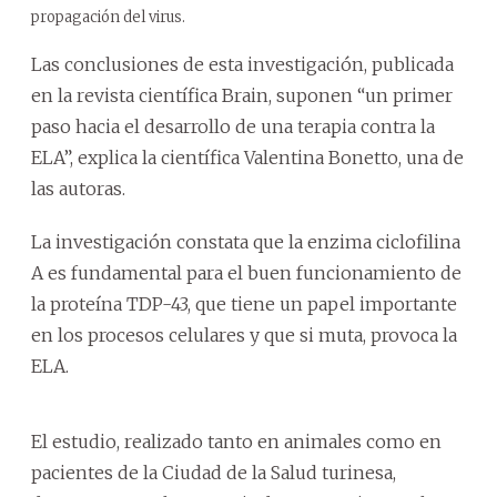
propagación del virus.
Las conclusiones de esta investigación, publicada
en la revista científica Brain, suponen “un primer
paso hacia el desarrollo de una terapia contra la
ELA”, explica la científica Valentina Bonetto, una de
las autoras.
La investigación constata que la enzima ciclofilina
A es fundamental para el buen funcionamiento de
la proteína TDP-43, que tiene un papel importante
en los procesos celulares y que si muta, provoca la
ELA.
El estudio, realizado tanto en animales como en
pacientes de la Ciudad de la Salud turinesa,