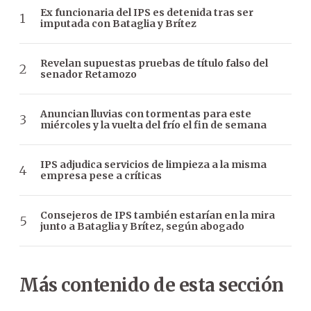
Ex funcionaria del IPS es detenida tras ser
imputada con Bataglia y Brítez
Revelan supuestas pruebas de título falso del
senador Retamozo
Anuncian lluvias con tormentas para este
miércoles y la vuelta del frío el fin de semana
IPS adjudica servicios de limpieza a la misma
empresa pese a críticas
Consejeros de IPS también estarían en la mira
junto a Bataglia y Brítez, según abogado
Más contenido de esta sección