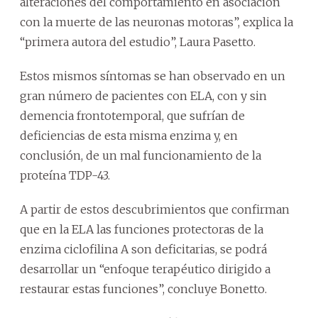
alteraciones del comportamiento en asociación
con la muerte de las neuronas motoras”, explica la
“primera autora del estudio”, Laura Pasetto.
Estos mismos síntomas se han observado en un
gran número de pacientes con ELA, con y sin
demencia frontotemporal, que sufrían de
deficiencias de esta misma enzima y, en
conclusión, de un mal funcionamiento de la
proteína TDP-43.
A partir de estos descubrimientos que confirman
que en la ELA las funciones protectoras de la
enzima ciclofilina A son deficitarias, se podrá
desarrollar un “enfoque terapéutico dirigido a
restaurar estas funciones”, concluye Bonetto.