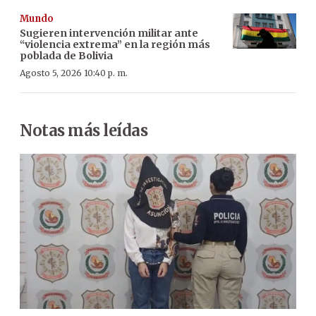
Mundo
Sugieren intervención militar ante
“violencia extrema” en la región más
poblada de Bolivia
Agosto 5, 2026 10:40 p. m.
Notas más leídas