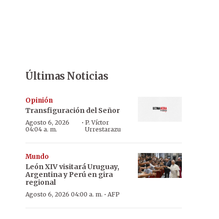
Últimas Noticias
Opinión
Transfiguración del Señor
·
Agosto 6, 2026
P. Víctor
04:04 a. m.
Urrestarazu
Mundo
León XIV visitará Uruguay,
Argentina y Perú en gira
regional
·
Agosto 6, 2026 04:00 a. m.
AFP