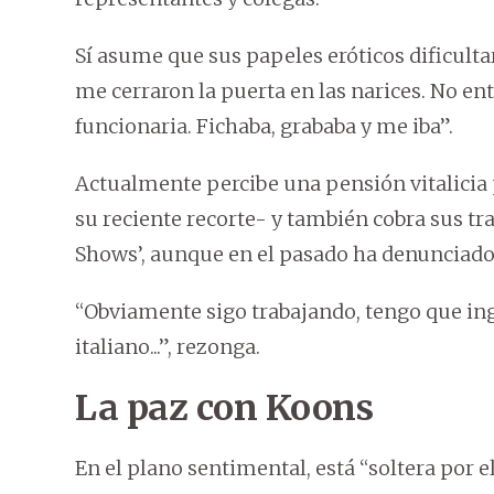
Sí asume que sus papeles eróticos dificulta
me cerraron la puerta en las narices. No en
funcionaria. Fichaba, grababa y me iba”.
Actualmente percibe una pensión vitalicia 
su reciente recorte- y también cobra sus tra
Shows’, aunque en el pasado ha denunciado
“Obviamente sigo trabajando, tengo que ing
italiano...”, rezonga.
La paz con Koons
En el plano sentimental, está “soltera por