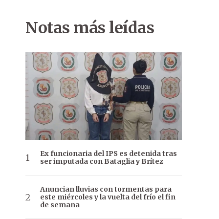
Notas más leídas
Ex funcionaria del IPS es detenida tras
ser imputada con Bataglia y Brítez
Anuncian lluvias con tormentas para
este miércoles y la vuelta del frío el fin
de semana