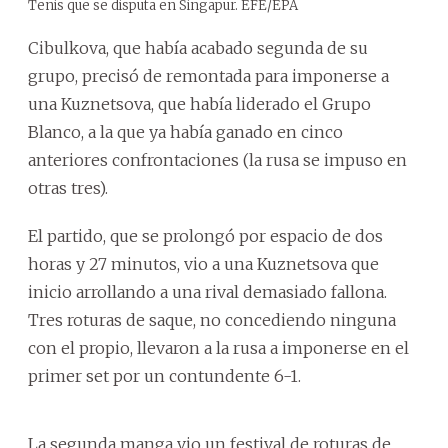
Tenis que se disputa en Singapur. EFE/EPA
Cibulkova, que había acabado segunda de su
grupo, precisó de remontada para imponerse a
una Kuznetsova, que había liderado el Grupo
Blanco, a la que ya había ganado en cinco
anteriores confrontaciones (la rusa se impuso en
otras tres).
El partido, que se prolongó por espacio de dos
horas y 27 minutos, vio a una Kuznetsova que
inicio arrollando a una rival demasiado fallona.
Tres roturas de saque, no concediendo ninguna
con el propio, llevaron a la rusa a imponerse en el
primer set por un contundente 6-1.
La segunda manga vio un festival de roturas de