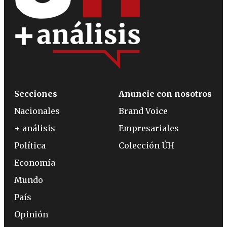
Secciones
Anuncie con nosotros
Nacionales
Brand Voice
+ análisis
Empresariales
Política
Colección ÚH
Economía
Mundo
País
Opinión