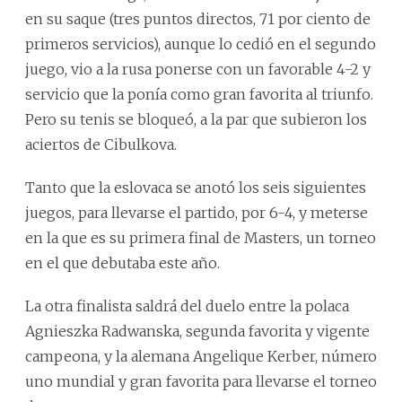
en su saque (tres puntos directos, 71 por ciento de
primeros servicios), aunque lo cedió en el segundo
juego, vio a la rusa ponerse con un favorable 4-2 y
servicio que la ponía como gran favorita al triunfo.
Pero su tenis se bloqueó, a la par que subieron los
aciertos de Cibulkova.
Tanto que la eslovaca se anotó los seis siguientes
juegos, para llevarse el partido, por 6-4, y meterse
en la que es su primera final de Masters, un torneo
en el que debutaba este año.
La otra finalista saldrá del duelo entre la polaca
Agnieszka Radwanska, segunda favorita y vigente
campeona, y la alemana Angelique Kerber, número
uno mundial y gran favorita para llevarse el torneo