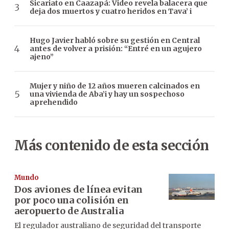
Sicariato en Caazapá: Video revela balacera que
deja dos muertos y cuatro heridos en Tava’ i
Hugo Javier habló sobre su gestión en Central
antes de volver a prisión: “Entré en un agujero
ajeno”
Mujer y niño de 12 años mueren calcinados en
una vivienda de Aba’i y hay un sospechoso
aprehendido
Más contenido de esta sección
Mundo
Dos aviones de línea evitan
por poco una colisión en
aeropuerto de Australia
El regulador australiano de seguridad del transporte