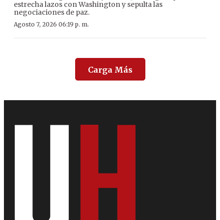
estrecha lazos con Washington y sepulta las
negociaciones de paz.
Agosto 7, 2026 06:19 p. m.
Carga Más