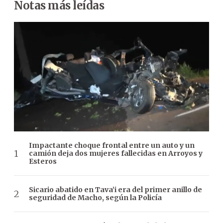
Notas más leídas
Impactante choque frontal entre un auto y un
camión deja dos mujeres fallecidas en Arroyos y
Esteros
Sicario abatido en Tava’i era del primer anillo de
seguridad de Macho, según la Policía