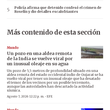
Policía afirma que detenido confesó el crimen de
Roselín y dio detalles escalofriantes
Más contenido de esta sección
Mundo
Un pozo en una aldea remota
de la India se vuelve viral por
un inusual oleaje en su agua
Un pozo de 5,5 metros de profundidad situado en una
aldea remota del estado occidental indio de Gujarat se ha
vuelto viral por tener un inusual oleaje que ha desatado
el temor de los vecinos por un posible terremoto,
aunque las autoridades han descartado la actividad
sísmica.
·
Agosto 7, 2026 12:22 p. m.
EFE