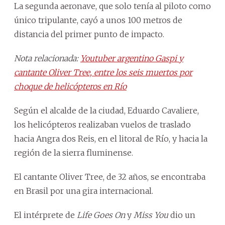
La segunda aeronave, que solo tenía al piloto como
único tripulante, cayó a unos 100 metros de
distancia del primer punto de impacto.
Nota relacionada:
Youtuber argentino Gaspi y
cantante Oliver Tree, entre los seis muertos por
choque de helicópteros en Río
Según el alcalde de la ciudad, Eduardo Cavaliere,
los helicópteros realizaban vuelos de traslado
hacia Angra dos Reis, en el litoral de Río, y hacia la
región de la sierra fluminense.
El cantante Oliver Tree, de 32 años, se encontraba
en Brasil por una gira internacional.
El intérprete de
Life Goes On
y
Miss You
dio un