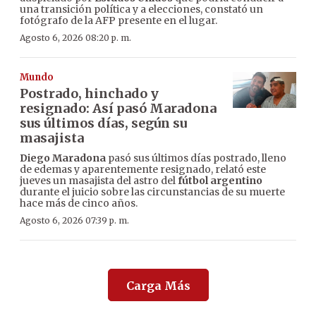
una transición política y a elecciones, constató un
fotógrafo de la AFP presente en el lugar.
Agosto 6, 2026 08:20 p. m.
Mundo
Postrado, hinchado y
resignado: Así pasó Maradona
sus últimos días, según su
masajista
Diego Maradona
pasó sus últimos días postrado, lleno
de edemas y aparentemente resignado, relató este
jueves un masajista del astro del
fútbol argentino
durante el juicio sobre las circunstancias de su muerte
hace más de cinco años.
Agosto 6, 2026 07:39 p. m.
Carga Más