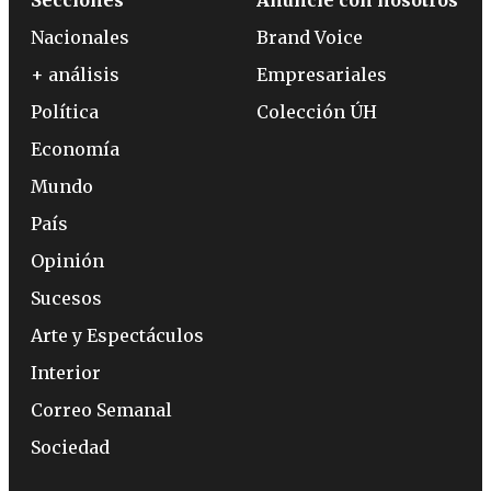
Nacionales
Brand Voice
+ análisis
Empresariales
Política
Colección ÚH
Economía
Mundo
País
Opinión
Sucesos
Arte y Espectáculos
Interior
Correo Semanal
Sociedad