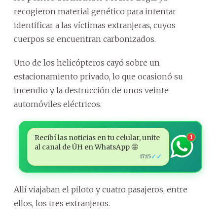
recogieron material genético para intentar
identificar a las víctimas extranjeras, cuyos
cuerpos se encuentran carbonizados.
Uno de los helicópteros cayó sobre un
estacionamiento privado, lo que ocasionó su
incendio y la destrucción de unos veinte
automóviles eléctricos.
Recibí las noticias en tu celular, unite
1
al canal de ÚH en WhatsApp 🤩
✓✓
17:15
Allí viajaban el piloto y cuatro pasajeros, entre
ellos, los tres extranjeros.