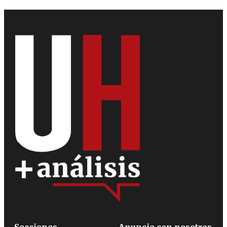
Secciones
Anuncie con nosotros