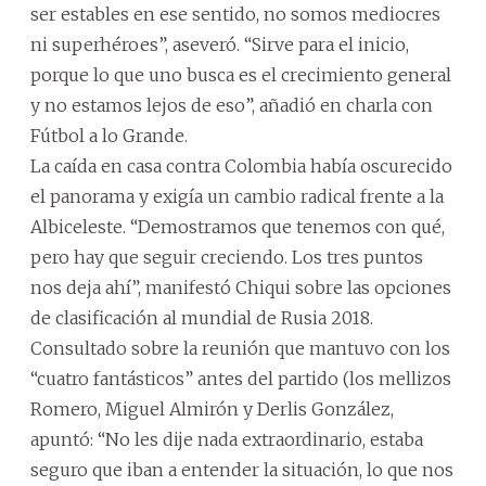
ser estables en ese sentido, no somos mediocres
ni superhéroes”, aseveró. “Sirve para el inicio,
porque lo que uno busca es el crecimiento general
y no estamos lejos de eso”, añadió en charla con
Fútbol a lo Grande.
La caída en casa contra Colombia había oscurecido
el panorama y exigía un cambio radical frente a la
Albiceleste. “Demostramos que tenemos con qué,
pero hay que seguir creciendo. Los tres puntos
nos deja ahí”, manifestó Chiqui sobre las opciones
de clasificación al mundial de Rusia 2018.
Consultado sobre la reunión que mantuvo con los
“cuatro fantásticos” antes del partido (los mellizos
Romero, Miguel Almirón y Derlis González,
apuntó: “No les dije nada extraordinario, estaba
seguro que iban a entender la situación, lo que nos