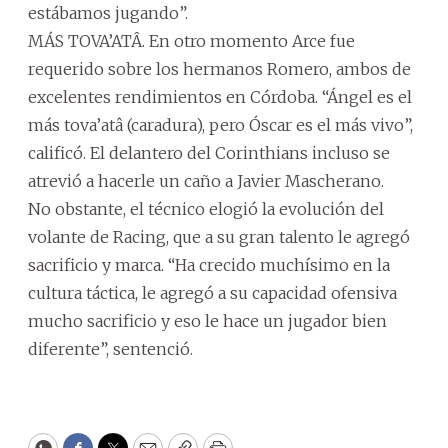
estábamos jugando”.
MÁS TOVA’ATÂ. En otro momento Arce fue
requerido sobre los hermanos Romero, ambos de
excelentes rendimientos en Córdoba. “Ángel es el
más tova’atâ (caradura), pero Óscar es el más vivo”,
calificó. El delantero del Corinthians incluso se
atrevió a hacerle un caño a Javier Mascherano.
No obstante, el técnico elogió la evolución del
volante de Racing, que a su gran talento le agregó
sacrificio y marca. “Ha crecido muchísimo en la
cultura táctica, le agregó a su capacidad ofensiva
mucho sacrificio y eso le hace un jugador bien
diferente”, sentenció.