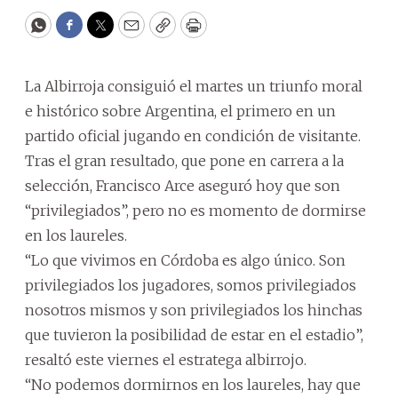
WhatsApp
Facebook
Twitter
Email
Copy
Print
La Albirroja consiguió el martes un triunfo moral
e histórico sobre Argentina, el primero en un
partido oficial jugando en condición de visitante.
Tras el gran resultado, que pone en carrera a la
selección, Francisco Arce aseguró hoy que son
“privilegiados”, pero no es momento de dormirse
en los laureles.
“Lo que vivimos en Córdoba es algo único. Son
privilegiados los jugadores, somos privilegiados
nosotros mismos y son privilegiados los hinchas
que tuvieron la posibilidad de estar en el estadio”,
resaltó este viernes el estratega albirrojo.
“No podemos dormirnos en los laureles, hay que