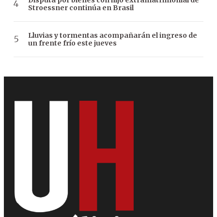
Stroessner continúa en Brasil
Lluvias y tormentas acompañarán el ingreso de
un frente frío este jueves