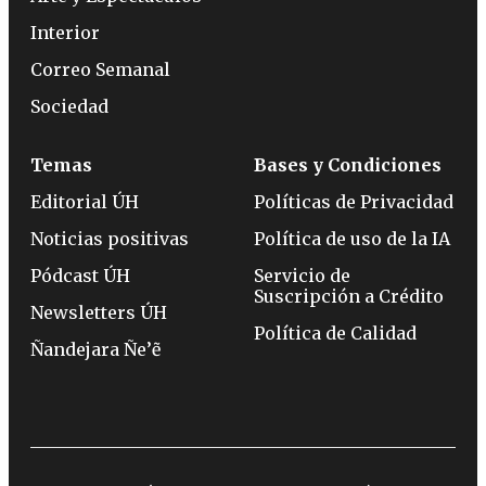
Interior
Correo Semanal
Sociedad
Temas
Bases y Condiciones
Editorial ÚH
Políticas de Privacidad
Noticias positivas
Política de uso de la IA
Pódcast ÚH
Servicio de
Suscripción a Crédito
Newsletters ÚH
Política de Calidad
Ñandejara Ñe’ẽ