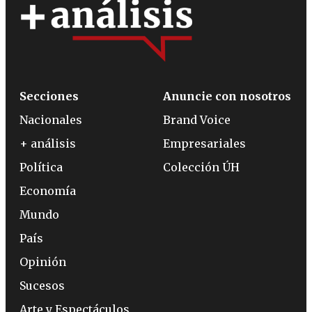
Secciones
Anuncie con nosotros
Nacionales
Brand Voice
+ análisis
Empresariales
Política
Colección ÚH
Economía
Mundo
País
Opinión
Sucesos
Arte y Espectáculos