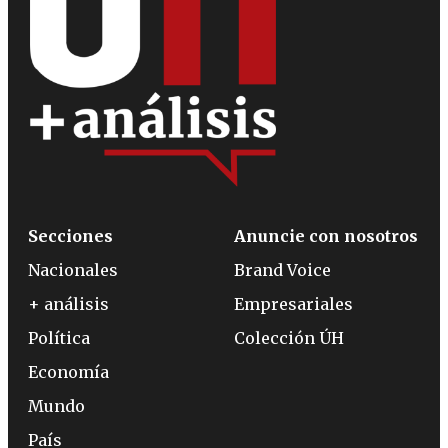
Secciones
Anuncie con nosotros
Nacionales
Brand Voice
+ análisis
Empresariales
Política
Colección ÚH
Economía
Mundo
País