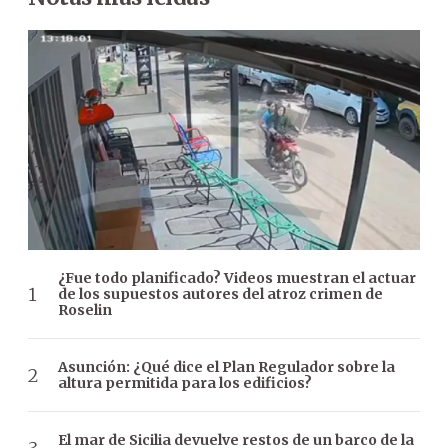
¿Fue todo planificado? Videos muestran el actuar
de los supuestos autores del atroz crimen de
Roselin
Asunción: ¿Qué dice el Plan Regulador sobre la
altura permitida para los edificios?
El mar de Sicilia devuelve restos de un barco de la