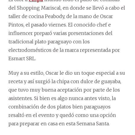
del Shopping Mariscal, en donde se llevó a cabo el
taller de cocina Peabody, de la mano de Oscar
Pintos, el pasado viernes. El conocido chef e
influencer preparó varias presentaciones del
tradicional plato paraguayo con los
electrodomésticos de la marca representada por
Esmart SRL.
Muy a su estilo, Oscar le dio un toque especial a su
receta y así surgió la chipa con dulce de guayaba,
que tuvo muy buena aceptación por parte de los
asistentes. Si bien es algo nunca antes visto, la
combinación de dos platos bien paraguayos
resaltó en el evento y quedó como una opción
para preparar en casa en esta Semana Santa.