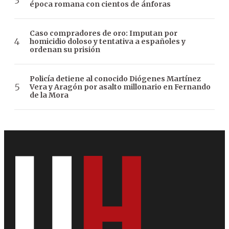
época romana con cientos de ánforas
Caso compradores de oro: Imputan por
homicidio doloso y tentativa a españoles y
ordenan su prisión
Policía detiene al conocido Diógenes Martínez
Vera y Aragón por asalto millonario en Fernando
de la Mora