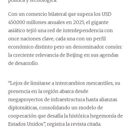
Con un comercio bilateral que supera los USD
450.000 millones anuales en 2025, el gigante
asiático tejió una red de interdependencia con
once naciones clave, cada una con un perfil
económico distinto pero un denominador común:
la creciente relevancia de Beijing en sus agendas
de desarrollo.
“Lejos de limitarse a intercambios mercantiles, su
presencia en la región abarca desde
megaproyectos de infraestructura hasta alianzas
diplomáticas, consolidando un modelo de
cooperación que desafía la histórica hegemonía de
Estados Unidos”, registra la revista citada.