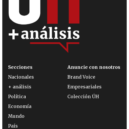
Secciones
Anuncie con nosotros
Nacionales
Brand Voice
+ análisis
Empresariales
Política
Colección ÚH
Economía
Mundo
País