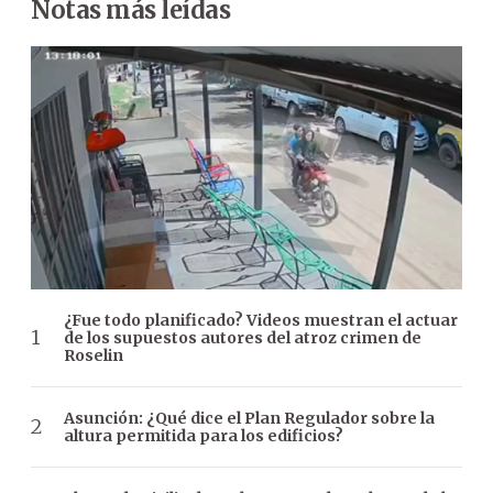
Notas más leídas
¿Fue todo planificado? Videos muestran el actuar
de los supuestos autores del atroz crimen de
Roselin
Asunción: ¿Qué dice el Plan Regulador sobre la
altura permitida para los edificios?