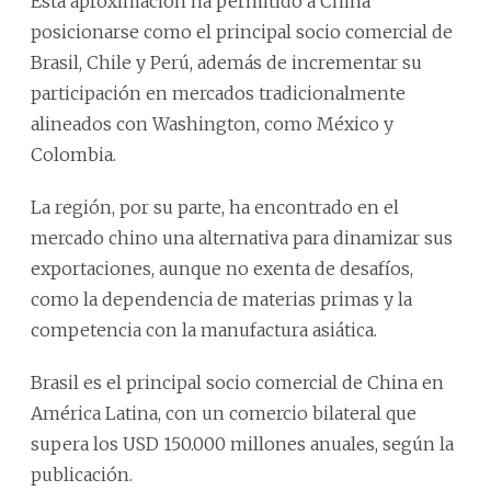
Esta aproximación ha permitido a China
posicionarse como el principal socio comercial de
Brasil, Chile y Perú, además de incrementar su
participación en mercados tradicionalmente
alineados con Washington, como México y
Colombia.
La región, por su parte, ha encontrado en el
mercado chino una alternativa para dinamizar sus
exportaciones, aunque no exenta de desafíos,
como la dependencia de materias primas y la
competencia con la manufactura asiática.
Brasil es el principal socio comercial de China en
América Latina, con un comercio bilateral que
supera los USD 150.000 millones anuales, según la
publicación.