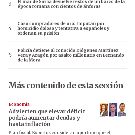
El mar de Sicilia devuelve restos de un barco de la
época romana con cientos de ánforas
Caso compradores de oro: Imputan por
homicidio doloso y tentativa a españoles y
ordenan su prisión
Policía detiene al conocido Diógenes Martínez
Vera y Aragón por asalto millonario en Fernando
de la Mora
Más contenido de esta sección
Economía
Advierten que elevar déficit
podría aumentar deudas y
hasta inflación
Plan fiscal. Expertos consideran oportuno que el