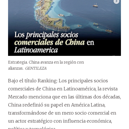
Estrategia. China avanza en la región con
alianzas.
GENTILEZA
Bajo el título Ranking: Los principales socios
comerciales de China en Latinoamérica, la revista
Mercado menciona que en las últimas dos décadas,
China redefinió su papel en América Latina,
transformándose de un mero socio comercial en
un actor estratégico con influencia económica,
política y tecnológica.