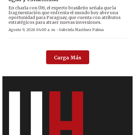
En charla con ÚH, el experto brasileño señala que la
fragmentación que enfrenta el mundo hoy abre una
oportunidad para Paraguay, que cuenta con atributos
estratégicos para atraer nuevas inversiones.
·
Agosto 9, 2026 04:00 a. m.
Gabriela Martínez Palma
Carga Más