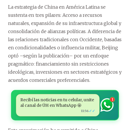
La estrategia de China en América Latina se
sustenta en tres pilares: Acceso a recursos
naturales, expansión de su infraestructura global y
consolidación de alianzas políticas. A diferencia de
las relaciones tradicionales con Occidente, basadas
en condicionalidades o influencia militar, Beijing
optó –según la publicación– por un enfoque
pragmático: financiamiento sin restricciones
ideológicas, inversiones en sectores estratégicos y
acuerdos comerciales preferenciales.
Recibí las noticias en tu celular, unite
1
al canal de ÚH en WhatsApp 🤩
✓✓
11:56