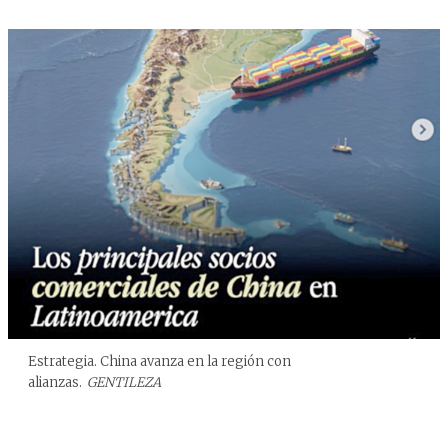
Estrategia. China avanza en la región con
alianzas.
GENTILEZA