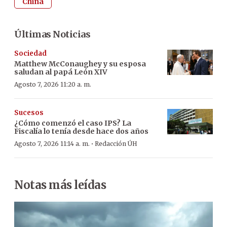
China
Últimas Noticias
Sociedad
Matthew McConaughey y su esposa
saludan al papá León XIV
Agosto 7, 2026 11:20 a. m.
Sucesos
¿Cómo comenzó el caso IPS? La
Fiscalía lo tenía desde hace dos años
·
Agosto 7, 2026 11:14 a. m.
Redacción ÚH
Notas más leídas