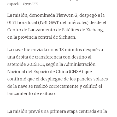
espacial.
Foto: EFE
La misión, denominada Tianwen-2, despegó a la
01:31 hora local (17:31 GMT del miércoles) desde el
Centro de Lanzamiento de Satélites de Xichang,
en la provincia central de Sichuan.
La nave fue enviada unos 18 minutos después a
una órbita de transferencia con destino al
asteroide 2016HO3, según la Administración
Nacional del Espacio de China (CNSA), que
confirmó que el despliegue de los paneles solares
de la nave se realizó correctamente y calificó el
lanzamiento de exitoso.
La misión prevé una primera etapa centrada en la