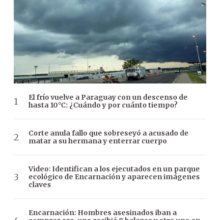
El frío vuelve a Paraguay con un descenso de
hasta 10°C: ¿Cuándo y por cuánto tiempo?
Corte anula fallo que sobreseyó a acusado de
matar a su hermana y enterrar cuerpo
Video: Identifican a los ejecutados en un parque
ecológico de Encarnación y aparecen imágenes
claves
Encarnación: Hombres asesinados iban a