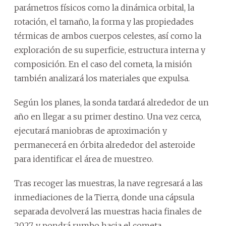
parámetros físicos como la dinámica orbital, la
rotación, el tamaño, la forma y las propiedades
térmicas de ambos cuerpos celestes, así como la
exploración de su superficie, estructura interna y
composición. En el caso del cometa, la misión
también analizará los materiales que expulsa.
Según los planes, la sonda tardará alrededor de un
año en llegar a su primer destino. Una vez cerca,
ejecutará maniobras de aproximación y
permanecerá en órbita alrededor del asteroide
para identificar el área de muestreo.
Tras recoger las muestras, la nave regresará a las
inmediaciones de la Tierra, donde una cápsula
separada devolverá las muestras hacia finales de
2027, y pondrá rumbo hacia el cometa.