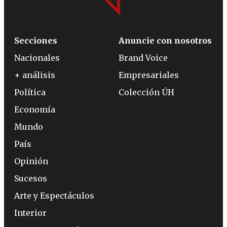
Secciones
Anuncie con nosotros
Nacionales
Brand Voice
+ análisis
Empresariales
Política
Colección ÚH
Economía
Mundo
País
Opinión
Sucesos
Arte y Espectáculos
Interior