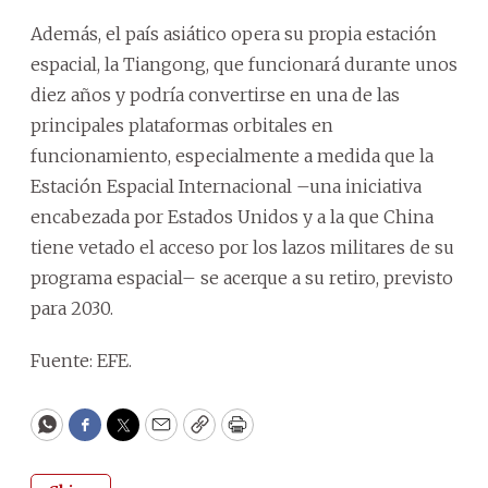
Además, el país asiático opera su propia estación
espacial, la Tiangong, que funcionará durante unos
diez años y podría convertirse en una de las
principales plataformas orbitales en
funcionamiento, especialmente a medida que la
Estación Espacial Internacional –una iniciativa
encabezada por Estados Unidos y a la que China
tiene vetado el acceso por los lazos militares de su
programa espacial– se acerque a su retiro, previsto
para 2030.
Fuente: EFE.
WhatsApp
Facebook
Twitter
Email
Copy
Print