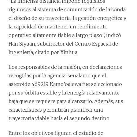
“La inmensa distancia impone requisitos
rigurosos al sistema de comunicación de la sonda,
el diseño de su trayectoria, la gestión energética y
la capacidad de mantener un rendimiento
operativo altamente fiable a largo plazo”, indicó
Han Siyuan, subdirector del Centro Espacial de
Ingeniería, citado por Xinhua.
Los responsables de la misión, en declaraciones
recogidas por la agencia, señalaron que el
asteroide 469219 Kamo’oalewa fue seleccionado
por su órbita estable y la energía relativamente
baja que se requiere para alcanzarlo. Además, sus
características permitirán planificar una
trayectoria viable hacia el segundo destino.
Entre los objetivos figuran el estudio de