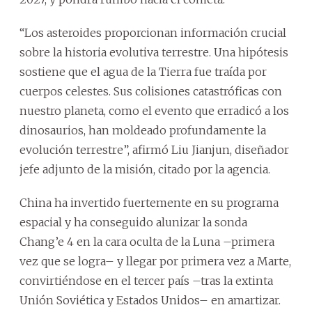
“Los asteroides proporcionan información crucial
sobre la historia evolutiva terrestre. Una hipótesis
sostiene que el agua de la Tierra fue traída por
cuerpos celestes. Sus colisiones catastróficas con
nuestro planeta, como el evento que erradicó a los
dinosaurios, han moldeado profundamente la
evolución terrestre”, afirmó Liu Jianjun, diseñador
jefe adjunto de la misión, citado por la agencia.
China ha invertido fuertemente en su programa
espacial y ha conseguido alunizar la sonda
Chang’e 4 en la cara oculta de la Luna –primera
vez que se logra– y llegar por primera vez a Marte,
convirtiéndose en el tercer país –tras la extinta
Unión Soviética y Estados Unidos– en amartizar.