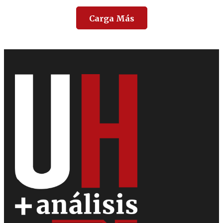
Carga Más