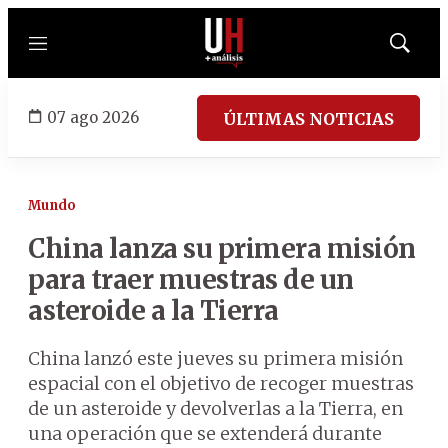
Menú
Mostrar
búsqued
07 ago 2026
ÚLTIMAS NOTICIAS
Mundo
China lanza su primera misión
para traer muestras de un
asteroide a la Tierra
China lanzó este jueves su primera misión
espacial con el objetivo de recoger muestras
de un asteroide y devolverlas a la Tierra, en
una operación que se extenderá durante