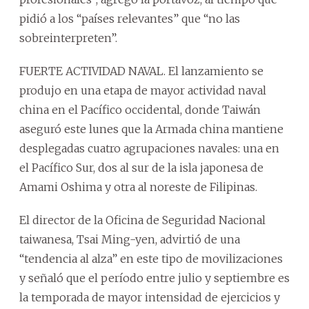
pidió a los “países relevantes” que “no las
sobreinterpreten”.
FUERTE ACTIVIDAD NAVAL. El lanzamiento se
produjo en una etapa de mayor actividad naval
china en el Pacífico occidental, donde Taiwán
aseguró este lunes que la Armada china mantiene
desplegadas cuatro agrupaciones navales: una en
el Pacífico Sur, dos al sur de la isla japonesa de
Amami Oshima y otra al noreste de Filipinas.
El director de la Oficina de Seguridad Nacional
taiwanesa, Tsai Ming-yen, advirtió de una
“tendencia al alza” en este tipo de movilizaciones
y señaló que el período entre julio y septiembre es
la temporada de mayor intensidad de ejercicios y