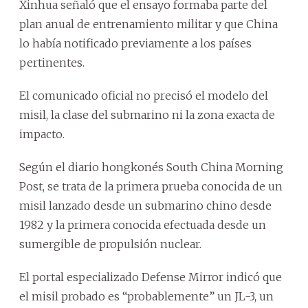
Xinhua señaló que el ensayo formaba parte del
plan anual de entrenamiento militar y que China
lo había notificado previamente a los países
pertinentes.
El comunicado oficial no precisó el modelo del
misil, la clase del submarino ni la zona exacta de
impacto.
Según el diario hongkonés South China Morning
Post, se trata de la primera prueba conocida de un
misil lanzado desde un submarino chino desde
1982 y la primera conocida efectuada desde un
sumergible de propulsión nuclear.
El portal especializado Defense Mirror indicó que
el misil probado es “probablemente” un JL-3, un