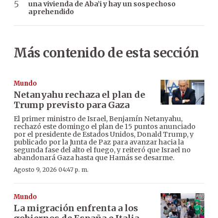
una vivienda de Aba’i y hay un sospechoso
aprehendido
Más contenido de esta sección
Mundo
Netanyahu rechaza el plan de
Trump previsto para Gaza
El primer ministro de Israel, Benjamín Netanyahu,
rechazó este domingo el plan de 15 puntos anunciado
por el presidente de Estados Unidos, Donald Trump, y
publicado por la Junta de Paz para avanzar hacia la
segunda fase del alto el fuego, y reiteró que Israel no
abandonará Gaza hasta que Hamás se desarme.
Agosto 9, 2026 04:47 p. m.
Mundo
La migración enfrenta a los