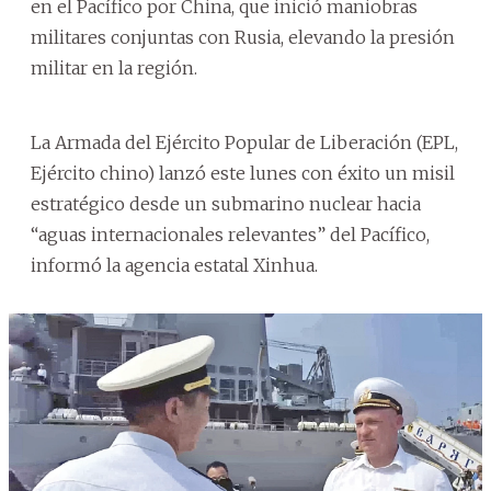
en el Pacífico por China, que inició maniobras
militares conjuntas con Rusia, elevando la presión
militar en la región.
La Armada del Ejército Popular de Liberación (EPL,
Ejército chino) lanzó este lunes con éxito un misil
estratégico desde un submarino nuclear hacia
“aguas internacionales relevantes” del Pacífico,
informó la agencia estatal Xinhua.