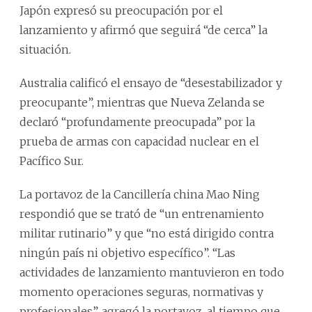
Japón expresó su preocupación por el
lanzamiento y afirmó que seguirá “de cerca” la
situación.
Australia calificó el ensayo de “desestabilizador y
preocupante”, mientras que Nueva Zelanda se
declaró “profundamente preocupada” por la
prueba de armas con capacidad nuclear en el
Pacífico Sur.
La portavoz de la Cancillería china Mao Ning
respondió que se trató de “un entrenamiento
militar rutinario” y que “no está dirigido contra
ningún país ni objetivo específico”. “Las
actividades de lanzamiento mantuvieron en todo
momento operaciones seguras, normativas y
profesionales”, agregó la portavoz, al tiempo que