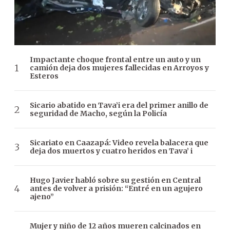
Impactante choque frontal entre un auto y un
camión deja dos mujeres fallecidas en Arroyos y
Esteros
Sicario abatido en Tava’i era del primer anillo de
seguridad de Macho, según la Policía
Sicariato en Caazapá: Video revela balacera que
deja dos muertos y cuatro heridos en Tava’ i
Hugo Javier habló sobre su gestión en Central
antes de volver a prisión: “Entré en un agujero
ajeno”
Mujer y niño de 12 años mueren calcinados en