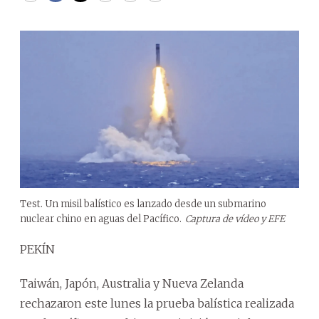
Test. Un misil balístico es lanzado desde un submarino
nuclear chino en aguas del Pacífico.
Captura de vídeo y EFE
PEKÍN
Taiwán, Japón, Australia y Nueva Zelanda
rechazaron este lunes la prueba balística realizada