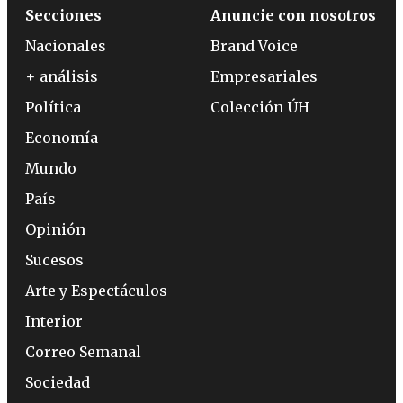
Secciones
Anuncie con nosotros
Nacionales
Brand Voice
+ análisis
Empresariales
Política
Colección ÚH
Economía
Mundo
País
Opinión
Sucesos
Arte y Espectáculos
Interior
Correo Semanal
Sociedad