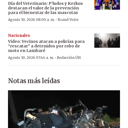
Día del Veterinario: P’ludos y Kerkus
destacan el valor de la prevención
para el bienestar de las mascotas
·
Agosto 10, 2026 08:00 a. m.
Brand Voice
Nacionales
Video: Vecinos atacan a policías para
“rescatar” a detenidos por robo de
moto en Lambaré
·
Agosto 10, 2026 07:44 a. m.
Redacción ÚH
Notas más leídas