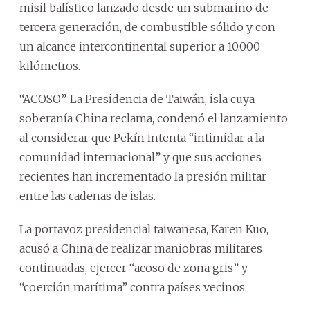
misil balístico lanzado desde un submarino de
tercera generación, de combustible sólido y con
un alcance intercontinental superior a 10.000
kilómetros.
“ACOSO”. La Presidencia de Taiwán, isla cuya
soberanía China reclama, condenó el lanzamiento
al considerar que Pekín intenta “intimidar a la
comunidad internacional” y que sus acciones
recientes han incrementado la presión militar
entre las cadenas de islas.
La portavoz presidencial taiwanesa, Karen Kuo,
acusó a China de realizar maniobras militares
continuadas, ejercer “acoso de zona gris” y
“coerción marítima” contra países vecinos.