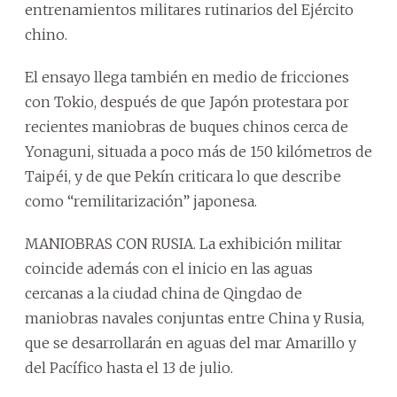
entrenamientos militares rutinarios del Ejército
chino.
El ensayo llega también en medio de fricciones
con Tokio, después de que Japón protestara por
recientes maniobras de buques chinos cerca de
Yonaguni, situada a poco más de 150 kilómetros de
Taipéi, y de que Pekín criticara lo que describe
como “remilitarización” japonesa.
MANIOBRAS CON RUSIA. La exhibición militar
coincide además con el inicio en las aguas
cercanas a la ciudad china de Qingdao de
maniobras navales conjuntas entre China y Rusia,
que se desarrollarán en aguas del mar Amarillo y
del Pacífico hasta el 13 de julio.