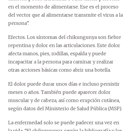
en el momento de alimentarse. Ese es el proceso
del vector que al alimentarse transmite el virus a la
persona”.
Efectos. Los síntomas del chikungunya son fiebre
repentina y dolor en las articulaciones. Este dolor
afecta manos, pies, rodillas, espalda y puede
incapacitar a la persona para caminar y realizar
otras acciones básicas como abrir una botella.
El dolor puede durar unos días e incluso persistir
meses o años. También puede aparecer dolor
muscular y de cabeza, así como erupción cutánea,
según datos del Ministerio de Salud Pública (MSP).
La enfermedad solo se puede padecer una vez en
la vida. “El chikungunya, según la bibliografía y los