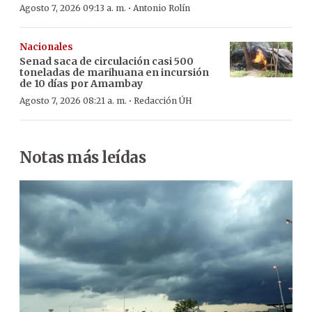
·
Agosto 7, 2026 09:13 a. m.
Antonio Rolín
Nacionales
Senad saca de circulación casi 500
toneladas de marihuana en incursión
de 10 días por Amambay
·
Agosto 7, 2026 08:21 a. m.
Redacción ÚH
Notas más leídas