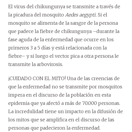
El virus del chikungunya se transmite a través de
la picadura del mosquito
Aedes aegypti.
Si el
mosquito se alimenta de la sangre de la persona
que padece la fiebre de chikungunya –durante la
fase aguda de la enfermedad que ocurre en los
primeros 3 a 5 días y está relacionada con la
fiebre– y si luego el vector pica a otra persona le
transmite la arbovirosis.
¡CUIDADO CON EL MITO! Una de las creencias de
que la enfermedad no se transmite por mosquitos
impera en el discurso de la población en esta
epidemia que ya afectó a más de 70.000 personas.
La incredulidad tiene un impacto en la difusión de
los mitos que se amplifica en el discurso de las
personas que padecieron la enfermedad.