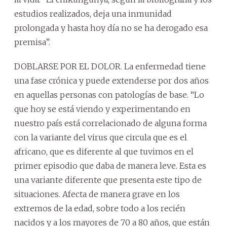
estudios realizados, deja una inmunidad
prolongada y hasta hoy día no se ha derogado esa
premisa”.
DOBLARSE POR EL DOLOR. La enfermedad tiene
una fase crónica y puede extenderse por dos años
en aquellas personas con patologías de base. “Lo
que hoy se está viendo y experimentando en
nuestro país está correlacionado de alguna forma
con la variante del virus que circula que es el
africano, que es diferente al que tuvimos en el
primer episodio que daba de manera leve. Esta es
una variante diferente que presenta este tipo de
situaciones. Afecta de manera grave en los
extremos de la edad, sobre todo a los recién
nacidos y a los mayores de 70 a 80 años, que están