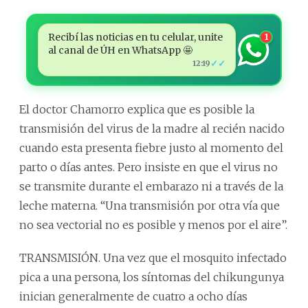
Recibí las noticias en tu celular, unite
1
al canal de ÚH en WhatsApp 🤩
✓✓
12:19
El doctor Chamorro explica que es posible la
transmisión del virus de la madre al recién nacido
cuando esta presenta fiebre justo al momento del
parto o días antes. Pero insiste en que el virus no
se transmite durante el embarazo ni a través de la
leche materna. “Una transmisión por otra vía que
no sea vectorial no es posible y menos por el aire”.
TRANSMISIÓN. Una vez que el mosquito infectado
pica a una persona, los síntomas del chikungunya
inician generalmente de cuatro a ocho días