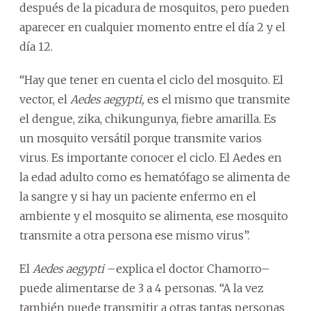
después de la picadura de mosquitos, pero pueden
aparecer en cualquier momento entre el día 2 y el
día 12.
“Hay que tener en cuenta el ciclo del mosquito. El
vector, el
Aedes aegypti,
es el mismo que transmite
el dengue, zika, chikungunya, fiebre amarilla. Es
un mosquito versátil porque transmite varios
virus. Es importante conocer el ciclo. El Aedes en
la edad adulto como es hematófago se alimenta de
la sangre y si hay un paciente enfermo en el
ambiente y el mosquito se alimenta, ese mosquito
transmite a otra persona ese mismo virus”.
El
Aedes aegypti
–explica el doctor Chamorro–
puede alimentarse de 3 a 4 personas. “A la vez
también puede transmitir a otras tantas personas