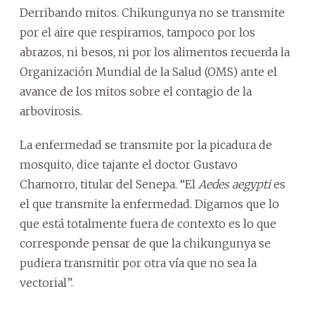
Derribando mitos. Chikungunya no se transmite
por el aire que respiramos, tampoco por los
abrazos, ni besos, ni por los alimentos recuerda la
Organización Mundial de la Salud (OMS) ante el
avance de los mitos sobre el contagio de la
arbovirosis.
La enfermedad se transmite por la picadura de
mosquito, dice tajante el doctor Gustavo
Chamorro, titular del Senepa. “El
Aedes aegypti
es
el que transmite la enfermedad. Digamos que lo
que está totalmente fuera de contexto es lo que
corresponde pensar de que la chikungunya se
pudiera transmitir por otra vía que no sea la
vectorial”.