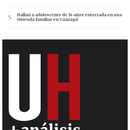
Hallan a adolescente de 14 años enterrada en una
vivienda familiar en Caazapá