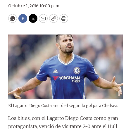
Octubre 1, 2016 10:00 p. m.
WhatsApp
Facebook
Twitter
Email
Copy
Print
El Lagarto. Diego Costa anotó el segundo gol para Chelsea.
Los blues, con el Lagarto Diego Costa como gran
protagonista, venció de visitante 2-0 ante el Hull