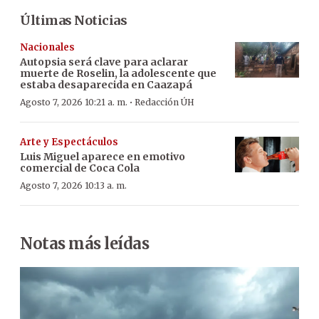
Últimas Noticias
Nacionales
Autopsia será clave para aclarar
muerte de Roselin, la adolescente que
estaba desaparecida en Caazapá
·
Agosto 7, 2026 10:21 a. m.
Redacción ÚH
Arte y Espectáculos
Luis Miguel aparece en emotivo
comercial de Coca Cola
Agosto 7, 2026 10:13 a. m.
Notas más leídas