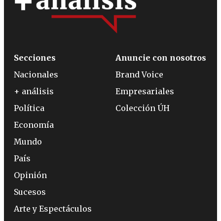
Secciones
Anuncie con nosotros
Nacionales
Brand Voice
+ análisis
Empresariales
Política
Colección ÚH
Economía
Mundo
País
Opinión
Sucesos
Arte y Espectáculos