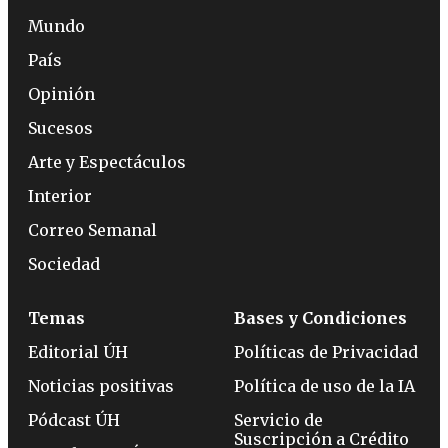
Mundo
País
Opinión
Sucesos
Arte y Espectáculos
Interior
Correo Semanal
Sociedad
Temas
Bases y Condiciones
Editorial ÚH
Políticas de Privacidad
Noticias positivas
Política de uso de la IA
Pódcast ÚH
Servicio de
Suscripción a Crédito