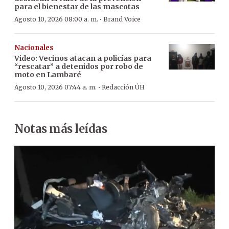
para el bienestar de las mascotas
·
Agosto 10, 2026 08:00 a. m.
Brand Voice
Nacionales
Video: Vecinos atacan a policías para
“rescatar” a detenidos por robo de
moto en Lambaré
·
Agosto 10, 2026 07:44 a. m.
Redacción ÚH
Notas más leídas