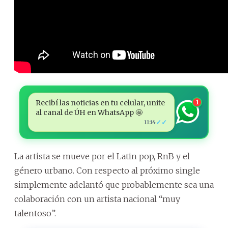
Recibí las noticias en tu celular, unite
1
al canal de ÚH en WhatsApp 🤩
✓✓
11:14
La artista se mueve por el Latin pop, RnB y el
género urbano. Con respecto al próximo single
simplemente adelantó que probablemente sea una
colaboración con un artista nacional “muy
talentoso”.