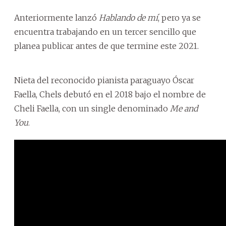
Anteriormente lanzó
Hablando de mí
, pero ya se
encuentra trabajando en un tercer sencillo que
planea publicar antes de que termine este 2021.
Nieta del reconocido pianista paraguayo Óscar
Faella, Chels debutó en el 2018 bajo el nombre de
Cheli Faella, con un single denominado
Me and
You
.