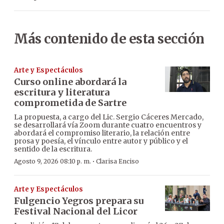
Más contenido de esta sección
Arte y Espectáculos
Curso online abordará la
escritura y literatura
comprometida de Sartre
La propuesta, a cargo del Lic. Sergio Cáceres Mercado,
se desarrollará vía Zoom durante cuatro encuentros y
abordará el compromiso literario, la relación entre
prosa y poesía, el vínculo entre autor y público y el
sentido de la escritura.
·
Agosto 9, 2026 08:10 p. m.
Clarisa Enciso
Arte y Espectáculos
Fulgencio Yegros prepara su
Festival Nacional del Licor