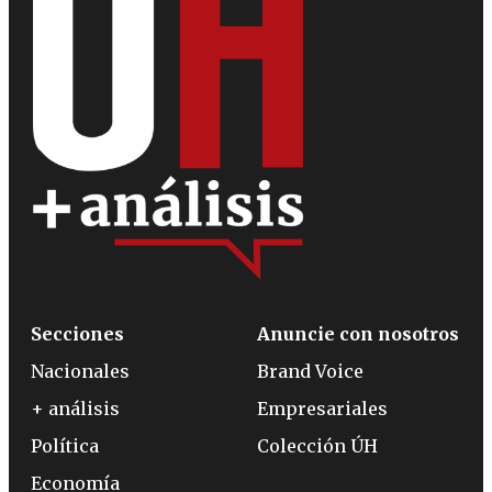
Secciones
Anuncie con nosotros
Nacionales
Brand Voice
+ análisis
Empresariales
Política
Colección ÚH
Economía