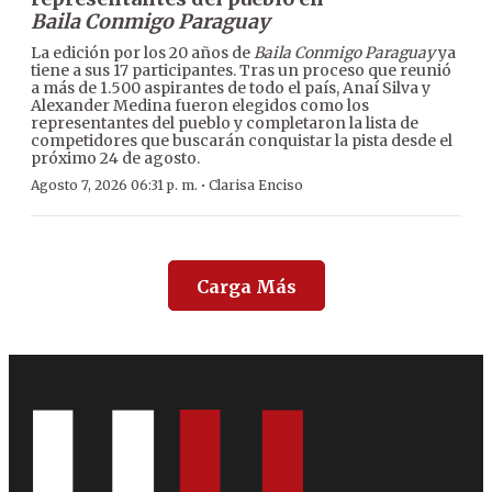
Baila Conmigo Paraguay
La edición por los 20 años de
Baila Conmigo Paraguay
ya
tiene a sus 17 participantes. Tras un proceso que reunió
a más de 1.500 aspirantes de todo el país, Anaí Silva y
Alexander Medina fueron elegidos como los
representantes del pueblo y completaron la lista de
competidores que buscarán conquistar la pista desde el
próximo 24 de agosto.
·
Agosto 7, 2026 06:31 p. m.
Clarisa Enciso
Carga Más