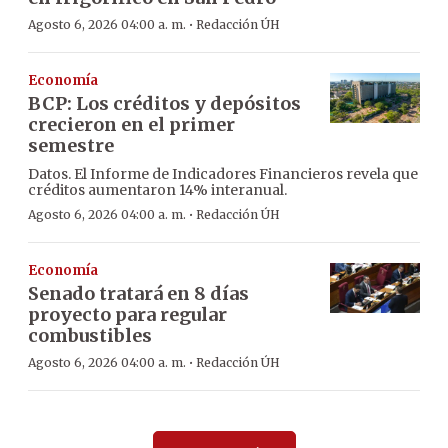
·
Agosto 6, 2026 04:00 a. m.
Redacción ÚH
Economía
BCP: Los créditos y depósitos
crecieron en el primer
semestre
Datos. El Informe de Indicadores Financieros revela que
créditos aumentaron 14% interanual.
·
Agosto 6, 2026 04:00 a. m.
Redacción ÚH
Economía
Senado tratará en 8 días
proyecto para regular
combustibles
·
Agosto 6, 2026 04:00 a. m.
Redacción ÚH