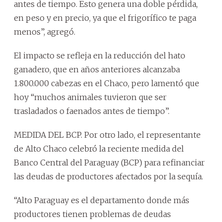
antes de tiempo. Esto genera una doble pérdida,
en peso y en precio, ya que el frigorífico te paga
menos”, agregó.
El impacto se refleja en la reducción del hato
ganadero, que en años anteriores alcanzaba
1.800.000 cabezas en el Chaco, pero lamentó que
hoy “muchos animales tuvieron que ser
trasladados o faenados antes de tiempo”.
MEDIDA DEL BCP. Por otro lado, el representante
de Alto Chaco celebró la reciente medida del
Banco Central del Paraguay (BCP) para refinanciar
las deudas de productores afectados por la sequía.
“Alto Paraguay es el departamento donde más
productores tienen problemas de deudas