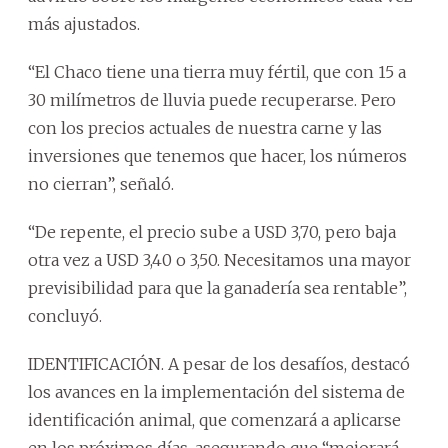
más ajustados.
“El Chaco tiene una tierra muy fértil, que con 15 a
30 milímetros de lluvia puede recuperarse. Pero
con los precios actuales de nuestra carne y las
inversiones que tenemos que hacer, los números
no cierran”, señaló.
“De repente, el precio sube a USD 3,70, pero baja
otra vez a USD 3,40 o 3,50. Necesitamos una mayor
previsibilidad para que la ganadería sea rentable”,
concluyó.
IDENTIFICACIÓN. A pesar de los desafíos, destacó
los avances en la implementación del sistema de
identificación animal, que comenzará a aplicarse
en los próximos días, asegurando que “mejorará