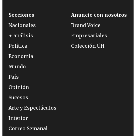
Secciones
Anuncie con nosotros
Nacionales
Brand Voice
+ análisis
Empresariales
Política
Colección ÚH
Economía
Mundo
País
Opinión
Sucesos
Arte y Espectáculos
Interior
Correo Semanal