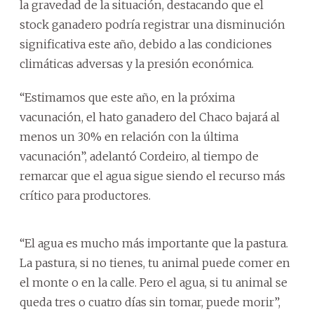
la gravedad de la situación, destacando que el
stock ganadero podría registrar una disminución
significativa este año, debido a las condiciones
climáticas adversas y la presión económica.
“Estimamos que este año, en la próxima
vacunación, el hato ganadero del Chaco bajará al
menos un 30% en relación con la última
vacunación”, adelantó Cordeiro, al tiempo de
remarcar que el agua sigue siendo el recurso más
crítico para productores.
“El agua es mucho más importante que la pastura.
La pastura, si no tienes, tu animal puede comer en
el monte o en la calle. Pero el agua, si tu animal se
queda tres o cuatro días sin tomar, puede morir”,