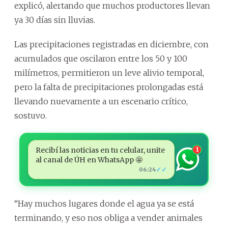
explicó, alertando que muchos productores llevan
ya 30 días sin lluvias.
Las precipitaciones registradas en diciembre, con
acumulados que oscilaron entre los 50 y 100
milímetros, permitieron un leve alivio temporal,
pero la falta de precipitaciones prolongadas está
llevando nuevamente a un escenario crítico,
sostuvo.
Recibí las noticias en tu celular, unite
1
al canal de ÚH en WhatsApp 🤩
✓✓
06:24
“Hay muchos lugares donde el agua ya se está
terminando, y eso nos obliga a vender animales