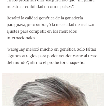
nuestra credibilidad en otros países”.
Resaltó la calidad genética de la ganadería
paraguaya, pero subrayó la necesidad de realizar
ajustes para competir en los mercados
internacionales.
“Paraguay mejoró mucho en genética. Solo faltan
algunos arreglos para poder vender carne al resto
del mundo”, afirmó el productor chaqueño.