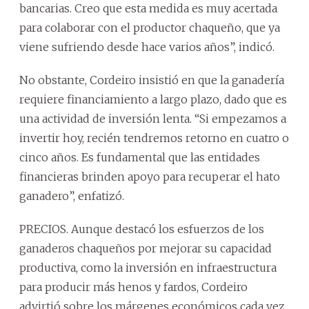
bancarias. Creo que esta medida es muy acertada
para colaborar con el productor chaqueño, que ya
viene sufriendo desde hace varios años”, indicó.
No obstante, Cordeiro insistió en que la ganadería
requiere financiamiento a largo plazo, dado que es
una actividad de inversión lenta. “Si empezamos a
invertir hoy, recién tendremos retorno en cuatro o
cinco años. Es fundamental que las entidades
financieras brinden apoyo para recuperar el hato
ganadero”, enfatizó.
PRECIOS. Aunque destacó los esfuerzos de los
ganaderos chaqueños por mejorar su capacidad
productiva, como la inversión en infraestructura
para producir más henos y fardos, Cordeiro
advirtió sobre los márgenes económicos cada vez