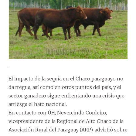
.
El impacto de la sequía en el Chaco paraguayo no
da tregua, así como en otros puntos del país, y el
sector ganadero sigue enfrentando una crisis que
arriesga el hato nacional.
En contacto con ÚH, Nevercindo Cordeiro,
vicepresidente de la Regional de Alto Chaco de la
Asociación Rural del Paraguay (ARP), advirtió sobre