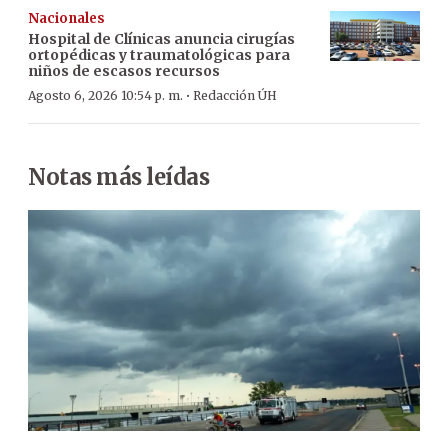
Nacionales
Hospital de Clínicas anuncia cirugías
ortopédicas y traumatológicas para
niños de escasos recursos
·
Agosto 6, 2026 10:54 p. m.
Redacción ÚH
Notas más leídas