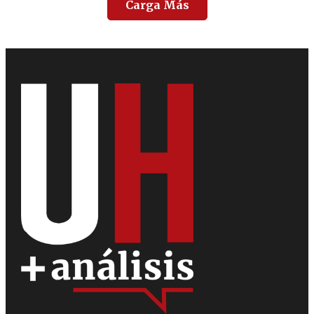
Carga Más