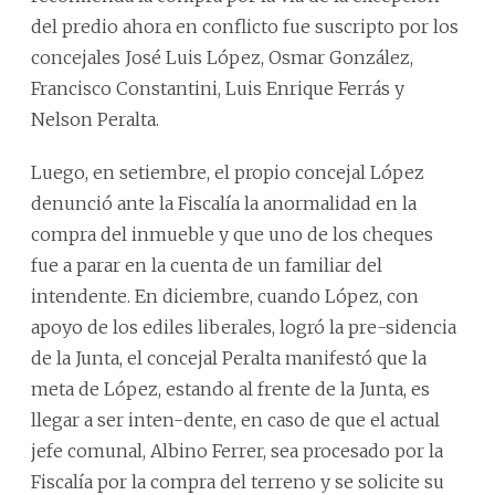
del predio ahora en conflicto fue suscripto por los
concejales José Luis López, Osmar González,
Francisco Constantini, Luis Enrique Ferrás y
Nelson Peralta.
Luego, en setiembre, el propio concejal López
denunció ante la Fiscalía la anormalidad en la
compra del inmueble y que uno de los cheques
fue a parar en la cuenta de un familiar del
intendente. En diciembre, cuando López, con
apoyo de los ediles liberales, logró la pre-sidencia
de la Junta, el concejal Peralta manifestó que la
meta de López, estando al frente de la Junta, es
llegar a ser inten-dente, en caso de que el actual
jefe comunal, Albino Ferrer, sea procesado por la
Fiscalía por la compra del terreno y se solicite su