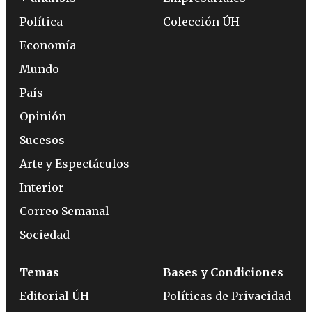
Política
Colección ÚH
Economía
Mundo
País
Opinión
Sucesos
Arte y Espectáculos
Interior
Correo Semanal
Sociedad
Temas
Bases y Condiciones
Editorial ÚH
Políticas de Privacidad