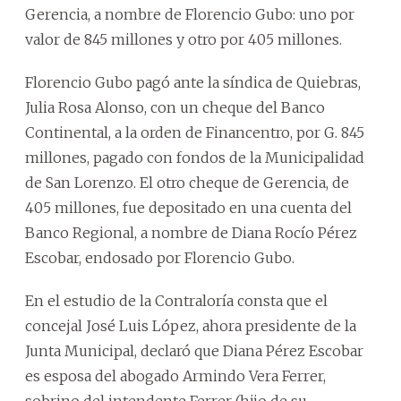
Gerencia, a nombre de Florencio Gubo: uno por
valor de 845 millones y otro por 405 millones.
Florencio Gubo pagó ante la síndica de Quiebras,
Julia Rosa Alonso, con un cheque del Banco
Continental, a la orden de Financentro, por G. 845
millones, pagado con fondos de la Municipalidad
de San Lorenzo. El otro cheque de Gerencia, de
405 millones, fue depositado en una cuenta del
Banco Regional, a nombre de Diana Rocío Pérez
Escobar, endosado por Florencio Gubo.
En el estudio de la Contraloría consta que el
concejal José Luis López, ahora presidente de la
Junta Municipal, declaró que Diana Pérez Escobar
es esposa del abogado Armindo Vera Ferrer,