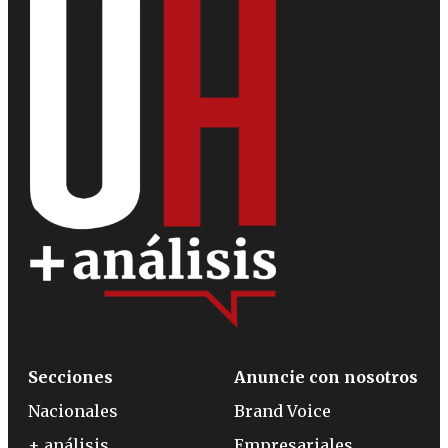
Secciones
Anuncie con nosotros
Nacionales
Brand Voice
+ análisis
Empresariales