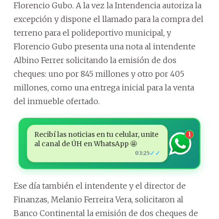
Florencio Gubo. A la vez la Intendencia autoriza la
excepción y dispone el llamado para la compra del
terreno para el polideportivo municipal, y
Florencio Gubo presenta una nota al intendente
Albino Ferrer solicitando la emisión de dos
cheques: uno por 845 millones y otro por 405
millones, como una entrega inicial para la venta
del inmueble ofertado.
Recibí las noticias en tu celular, unite
1
al canal de ÚH en WhatsApp 🤩
✓✓
03:25
Ese día también el intendente y el director de
Finanzas, Melanio Ferreira Vera, solicitaron al
Banco Continental la emisión de dos cheques de