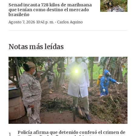
Senad incauta 728 kilos de marihuana
que tenían como destino el mercado
brasileño
·
Agosto 7, 2026 10:41 p. m.
Carlos Aquino
Notas más leídas
Policía afirma que detenido confesó el crimen de