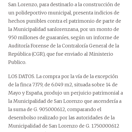
San Lorenzo, para destinarlo a la construcción de
un polideportivo municipal, presenta indicios de
hechos punibles contra el patrimonio de parte de
la Municipalidad sanlorenzana, por un monto de
950 millones de guaraníes, según un informe de
Auditoría Forense de la Contraloría General de la
República (CGR), que fue enviado al Ministerio
Publico.
LOS DATOS. La compra por la vía de la excepción
de la finca 7379, de 6.049 m2, situada sobre 14 de
Mayo y España, produjo un perjuicio patrimonial a
la Municipalidad de San Lorenzo que ascendería a
la suma de G. 905.000.612, comparando el
desembolso realizado por las autoridades de la
Municipalidad de San Lorenzo de G. 1.750.000.612