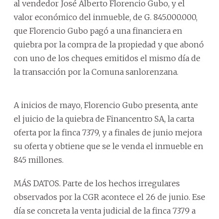
al vendedor José Alberto Florencio Gubo, y el
valor económico del inmueble, de G. 845.000.000,
que Florencio Gubo pagó a una financiera en
quiebra por la compra de la propiedad y que abonó
con uno de los cheques emitidos el mismo día de
la transacción por la Comuna sanlorenzana.
A inicios de mayo, Florencio Gubo presenta, ante
el juicio de la quiebra de Financentro SA, la carta
oferta por la finca 7379, y a finales de junio mejora
su oferta y obtiene que se le venda el inmueble en
845 millones.
MÁS DATOS. Parte de los hechos irregulares
observados por la CGR acontece el 26 de junio. Ese
día se concreta la venta judicial de la finca 7379 a