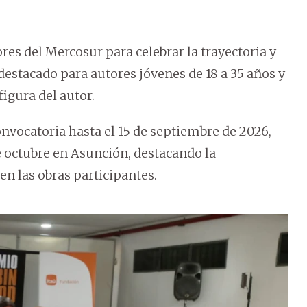
res del Mercosur para celebrar la trayectoria y
 destacado para autores jóvenes de 18 a 35 años y
figura del autor.
onvocatoria hasta el 15 de septiembre de 2026,
 octubre en Asunción, destacando la
 en las obras participantes.