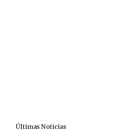
Últimas Noticias