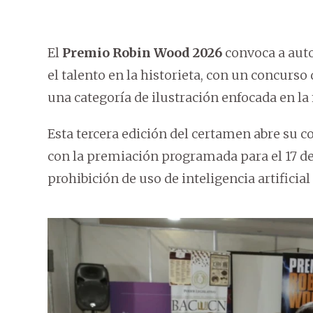
El
Premio Robin Wood 2026
convoca a auto
el talento en la historieta, con un concurso
una categoría de ilustración enfocada en la 
Esta tercera edición del certamen abre su c
con la premiación programada para el 17 de
prohibición de uso de inteligencia artificial