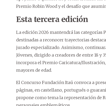
Premio Robin Wood y el desafío que asumimo
Esta tercera edición
La edición 2026 mantendrá las categorías 
destinadas a reconocer trayectorias destaca
jurado especializado. Asimismo, continuar
Jóvenes, dirigido a creadores de entre 18 y 
incorpora el Premio Caricatura/Ilustración, 
mayores de edad.
El Concurso Fundación Itaú convoca a presen
páginas, en castellano, portugués o guaran
propone como tema la representación de R
personajes emblemáticos.