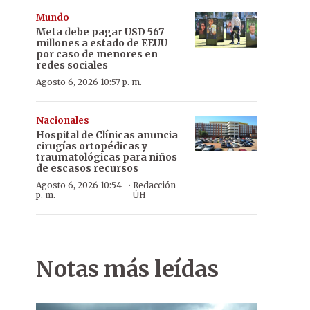
Mundo
Meta debe pagar USD 567
millones a estado de EEUU
por caso de menores en
redes sociales
Agosto 6, 2026 10:57 p. m.
Nacionales
Hospital de Clínicas anuncia
cirugías ortopédicas y
traumatológicas para niños
de escasos recursos
·
Agosto 6, 2026 10:54
Redacción
p. m.
ÚH
Notas más leídas