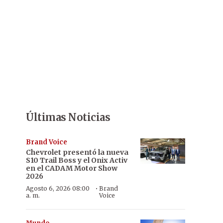
Últimas Noticias
Brand Voice
Chevrolet presentó la nueva
S10 Trail Boss y el Onix Activ
en el CADAM Motor Show
2026
·
Agosto 6, 2026 08:00
Brand
a. m.
Voice