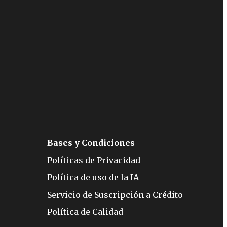
Bases y Condiciones
Políticas de Privacidad
Política de uso de la IA
Servicio de Suscripción a Crédito
Política de Calidad