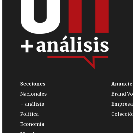
Secciones
Anuncie
Nacionales
Brand Vo
+ análisis
Empresa
Política
Colecci
Economía