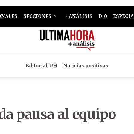
ONALES
SECCIONES
+ ANÁLISIS
D10
ESPECIA
Editorial ÚH
Noticias positivas
da pausa al equipo