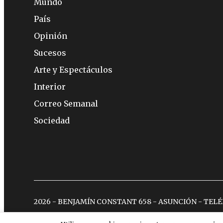
Mundo
País
Opinión
Sucesos
Arte y Espectáculos
Interior
Correo Semanal
Sociedad
2026 - BENJAMÍN CONSTANT 658 - ASUNCIÓN - TEL