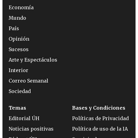
Economía
Mundo
País
Opinión
Sucesos
Arte y Espectáculos
Interior
Correo Semanal
Sociedad
Temas
Bases y Condiciones
Editorial ÚH
Políticas de Privacidad
Noticias positivas
Política de uso de la IA