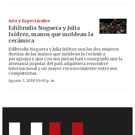
Arte y Espectáculos
Ediltrudis Noguera y Julia
Isídrez, manos que moldean la
cerámica
Ediltrudis Noguera y Julia Isídrez son las dos mujeres
dueñas de las manos que moldean la cerámica
paraguaya y que con sus piezas han conseguido que la
artesanía popular del país adquiriera renombre
internacional y un mayor reconocimiento entre sus
compatriotas.
Agosto 3, 2018 05:00 p. m.