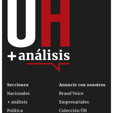
Secciones
Anuncie con nosotros
Nacionales
Brand Voice
+ análisis
Empresariales
Política
Colección ÚH