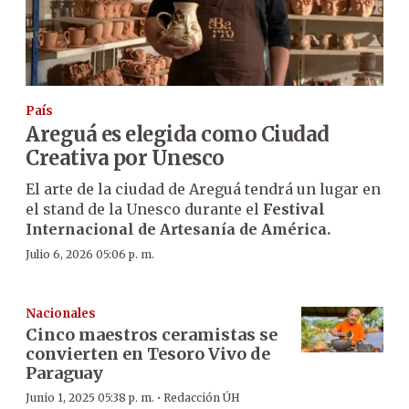
País
Areguá es elegida como Ciudad
Creativa por Unesco
El arte de la ciudad de Areguá tendrá un lugar en
el stand de la Unesco durante el
Festival
Internacional de Artesanía de América.
Julio 6, 2026 05:06 p. m.
Nacionales
Cinco maestros ceramistas se
convierten en Tesoro Vivo de
Paraguay
·
Junio 1, 2025 05:38 p. m.
Redacción ÚH