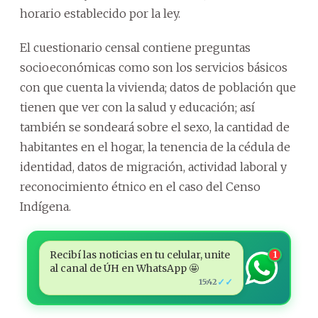
horario establecido por la ley.
El cuestionario censal contiene preguntas
socioeconómicas como son los servicios básicos
con que cuenta la vivienda; datos de población que
tienen que ver con la salud y educación; así
también se sondeará sobre el sexo, la cantidad de
habitantes en el hogar, la tenencia de la cédula de
identidad, datos de migración, actividad laboral y
reconocimiento étnico en el caso del Censo
Indígena.
Recibí las noticias en tu celular, unite
1
al canal de ÚH en WhatsApp 🤩
✓✓
15:42