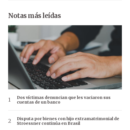
Notas más leídas
Dos víctimas denuncian que les vaciaron sus
cuentas de un banco
Disputa por bienes con hijo extramatrimonial de
Stroessner continúa en Brasil