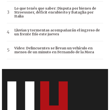
Lo que tenés que saber: Disputa por bienes de
Stroessner, déficit encubierto y Bataglia por
Italia
Lluvias y tormentas acompañarán el ingreso de
un frente frío este jueves
Video: Delincuentes se llevan un vehículo en
menos de un minuto en Fernando de la Mora