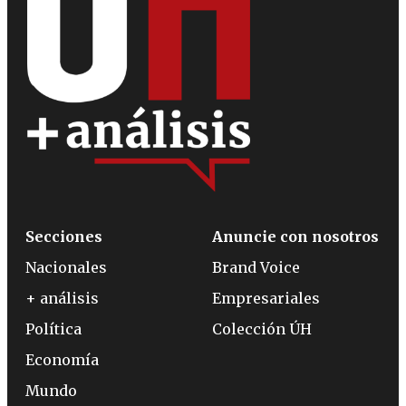
Secciones
Anuncie con nosotros
Nacionales
Brand Voice
+ análisis
Empresariales
Política
Colección ÚH
Economía
Mundo