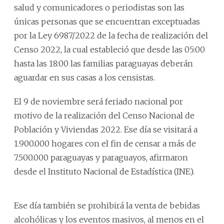
salud y comunicadores o periodistas son las
únicas personas que se encuentran exceptuadas
por la Ley 6987/2022 de la fecha de realización del
Censo 2022, la cual estableció que desde las 05:00
hasta las 18:00 las familias paraguayas deberán
aguardar en sus casas a los censistas.
El 9 de noviembre será feriado nacional por
motivo de la realización del Censo Nacional de
Población y Viviendas 2022. Ese día se visitará a
1.900.000 hogares con el fin de censar a más de
7.500.000 paraguayas y paraguayos, afirmaron
desde el Instituto Nacional de Estadística (INE).
Ese día también se prohibirá la venta de bebidas
alcohólicas y los eventos masivos, al menos en el