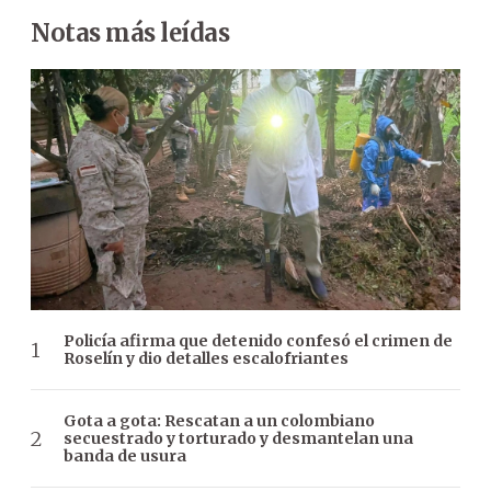
Notas más leídas
Policía afirma que detenido confesó el crimen de
Roselín y dio detalles escalofriantes
Gota a gota: Rescatan a un colombiano
secuestrado y torturado y desmantelan una
banda de usura