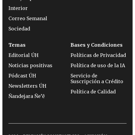
Interior
Correo Semanal
Sociedad
Temas
Bases y Condiciones
Editorial ÚH
Políticas de Privacidad
Noticias positivas
Política de uso de la IA
Pódcast ÚH
Servicio de
Suscripción a Crédito
Newsletters ÚH
Política de Calidad
Ñandejara Ñe’ẽ