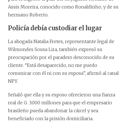
Assis Moreira, conocido como Ronaldinho, y de su
hermano Roberto.
Policía debía custodiar el lugar
La abogada Natalia Fretes, representante legal de
Wilmondes Sousa Lira, también expresó su
preocupación por el paradero desconocido de su
cliente. “Está desaparecido, no me puedo
comunicar con él ni con su esposa”, afirmó al canal
NPY.
Señaló que ella y su esposo ofrecieron una fianza
real de G. 3.000 millones para que el empresario
brasileño pueda abandonar la cárcel y sea
beneficiado con la prisión domiciliaria.