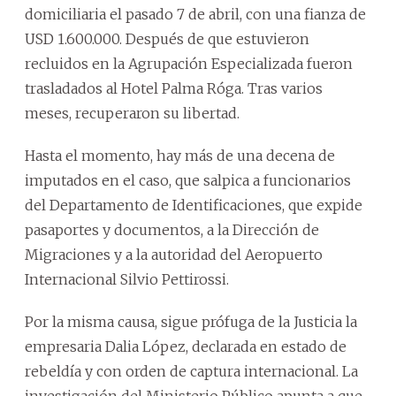
domiciliaria el pasado 7 de abril, con una fianza de
USD 1.600.000. Después de que estuvieron
recluidos en la Agrupación Especializada fueron
trasladados al Hotel Palma Róga. Tras varios
meses, recuperaron su libertad.
Hasta el momento, hay más de una decena de
imputados en el caso, que salpica a funcionarios
del Departamento de Identificaciones, que expide
pasaportes y documentos, a la Dirección de
Migraciones y a la autoridad del Aeropuerto
Internacional Silvio Pettirossi.
Por la misma causa, sigue prófuga de la Justicia la
empresaria Dalia López, declarada en estado de
rebeldía y con orden de captura internacional. La
investigación del Ministerio Público apunta a que