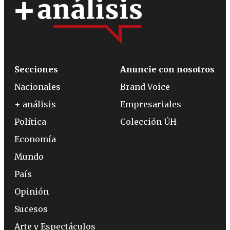
Secciones
Anuncie con nosotros
Nacionales
Brand Voice
+ análisis
Empresariales
Política
Colección ÚH
Economía
Mundo
País
Opinión
Sucesos
Arte y Espectáculos