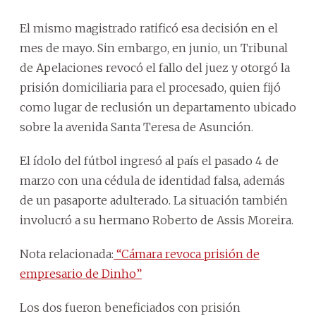
El mismo magistrado ratificó esa decisión en el
mes de mayo. Sin embargo, en junio, un Tribunal
de Apelaciones revocó el fallo del juez y otorgó la
prisión domiciliaria para el procesado, quien fijó
como lugar de reclusión un departamento ubicado
sobre la avenida Santa Teresa de Asunción.
El ídolo del fútbol ingresó al país el pasado 4 de
marzo con una cédula de identidad falsa, además
de un pasaporte adulterado. La situación también
involucró a su hermano Roberto de Assis Moreira.
Nota relacionada:
“Cámara revoca prisión de
empresario de Dinho”
Los dos fueron beneficiados con prisión