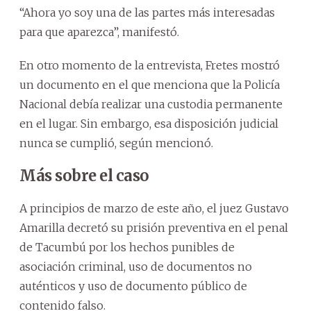
“Ahora yo soy una de las partes más interesadas
para que aparezca”, manifestó.
En otro momento de la entrevista, Fretes mostró
un documento en el que menciona que la Policía
Nacional debía realizar una custodia permanente
en el lugar. Sin embargo, esa disposición judicial
nunca se cumplió, según mencionó.
Más sobre el caso
A principios de marzo de este año, el juez Gustavo
Amarilla decretó su prisión preventiva en el penal
de Tacumbú por los hechos punibles de
asociación criminal, uso de documentos no
auténticos y uso de documento público de
contenido falso.