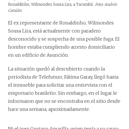
Ronaldinho, Wilmondes Sousa Lira, a Tacumbú.
Foto: Andrés
Catalán.
El ex representante de Ronaldinho, Wilmondes
Sousa Lira, está actualmente con paradero
desconocido y se sospecha de una posible fuga. El
hombre estaba cumpliendo arresto domiciliario
en un edificio de Asunción.
La situación quedó al descubierto cuando la
periodista de Telefuturo, Fátima Garay, llegó hasta
el inmueble para solicitar una entrevista con el
empresario brasileño. Sin embargo, en el lugar le
informaron que no se encontraba en el sitio desde
hace una semana, aproximadamente.
Ni el juez Gustavo Amarilla, quien tenía a su cargo