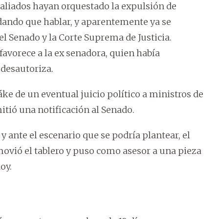
 aliados hayan orquestado la expulsión de
dando que hablar, y aparentemente ya se
 el Senado y la Corte Suprema de Justicia.
 favorece a la ex senadora, quien había
 desautoriza.
ke de un eventual juicio político a ministros de
mitió una notificación al Senado.
y ante el escenario que se podría plantear, el
movió el tablero y puso como asesor a una pieza
oy.