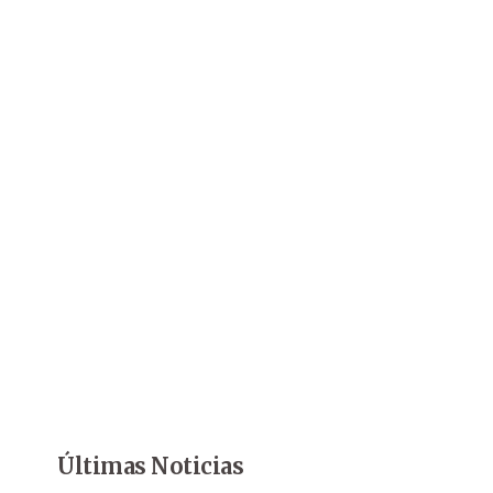
Últimas Noticias