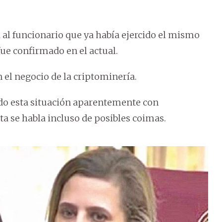
al funcionario que ya había ejercido el mismo
ue confirmado en el actual.
 el negocio de la criptominería.
ndo esta situación aparentemente con
a se habla incluso de posibles coimas.