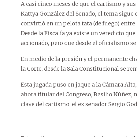
A casi cinco meses de que el cartismo y sus
Kattya González del Senado, el tema sigue 
convirtió en un pelota tata (de fuego) entre
Desde la Fiscalía ya existe un veredicto que
accionado, pero que desde el oficialismo se
En medio de la presión y el permanente chá
la Corte, desde la Sala Constitucional se re
Esta jugada puso en jaque a la Cámara Alta, 
ahora titular del Congreso, Basilio Núñez, 
clave del cartismo: el ex senador Sergio God