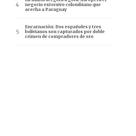
negocio extorsivo colombiano que
acecha a Paraguay
Encarnación: Dos españoles y tres
bolivianos son capturados por doble
crimen de compradores de oro