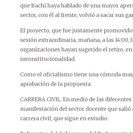
que Bachi haya hablado de una mayor apert
sector, con él al frente, volvió a sacar sus g
El proyecto, que fue justamente promovido 
sesión extraordinaria, mañana, a las 14:00, 
organizaciones hayan sugerido el retiro, e
inconstitucionalidad.
Como el oficialismo tiene una cómoda mayor
aprobación de la propuesta.
CARRERA CIVIL. En medio de las diferentes 
manifestación del sector docente que salió a
carrera civil, que sigue en estudio.