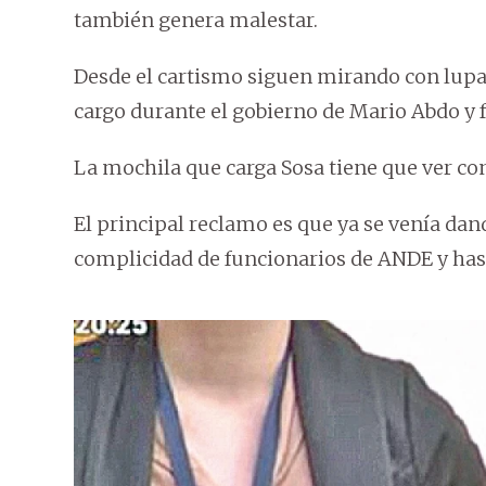
también genera malestar.
Desde el cartismo siguen mirando con lupa 
cargo durante el gobierno de Mario Abdo y f
La mochila que carga Sosa tiene que ver con
El principal reclamo es que ya se venía da
complicidad de funcionarios de ANDE y hast