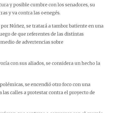
ura y posible cumbre con los senadores, su
arras y va contra las oenegés.
por Núñez, se tratará a tambor batiente en una
luego de que referentes de las distintas
n medio de advertencias sobre
ía con sus aliados, se considera un hecho la
polémicas, se encendió otro foco con una
 las calles a protestar contra el proyecto de