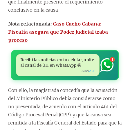
que finalmente presente el requerimiento
conclusivo en la causa.
Nota relacionada:
Caso Cucho Cabaña:
Fiscalía asegura que Poder Judicial traba
proceso
Recibí las noticias en tu celular, unite
1
al canal de ÚH en WhatsApp 🤩
✓✓
02:45
Con ello, la magistrada concedía que la acusación
del Ministerio Público debía considerarse como
no presentada, de acuerdo con el artículo 461 del
Código Procesal Penal (CPP), y que la causa sea
remitida a la Fiscalía General del Estado para que la