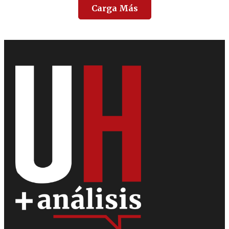
Carga Más