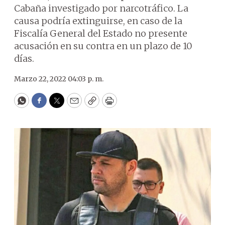
Cabaña investigado por narcotráfico. La
causa podría extinguirse, en caso de la
Fiscalía General del Estado no presente
acusación en su contra en un plazo de 10
días.
Marzo 22, 2022 04:03 p. m.
WhatsApp
Facebook
Twitter
Email
Copy
Print