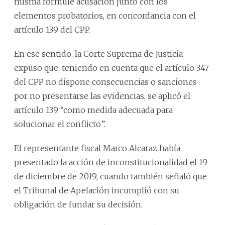
misma formule acusación junto con los
elementos probatorios, en concordancia con el
artículo 139 del CPP.
En ese sentido, la Corte Suprema de Justicia
expuso que, teniendo en cuenta que el artículo 347
del CPP no dispone consecuencias o sanciones
por no presentarse las evidencias, se aplicó el
artículo 139 “como medida adecuada para
solucionar el conflicto”.
El representante fiscal Marco Alcaraz había
presentado la acción de inconstitucionalidad el 19
de diciembre de 2019, cuando también señaló que
el Tribunal de Apelación incumplió con su
obligación de fundar su decisión.