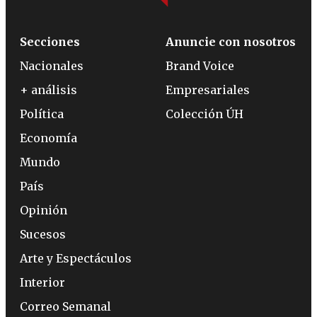
Secciones
Anuncie con nosotros
Nacionales
Brand Voice
+ análisis
Empresariales
Política
Colección ÚH
Economía
Mundo
País
Opinión
Sucesos
Arte y Espectáculos
Interior
Correo Semanal