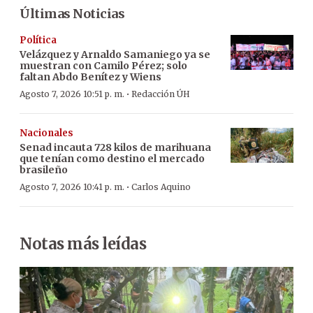
Últimas Noticias
Política
Velázquez y Arnaldo Samaniego ya se
muestran con Camilo Pérez; solo
faltan Abdo Benítez y Wiens
·
Agosto 7, 2026 10:51 p. m.
Redacción ÚH
Nacionales
Senad incauta 728 kilos de marihuana
que tenían como destino el mercado
brasileño
·
Agosto 7, 2026 10:41 p. m.
Carlos Aquino
Notas más leídas