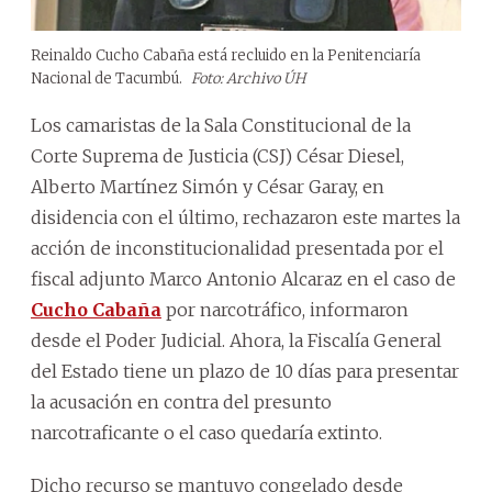
Reinaldo Cucho Cabaña está recluido en la Penitenciaría
Nacional de Tacumbú.
Foto: Archivo ÚH
Los camaristas de la Sala Constitucional de la
Corte Suprema de Justicia (CSJ) César Diesel,
Alberto Martínez Simón y César Garay, en
disidencia con el último, rechazaron este martes la
acción de inconstitucionalidad presentada por el
fiscal adjunto Marco Antonio Alcaraz en el caso de
Cucho Cabaña
por narcotráfico, informaron
desde el Poder Judicial. Ahora, la Fiscalía General
del Estado tiene un plazo de 10 días para presentar
la acusación en contra del presunto
narcotraficante o el caso quedaría extinto.
Dicho recurso se mantuvo congelado desde