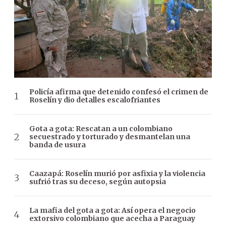
Policía afirma que detenido confesó el crimen de
Roselín y dio detalles escalofriantes
Gota a gota: Rescatan a un colombiano
secuestrado y torturado y desmantelan una
banda de usura
Caazapá: Roselín murió por asfixia y la violencia
sufrió tras su deceso, según autopsia
La mafia del gota a gota: Así opera el negocio
extorsivo colombiano que acecha a Paraguay