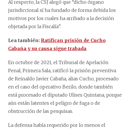
Al respecto, la CSJ alegó que “dicho órgano
jurisdiccional sí ha fundado de forma debida los
motivos por los cuales ha arribado a la decisión
objetada por la Fiscalía”.
Lea también:
Ratifican prisión de Cucho
Cabaña y su causa sigue trabada
En octubre de 2021, el Tribunal de Apelación
Penal, Primera Sala, ratificó la prisión preventiva
de Reinaldo Javier Cabaña, alias Cucho, procesado
en el caso del operativo Berilo, donde también
está procesado el diputado Ulises Quintana, porque
aún están latentes el peligro de fuga o de
obstrucción de las pesquisas.
La defensa había requerido por lo menos el