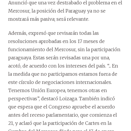
Anunció que una vez destrabado el problema en el
Mercosur, la posición del Paraguay ya no se
mostrará más pasiva; será relevante.
Además, expresó que revisarán todas las
resoluciones aprobadas en los 17 meses de
funcionamiento del Mercosur, sin la participación
paraguaya. Estas serán revisadas una por una,
acotó, de acuerdo con los intereses del país. “... En
la medida que no participamos estamos fuera de
este círculo de negociaciones internacionales.
Tenemos Unión Europea, tenemos otras en
perspectivas”, destacó Loizaga. También indicó
que espera que el Congreso apruebe el acuerdo
antes del receso parlamentario, que comienza el
21, y aclaró que la participación de Cartes en la