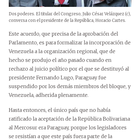
Dos poderes. El titular del Congreso, Julio César Velázquez (c),
conversa con el presidente de la República, Horacio Cartes.
Este acuerdo, que precisa de la aprobación del
Parlamento, es para formalizar la incorporación de
Venezuela a la organización regional, que de
hecho se produjo el año pasado cuando en
rechazo al juicio político por el que se destituyó al
presidente Fernando Lugo, Paraguay fue
suspendido por los demás miembros del bloque, y
Venezuela, adherida plenamente.
Hasta entonces, el único país que no había
ratificado la aceptación de la República Bolivariana
al Mercosur era Paraguay, porque los legisladores
se resistían a que este país fuera parte de la