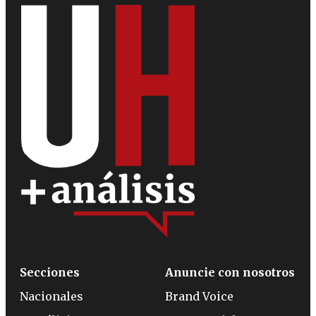
Secciones
Anuncie con nosotros
Nacionales
Brand Voice