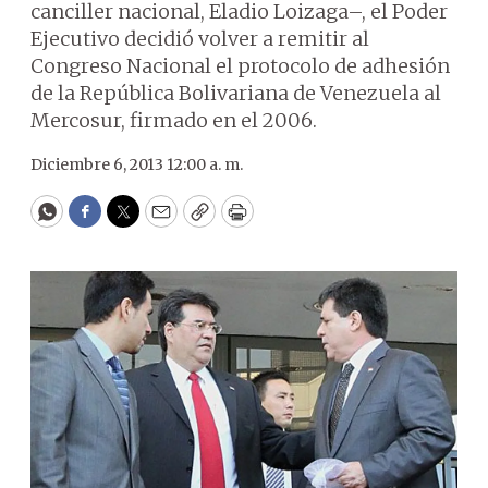
canciller nacional, Eladio Loizaga–, el Poder
Ejecutivo decidió volver a remitir al
Congreso Nacional el protocolo de adhesión
de la República Bolivariana de Venezuela al
Mercosur, firmado en el 2006.
Diciembre 6, 2013 12:00 a. m.
WhatsApp
Facebook
Twitter
Email
Copy
Print