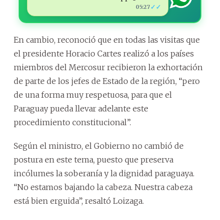
✓✓
05:27
En cambio, reconoció que en todas las visitas que
el presidente Horacio Cartes realizó a los países
miembros del Mercosur recibieron la exhortación
de parte de los jefes de Estado de la región, “pero
de una forma muy respetuosa, para que el
Paraguay pueda llevar adelante este
procedimiento constitucional”.
Según el ministro, el Gobierno no cambió de
postura en este tema, puesto que preserva
incólumes la soberanía y la dignidad paraguaya.
“No estamos bajando la cabeza. Nuestra cabeza
está bien erguida”, resaltó Loizaga.