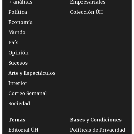
+ análisis
Empresariales
Política
Colección ÚH
Economía
Mundo
País
Opinión
Sucesos
Arte y Espectáculos
Interior
Correo Semanal
Sociedad
Temas
Bases y Condiciones
Editorial ÚH
Políticas de Privacidad