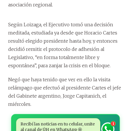
asociación regional.
Según Loizaga, el Ejecutivo tomó una decisión
meditada, estudiada ya desde que Horacio Cartes
resultó elegido presidente hasta hoy, y entonces
decidió remitir el protocolo de adhesión al
Legislativo, “en forma totalmente libre y
espontánea”, para zanjar la crisis en el bloque.
Negó que haya tenido que ver en ello la visita
relámpago que efectuó al presidente Cartes el jefe
del Gabinete argentino, Jorge Capitanich, el
miércoles.
Recibí las noticias en tu celular, unite
1
al canal de ÚH en WhatsApp 🤩