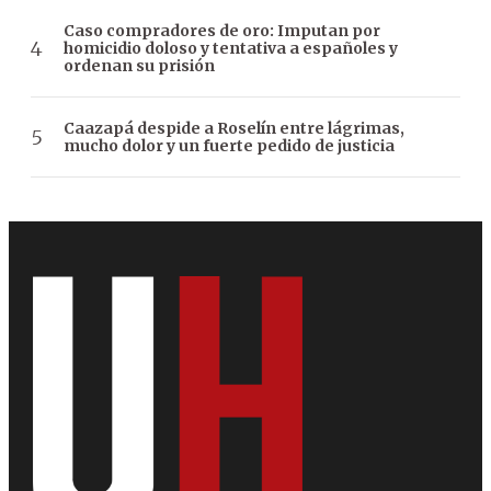
Caso compradores de oro: Imputan por
homicidio doloso y tentativa a españoles y
ordenan su prisión
Caazapá despide a Roselín entre lágrimas,
mucho dolor y un fuerte pedido de justicia