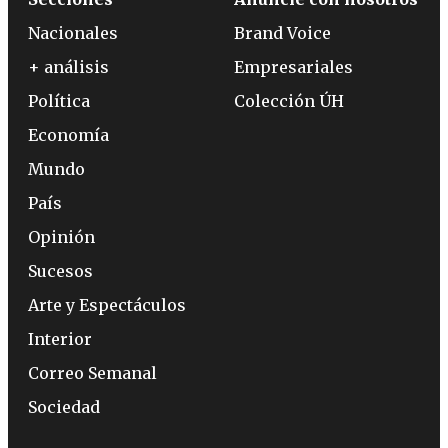
Nacionales
Brand Voice
+ análisis
Empresariales
Política
Colección ÚH
Economía
Mundo
País
Opinión
Sucesos
Arte y Espectáculos
Interior
Correo Semanal
Sociedad