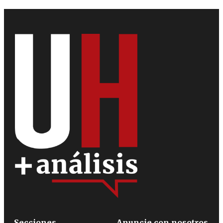
Secciones
Anuncie con nosotros