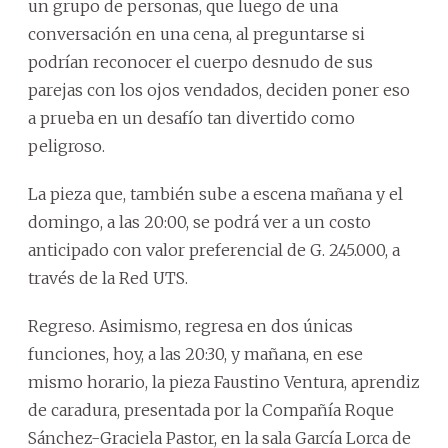
un grupo de personas, que luego de una
conversación en una cena, al preguntarse si
podrían reconocer el cuerpo desnudo de sus
parejas con los ojos vendados, deciden poner eso
a prueba en un desafío tan divertido como
peligroso.
La pieza que, también sube a escena mañana y el
domingo, a las 20:00, se podrá ver a un costo
anticipado con valor preferencial de G. 245.000, a
través de la Red UTS.
Regreso. Asimismo, regresa en dos únicas
funciones, hoy, a las 20:30, y mañana, en ese
mismo horario, la pieza Faustino Ventura, aprendiz
de caradura, presentada por la Compañía Roque
Sánchez-Graciela Pastor, en la sala García Lorca de