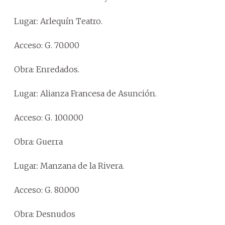
Lugar: Arlequín Teatro.
Acceso: G. 70.000
Obra: Enredados.
Lugar: Alianza Francesa de Asunción.
Acceso: G. 100.000
Obra: Guerra
Lugar: Manzana de la Rivera.
Acceso: G. 80.000
Obra: Desnudos