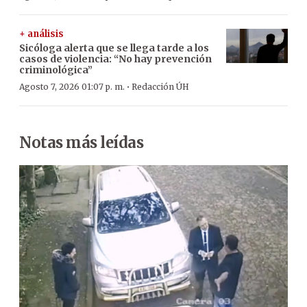
+ análisis
Sicóloga alerta que se llega tarde a los
casos de violencia: “No hay prevención
criminológica”
·
Agosto 7, 2026 01:07 p. m.
Redacción ÚH
Notas más leídas