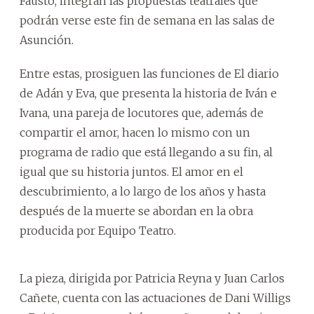
Fausto, integran las propuestas teatrales que
podrán verse este fin de semana en las salas de
Asunción.
Entre estas, prosiguen las funciones de El diario
de Adán y Eva, que presenta la historia de Iván e
Ivana, una pareja de locutores que, además de
compartir el amor, hacen lo mismo con un
programa de radio que está llegando a su fin, al
igual que su historia juntos. El amor en el
descubrimiento, a lo largo de los años y hasta
después de la muerte se abordan en la obra
producida por Equipo Teatro.
La pieza, dirigida por Patricia Reyna y Juan Carlos
Cañete, cuenta con las actuaciones de Dani Willigs