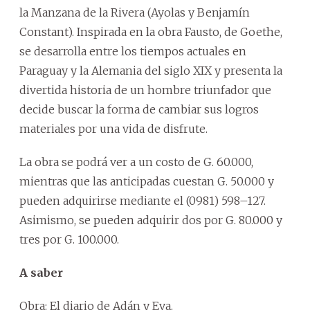
la Manzana de la Rivera (Ayolas y Benjamín
Constant). Inspirada en la obra Fausto, de Goethe,
se desarrolla entre los tiempos actuales en
Paraguay y la Alemania del siglo XIX y presenta la
divertida historia de un hombre triunfador que
decide buscar la forma de cambiar sus logros
materiales por una vida de disfrute.
La obra se podrá ver a un costo de G. 60.000,
mientras que las anticipadas cuestan G. 50.000 y
pueden adquirirse mediante el (0981) 598–127.
Asimismo, se pueden adquirir dos por G. 80.000 y
tres por G. 100.000.
A saber
Obra: El diario de Adán y Eva.