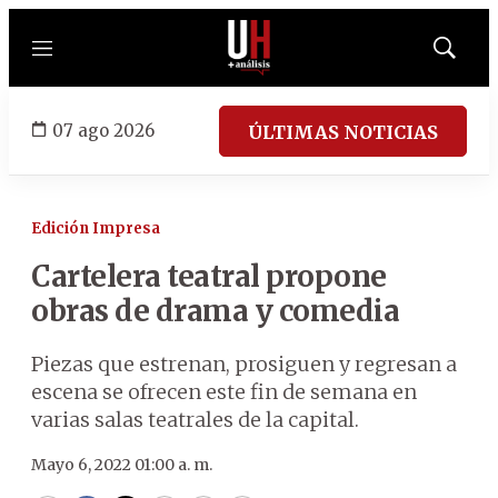
Menú
Mostrar
búsqued
07 ago 2026
ÚLTIMAS NOTICIAS
Edición Impresa
Cartelera teatral propone
obras de drama y comedia
Piezas que estrenan, prosiguen y regresan a
escena se ofrecen este fin de semana en
varias salas teatrales de la capital.
Mayo 6, 2022 01:00 a. m.