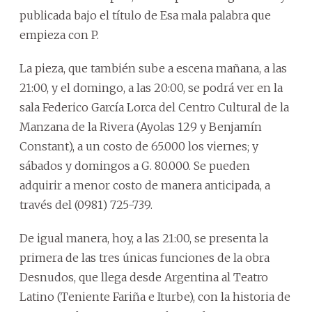
publicada bajo el título de Esa mala palabra que
empieza con P.
La pieza, que también sube a escena mañana, a las
21:00, y el domingo, a las 20:00, se podrá ver en la
sala Federico García Lorca del Centro Cultural de la
Manzana de la Rivera (Ayolas 129 y Benjamín
Constant), a un costo de 65.000 los viernes; y
sábados y domingos a G. 80.000. Se pueden
adquirir a menor costo de manera anticipada, a
través del (0981) 725-739.
De igual manera, hoy, a las 21:00, se presenta la
primera de las tres únicas funciones de la obra
Desnudos, que llega desde Argentina al Teatro
Latino (Teniente Fariña e Iturbe), con la historia de